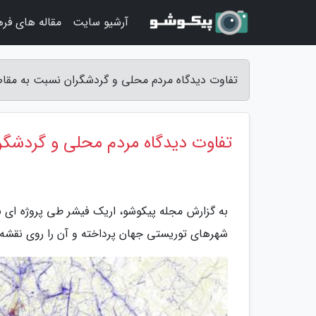
آرشیو سایت
مقاله های فر
تفاوت دیدگاه مردم محلی و گردشگران نسبت به مقاصد
تفاوت دیدگاه مردم محلی و گردشگرا
به گزارش مجله پیکوشو، اریک فیشر طی پروژه ای به
شهرهای توریستی جهان پرداخته و آن را روی نقشه