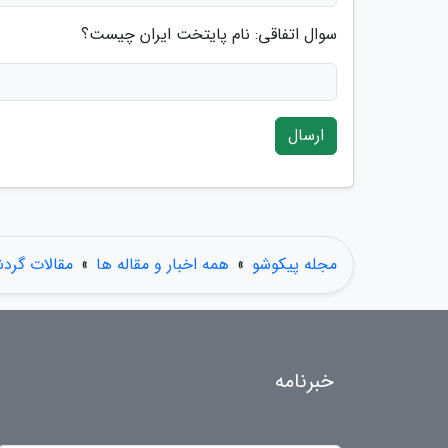
سوال اتفاقی: نام پایتخت ایران چیست؟
ارسال
مجله پیکوشو
»
همه اخبار و مقاله ها
»
مقالات گرد
خبرنامه