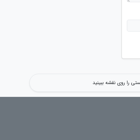
ی را روی نقشه ببینید