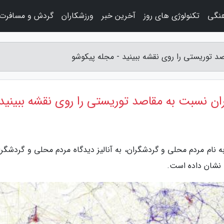
هنگی
تکنولوژی های روز
آخرین خبر
ورزشکاران
گردش و مسافرت
 توریستی را روی نقشه ببینید - مجله پیکوشو
ن نسبت به مقاصد توریستی را روی نقشه ببینید
 نام مردم محلی و گردشگران، به آنالیز دیدگاه مردم محلی و گردشگران
 نشان داده است.