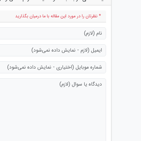
* نظرتان را در مورد این مقاله با ما درمیان بگذارید