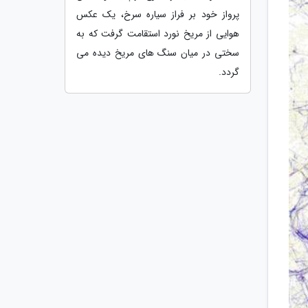
پرواز خود بر فراز سیاره سرخ، یک عکس
هوایی از مریخ نورد استقامت گرفت که به
سختی در میان سنگ های مریخ دیده می
گردد.