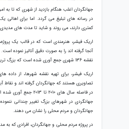
جهانگردان اغلب هنگام بازدید از شهری که تا به ام
در رسانه های تبلیغ می گردد. اما برای اهالی ی
کمتری دارند، می روند و شاید تا مدت های مدیدی 
اریک فیشر، هنرمندی است که در قالب یک پروژه،
نقشه 136 شهری جمع آوری شده است که بزرگ ترین و پربازدیدترین شهرهای جهان به شمار می روند.
اریک فیشر، برای تهیه نقشه شهرها، از داده ها
تصاویری هستند که جهانگردان گرفته اند و نقاط آب
در فاصله سال های 2010 
جهانگردی در شهرهای بزرگ تغییر چندانی ننموده
جهانگردان و مردم محلی را نشان می دهند.
در پروژه مردم محلی و جهانگردان، افرادی که به م