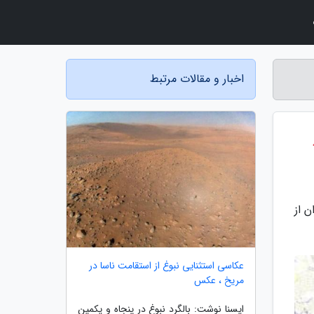
اخبار و مقالات مرتبط
 از
عکاسی استثنایی نبوغ از استقامت ناسا در
مریخ ، عکس
ایسنا نوشت: بالگرد نبوغ در پنجاه و یکمین