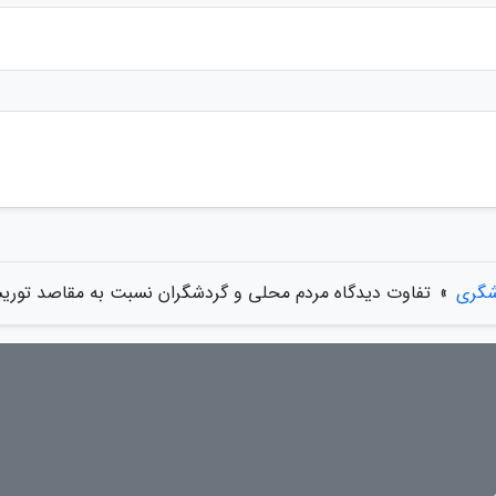
شگری
»
تفاوت دیدگاه مردم محلی و گردشگران نسبت به مقاصد توریست