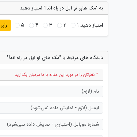
به "مک های نو اپل در راه اند!" امتیاز دهید
امتیاز دهید:
1
2
3
4
5
رای
دیدگاه های مرتبط با "مک های نو اپل در راه اند!"
* نظرتان را در مورد این مقاله با ما درمیان بگذارید