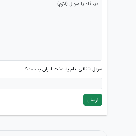
سوال اتفاقی: نام پایتخت ایران چیست؟
ارسال