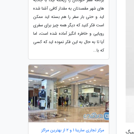
های شهر مقصدتان به مقدار کافی آشنا شده
اید و حتی بار سفر را هم بسته اید ممکن
است فکر کنید که دیگر همه چیز برای سفری
رویایی و خاطره انگیز آماده شده است، اما
آیا تا به حال به این فکر نموده اید که کسی
که با...
مرکز تجاری سارینا 1 و 2 از بهترین مراکز
 از بلومبرگ