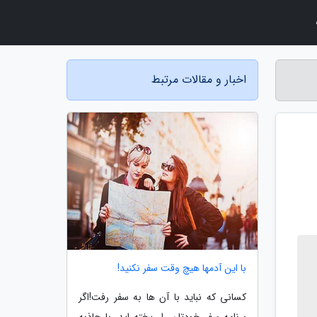
اخبار و مقالات مرتبط
با این آدمها هیچ وقت سفر نکنید!
کسانی که نباید با آن ها به سفر رفت!اگر
برنامه سفر خودتان را ریخته اید، با جاذبه