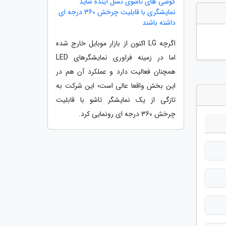
گوشی های تاشوی نسل آینده شاید
نمایشگری با قابلیت چرخش 360 درجه ای
داشته باشند
اگرچه LG اکنون از بازار موبایل خارج شده
اما در زمینه فراوری نمایشگرهای LED
همچنان فعالیت دارد و عملکرد آن هم در
این بخش واقعا عالی است؛ این شرکت به
تازگی از یک نمایشگر تاشو با قابلیت
چرخش 360 درجه ای رونمایی کرد.