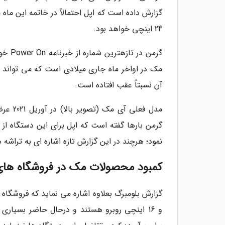
گزارش داده است که اپل احتمالاً در خاتمه این ماه
24 اینچی خواهد بود.
گرمن 
آن نسبتاً عقب افتاده است.
نمود؛ هرچند در این گزارش تازه اشاره ای به تراشه
کمبود محصولات مک در فروشگاه های
و 16 اینچی روبرو هستند و درحال حاضر بسیاری ا