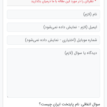
* نظرتان را در مورد این مقاله با ما درمیان بگذارید
سوال اتفاقی: نام پایتخت ایران چیست؟