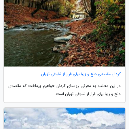
کردان مقصدی دنج و زیبا برای فرار از شلوغی تهران
در این مطلب به معرفی روستای کردان خواهیم پرداخت که مقصدی
دنج و زیبا برای فرار از شلوغی تهران است.