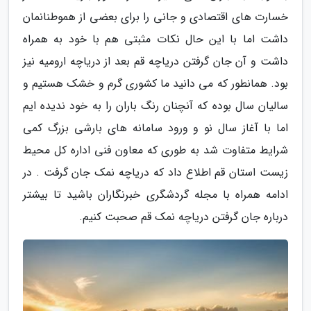
خسارت های اقتصادی و جانی را برای بعضی از هموطنانمان
داشت اما با این حال نکات مثبتی هم با خود به همراه
داشت و آن جان گرفتن دریاچه قم بعد از دریاچه ارومیه نیز
بود. همانطور که می دانید ما کشوری گرم و خشک هستیم و
سالیان سال بوده که آنچنان رنگ باران را به خود ندیده ایم
اما با آغاز سال نو و ورود سامانه های بارشی بزرگ کمی
شرایط متفاوت شد به طوری که معاون فنی اداره کل محیط
زیست استان قم اطلاع داد که دریاچه نمک جان گرفت . در
ادامه همراه با مجله گردشگری خبرنگاران باشید تا بیشتر
درباره جان گرفتن دریاچه نمک قم صحبت کنیم.