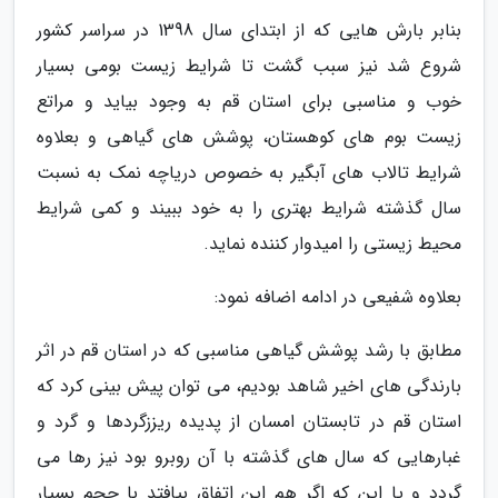
بنابر بارش هایی که از ابتدای سال 1398 در سراسر کشور
شروع شد نیز سبب گشت تا شرایط زیست بومی بسیار
خوب و مناسبی برای استان قم به وجود بیاید و مراتع
زیست بوم های کوهستان، پوشش های گیاهی و بعلاوه
شرایط تالاب های آبگیر به خصوص دریاچه نمک به نسبت
سال گذشته شرایط بهتری را به خود ببیند و کمی شرایط
محیط زیستی را امیدوار کننده نماید.
بعلاوه شفیعی در ادامه اضافه نمود:
مطابق با رشد پوشش گیاهی مناسبی که در استان قم در اثر
بارندگی های اخیر شاهد بودیم، می توان پیش بینی کرد که
استان قم در تابستان امسان از پدیده ریززگردها و گرد و
غبارهایی که سال های گذشته با آن روبرو بود نیز رها می
گردد و یا این که اگر هم این اتفاق بیافتد با حجم بسیار