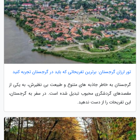
تور ارزان گرجستان: برترین تفریحاتی که باید در گرجستان تجربه کنید
گرجستان به خاطر جاذبه های متنوع و طبیعت بی نظیرش، به یکی از
مقصدهای گردشگری محبوب تبدیل شده است. در سفر به گرجستان،
این تفریحات را از دست ندهید.