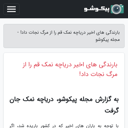
بارندگی های اخیر دریاچه نمک قم را از مرگ نجات داد! -
مجله پیکوشو
بارندگی های اخیر دریاچه نمک قم را از
مرگ نجات داد!
به گزارش مجله پیکوشو، دریاچه نمک جان
گرفت
با توجه به باران های اخیر که در کشور باریده شد، اگر