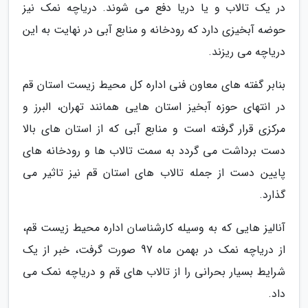
در یک تالاب و یا دریا دفع می شوند. دریاچه نمک نیز
حوضه آبخیزی دارد که رودخانه و منابع آبی در نهایت به این
دریاچه می ریزند.
بنابر گفته های معاون فنی اداره کل محیط زیست استان قم
در انتهای حوزه آبخیز استان هایی همانند تهران، البرز و
مرکزی قرار گرفته است و منابع آبی که از استان های بالا
دست برداشت می گردد به سمت تالاب ها و رودخانه های
پایین دست از جمله تالاب های استان قم نیز تاثیر می
گذارد.
آنالیز هایی که به وسیله کارشناسان اداره محیط زیست قم،
از دریاچه نمک در بهمن ماه 97 صورت گرفت، خبر از یک
شرایط بسیار بحرانی را از تالاب های قم و دریاچه نمک می
داد.