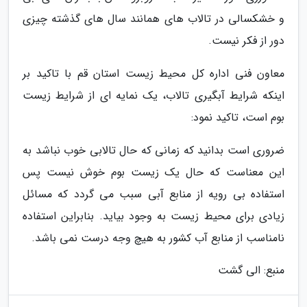
و خشکسالی در تالاب های همانند سال های گذشته چیزی
دور از فکر نیست.
معاون فنی اداره کل محیط زیست استان قم با تاکید بر
اینکه شرایط آبگیری تالاب، یک نمایه ای از شرایط زیست
بوم است، تاکید نمود:
ضروری است بدانید که زمانی که حال تالابی خوب نباشد به
این معناست که حال یک زیست بوم خوش نیست پس
استفاده بی رویه از منابع آبی سبب می گردد که مسائل
زیادی برای محیط زیست به وجود بیاید. بنابراین استفاده
نامناسب از منابع آب کشور به هیچ وجه درست نمی باشد.
منبع: الی گشت