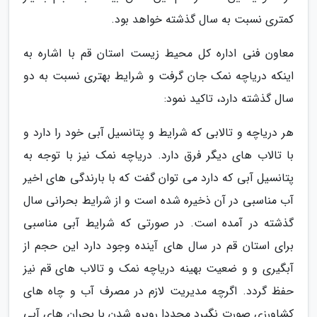
کمتری نسبت به سال گذشته خواهد بود.
معاون فنی اداره کل محیط زیست استان قم با اشاره به
اینکه دریاچه نمک جان گرفت و شرایط بهتری نسبت به دو
سال گذشته دارد، تاکید نمود:
هر دریاچه و تالابی که شرایط و پتانسیل آبی خود را دارد و
با تالاب های دیگر فرق دارد. دریاچه نمک نیز با توجه به
پتانسیل آبی که دارد می توان گفت که با بارندگی های اخیر
آب مناسبی در آن ذخیره شده است و از شرایط بحرانی سال
گذشته در آمده است. در صورتی که شرایط آبی مناسبی
برای استان قم در سال های آینده وجود دارد این حجم از
آبگیری و و ضعیت بهینه دریاچه نمک و تالاب های قم نیز
حفظ گردد. اگرچه مدیریت لازم در مصرف آب و چاه های
کشاورزی صورت نگیرد مجددا روبرو شدن با بحران های آبی