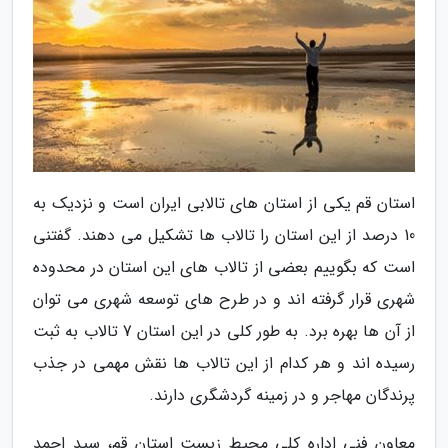
استان قم یکی از استان های تالابی ایران است و نزدیک به
10 درصد از این استان را تالاب ها تشکیل می دهند. گفتنی
است که بگوییم بعضی از تالاب های این استان در محدوده
شهری قرار گرفته اند و در طرح های توسعه شهری می توان
از آن ها بهره برد. به طور کلی در این استان 7 تالاب به ثبت
رسیده اند و هر کدام از این تالاب ها نقش مهمی در جذب
پرندگان مهاجر و در زمینه گردشگری دارند.
معاون فنی اداره کلی محیط زیست استان قم، سید احمد