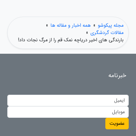
مجله پیکوشو
»
همه اخبار و مقاله ها
»
مقالات گردشگری
»
بارندگی های اخیر دریاچه نمک قم را از مرگ نجات داد!
خبرنامه
عضویت