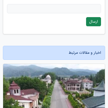
ارسال
اخبار و مقالات مرتبط