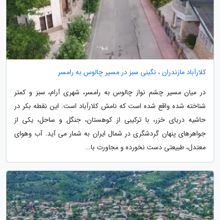
کلارآباد مازندران ، نگینی سبز در مسیر چالوس به رامسر
در میان مسیر چشم نواز چالوس به رامسر، شهری آرام، سبز و کمتر
شناخته شده واقع شده است که نامش کلارآباد است. این نقطه بکر در
حاشیه دریای خزر، با ترکیبی از کوهستان، جنگل و ساحل، یکی از
جواهرهای پنهان گردشگری در شمال ایران به شمار می آید. آب وهوای
معتدل، طبیعتی دست نخورده و مجاورت با...