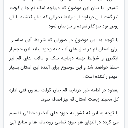
شفیعی با بیان این موضوع که دریاچه نمک قم جان گرفت
نیز گفت این دریاچه از شرایط بحرانی که سال گذشته با آن
روبرو بود نیز گذر نموده و نیز بیان نمود:
با توجه به این موضوع در صورتی که شرایط آبی مناسبی
برای استان قم در سال های آینده به وجود بیاید این حجم از
آبگیری و شرایط بهینه دریاچه نمک و تالاب های قم نیز
حفظ خواهند شد و این موضوع برای آینده این استان بسیار
امیدوار کننده است.
بعلاوه در ادامه خبر دریاچه قم جان گرفت معاون فنی اداره
کل محیط زیست استان قم نیز اضافه نمود:
با توجه به این که کشور به حوزه های آبخیز مختلفی تقسیم
می گردد در انتهای هر حوزه تمامی رودخانه ها و منابع آبی