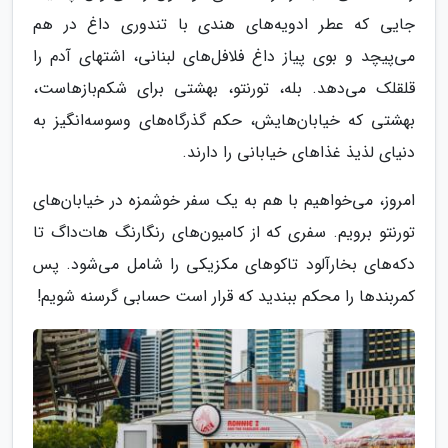
جایی که عطر ادویه‌های هندی با تندوری داغ در هم
می‌پیچد و بوی پیاز داغ فلافل‌های لبنانی، اشتهای آدم را
قلقلک می‌دهد. بله، تورنتو، بهشتی برای شکم‌بازهاست،
بهشتی که خیابان‌هایش، حکم گذرگاه‌های وسوسه‌انگیز به
دنیای لذیذ غذاهای خیابانی را دارند.
امروز، می‌خواهیم با هم به یک سفر خوشمزه در خیابان‌های
تورنتو برویم. سفری که از کامیون‌های رنگارنگ هات‌داگ تا
دکه‌های بخارآلود تاکوهای مکزیکی را شامل می‌شود. پس
کمربندها را محکم ببندید که قرار است حسابی گرسنه شویم!