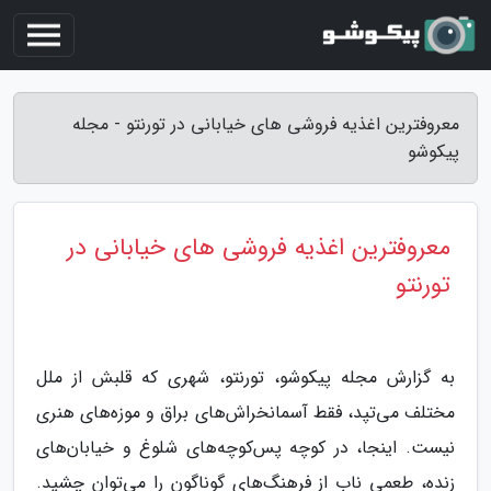
معروفترین اغذیه فروشی های خیابانی در تورنتو - مجله
پیکوشو
معروفترین اغذیه فروشی های خیابانی در
تورنتو
به گزارش مجله پیکوشو، تورنتو، شهری که قلبش از ملل
مختلف می‌تپد، فقط آسمانخراش‌های براق و موزه‌های هنری
نیست. اینجا، در کوچه پس‌کوچه‌های شلوغ و خیابان‌های
زنده، طعمی ناب از فرهنگ‌های گوناگون را می‌توان چشید.