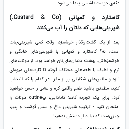
دکه‌ی دوست‌داشتنی پیدا می‌شود.
کاستارد و کمپانی (Custard & Co.)
شیرینی‌هایی که دلتان را آب می‌کنند
بعد از یک گشت‌وگذار خوشمزه، وقت کمی شیرینی‌جات
است، نه؟ کاستارد و کمپانی با شیرینی‌های خانگی و
خوشمزه‌اش، بهشت دندان‌های‌تان خواهد بود. از دونات‌های
نرم و لطیف با طعم‌های مختلف گرفته تا تارت‌های میوه‌ای
تازه و مافین‌های شکلاتی پر از مغز، هر کدام را که انتخاب
کنید، مطمئن باشید طعم واقعی کره و عشق را حس خواهید
کرد. برای یک تجربه کاملا کانادایی، پoutine دونات را
امتحان کنید - ترکیب شیرینی داغ و سس گوشت و پنیر،
چیزی‌ست که نباید از دستش بدهید!