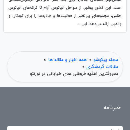
است. این کشور پهناور، از سواحل اقیانوس آرام تا کرانه‌های اقیانوس
اطلس، مجموعه‌ای بی‌نظیر از فعالیت‌ها و جاذبه‌ها را برای کودکان و
والدین ارائه می‌دهد. این...
مجله پیکوشو
»
همه اخبار و مقاله ها
»
مقالات گردشگری
»
معروفترین اغذیه فروشی های خیابانی در تورنتو
خبرنامه