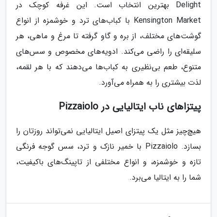
Delight بهترین انتخاب است. این غرفه کوچک در
Kensington Market با کباب‌های ترد و خوشمزه از انواع
گوشت‌های مختلف، از بره و گاو گرفته تا مرغ و ماهی، هر
سلیقه‌ای را راضی می‌کند. ادویه‌های مخصوص و سس‌های
متنوع، طعم بی‌نظیری به کباب‌ها می‌دهند که با هر لقمه،
لذت بیشتری را به همراه می‌آورد.
پیتزاهای ناب ایتالیایی در Pizzaiolo
هیچ‌چیز مثل یک پیتزای اصیل ایتالیایی نمی‌تواند روزتان را
بسازد. Pizzaiolo با خمیر نازک و ترد، سس گوجه فرنگی
تازه و خوشمزه، و انواع مختلفی از تاپینگ‌های باکیفیت،
شما را به ایتالیا می‌برد.