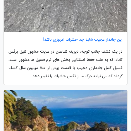
این جاندار عجیب شاید جد حشرات امروزی باشد!
در یک کشف جالب توجه، دیرینه شناسان در سایت مشهور شیل برگس
کانادا که به علت حفظ استثنایی بخش های نرم فسیل ها مشهور است،
فسیل کامل جانداری عجیب با قدمت بیش از 500 میلیون سال کشف
کردند که می تواند درک ما از تکامل حشرات را تغییر دهد.