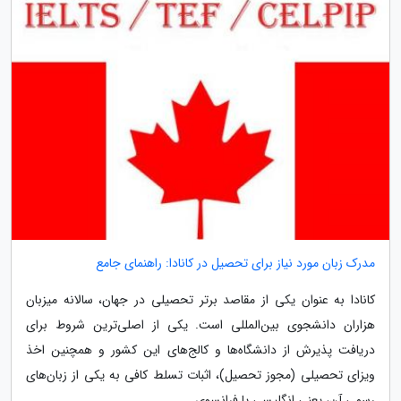
مدرک زبان مورد نیاز برای تحصیل در کانادا: راهنمای جامع
کانادا به عنوان یکی از مقاصد برتر تحصیلی در جهان، سالانه میزبان
هزاران دانشجوی بین‌المللی است. یکی از اصلی‌ترین شروط برای
دریافت پذیرش از دانشگاه‌ها و کالج‌های این کشور و همچنین اخذ
ویزای تحصیلی (مجوز تحصیل)، اثبات تسلط کافی به یکی از زبان‌های
رسمی آن، یعنی انگلیسی یا فرانسوی...