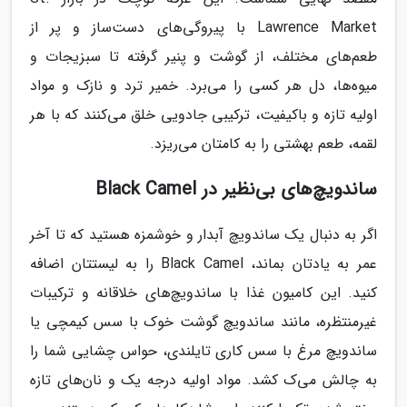
Lawrence Market با پیروگی‌های دست‌ساز و پر از
طعم‌های مختلف، از گوشت و پنیر گرفته تا سبزیجات و
میوه‌ها، دل هر کسی را می‌برد. خمیر ترد و نازک و مواد
اولیه تازه و باکیفیت، ترکیبی جادویی خلق می‌کنند که با هر
لقمه، طعم بهشتی را به کامتان می‌ریزد.
ساندویچ‌های بی‌نظیر در Black Camel
اگر به دنبال یک ساندویچ آبدار و خوشمزه هستید که تا آخر
عمر به یادتان بماند، Black Camel را به لیستتان اضافه
کنید. این کامیون غذا با ساندویچ‌های خلاقانه و ترکیبات
غیرمنتظره، مانند ساندویچ گوشت خوک با سس کیمچی یا
ساندویچ مرغ با سس کاری تایلندی، حواس چشایی شما را
به چالش می‌ک کشد. مواد اولیه درجه یک و نان‌های تازه