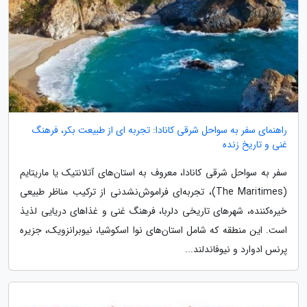
راهنمای سفر به سواحل شرقی کانادا: تجربه ای از طبیعت بکر، فرهنگ
غنی و تاریخ زنده
سفر به سواحل شرقی کانادا، معروف به استان‌های آتلانتیک یا ماریتایم
(The Maritimes)، تجربه‌ای فراموش‌نشدنی از ترکیب مناظر طبیعی
خیره‌کننده، شهرهای تاریخی دلربا، فرهنگ غنی و غذاهای دریایی لذیذ
است. این منطقه که شامل استان‌های نوا اسکوشیا، نیوبرانزویک، جزیره
پرنس ادوارد و نیوفاندلند...