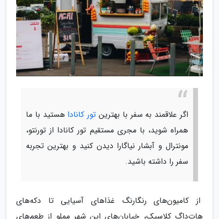
اگر علاقمند به سفر با بهترین
تور کانادا
هستید با ما
همراه شوید، با مجری مستقیم تور کانادا از تورنتو،
مونترال و آبشار نیاگارا دیدن کنید و بهترین تجربه
سفر را داشته باشید.
از کامیون‌های رنگارنگ غذاهای آسیایی تا دکه‌های
هات‌داگ کلاسیک، خیابان‌های این شهر مملو از طعم‌های