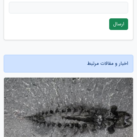
ارسال
اخبار و مقالات مرتبط