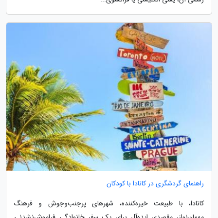
راهنمای گردشگری در کانادا با کودکان
کانادا، با طبیعت خیره‌کننده، شهرهای پرجنب‌وجوش و فرهنگ
مهمان‌نواز، مقصدی ایده‌آل برای یک سفر خانوادگی فراموش‌نشدنی