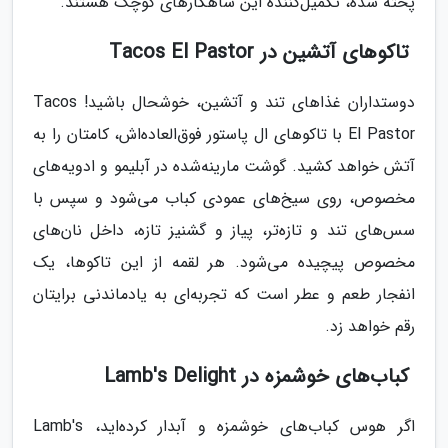
پخته شده، تکمیل‌کننده این شاهکارهای کوچک هستند.
تاکوهای آتشین در Tacos El Pastor
دوستداران غذاهای تند و آتشین، خوشحال باشید! Tacos
El Pastor با تاکوهای ال پاستور فوق‌العاده‌اش، کامتان را به
آتش خواهد کشید. گوشت مارینه‌شده در آبلیمو و ادویه‌های
مخصوص، روی سیخ‌های عمودی کباب می‌شود و سپس با
سس‌های تند و تازه‌تر، پیاز و گشنیز تازه، داخل نان‌های
مخصوص پیچیده می‌شود. هر لقمه از این تاکوها، یک
انفجار طعم و عطر است که تجربه‌ای به یادماندنی برایتان
رقم خواهد زد.
کباب‌های خوشمزه در Lamb's Delight
اگر هوس کباب‌های خوشمزه و آبدار کرده‌اید، Lamb's