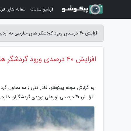
آرشیو سایت
مقاله های فر
افزایش 40 درصدی ورود گردشگر های خارجی به اردبیل - مجله پیکوشو
افزایش 40 درصدی ورود گردشگر های خارجی به اردبیل
به گزارش مجله پیکوشو، قادر تقی زاده معاون گرد
افزایش 40 درصدی تورهای ورودی گردشگران خارجی به استان اردبیل اطلاع داد.