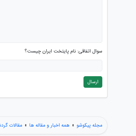
سوال اتفاقی: نام پایتخت ایران چیست؟
ارسال
مجله پیکوشو
»
همه اخبار و مقاله ها
»
مقالات گرد