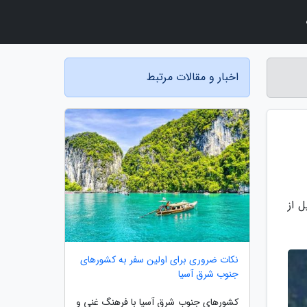
اخبار و مقالات مرتبط
 از
نکات ضروری برای اولین سفر به کشورهای
جنوب شرق آسیا
کشورهای جنوب شرق آسیا با فرهنگ غنی و