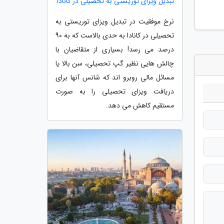
تبدیل ویزای توریستی به تحصیلی در کانادا
نرخ موفقیت در تبدیل ویزای توریستی به
تحصیلی در کانادا به حدی بالاست که به 90
درصد می رسد! بسیاری از متقاضیان با
چالش هایی نظیر گپ تحصیلی، سن بالا یا
مسائل مالی روبرو اند که شانس آنها برای
دریافت ویزای تحصیلی را به صورت
مستقیم کاهش می دهد.