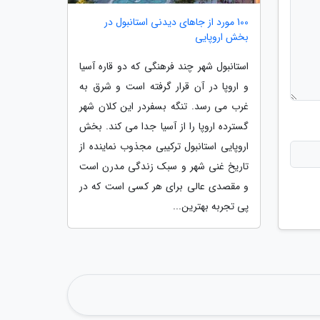
100 مورد از جاهای دیدنی استانبول در
بخش اروپایی
استانبول شهر چند فرهنگی که دو قاره آسیا
و اروپا در آن قرار گرفته است و شرق به
غرب می رسد. تنگه بسفردر این کلان شهر
گسترده اروپا را از آسیا جدا می کند. بخش
اروپایی استانبول ترکیبی مجذوب نماینده از
تاریخ غنی شهر و سبک زندگی مدرن است
و مقصدی عالی برای هر کسی است که در
پی تجربه بهترین...