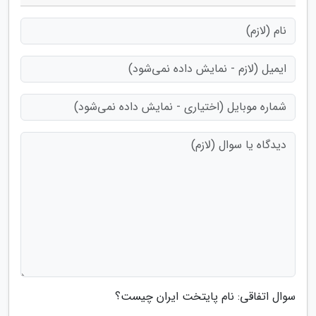
سوال اتفاقی: نام پایتخت ایران چیست؟