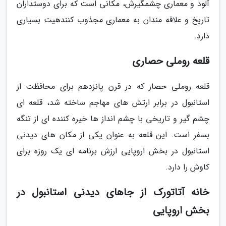
آلود و معماری چشمگیرش، مکانی است که برای دوستداران
تاریخ و علاقه مندان به معماری مجذوب کنندهیت بسیاری
دارد.
قلعه روملی حصاری
قلعه روملی حصار که در قرن پانزدهم برای محافظت از
استانبول در برابر ارتش های مهاجم ساخته شد، قلعه ای
چشم گیر و تاریخی با چشم انداز ها خیره کننده ای از تنگه
بسفر است. این قلعه به عنوان یکی از مکان های دیدنی
استانبول در بخش اروپایی ارزش برنامه ای یک روزه برای
کاوش را دارد.
خانه آتاتورک از جاهای دیدنی استانبول در
بخش اروپایی