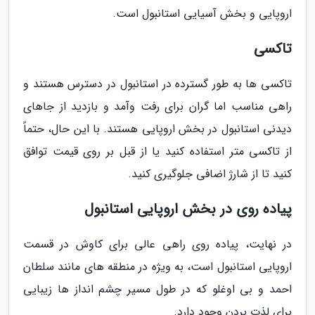
اروپایی و بخش آسیایی استانبول است.
تاکسی
تاکسی ها به طور گسترده در استانبول در دسترس هستند و
راهی مناسب اما گران برای رفت وآمد و بازدید از جاهای
دیدنی استانبول در بخش اروپایی هستند. با این حال، حتماً
از تاکسی متر استفاده کنید یا از قبل بر روی قیمت توافق
کنید تا از شارژ اضافی جلوگیری کنید.
پیاده روی در بخش اروپایی استانبول
در نهایت، پیاده روی راهی عالی برای کاوش در قسمت
اروپایی استانبول است، به ویژه در منطقه های مانند سلطان
احمد و بی اوغلو که در طول مسیر چشم انداز ها زیبایی
برای لذت بردن وجود دارد.