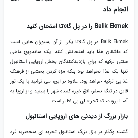
انجام داد
Balik Ekmek را در پل گالاتا امتحان کنید
Balik Ekmek در پل گالاتا یکی از آن رستوران هایی است
که عاشقان غذا باید امتحانش کنند. یک ساندویچ ماهی
سنتی ترکیه که برای بازدیدکنندگان بخش اروپایی استانبول
تنها یک غذا نخواهد بود بلکه مزه کردن بخشی از فرهنگ
غذایی ترکیه خواهد بود. علاوه بر این، می توانید با یک تور
قایق در تنگه بسفر، افق خیره کننده شهر را ببینید و از اروپا به
آسیا بروید، که تجربه ای بی نظیر است.
بازار بزرگ از دیدنی های اروپایی استانبول
گشت وگذار در بازار بزرگ استانبول تجربه ای منحصربه فرد