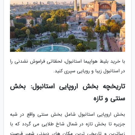
با خرید بلیط هواپیما استانبول، لحظاتی فراموش نشدنی را
در استانبول زیبا و رویایی سپری کنید.
تاریخچه بخش اروپایی استانبول: بخش
سنتی و تازه
بخش اروپایی استانبول شامل بخش سنتی واقع در شبه
جزیره تا بخش تازه در شمال شاخ طلایی می گردد که با
زیباترین و تاریخی ترین مکان های دیدنی شهر، فرصت