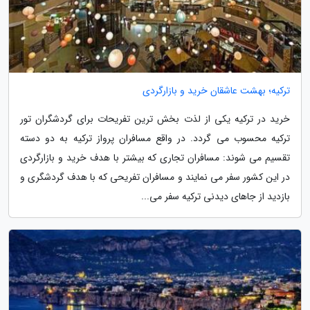
ترکیه؛ بهشت عاشقان خرید و بازارگردی
خرید در ترکیه یکی از لذت بخش ترین تفریحات برای گردشگران تور
ترکیه محسوب می گردد. در واقع مسافران پرواز ترکیه به دو دسته
تقسیم می شوند: مسافران تجاری که بیشتر با هدف خرید و بازارگردی
در این کشور سفر می نمایند و مسافران تفریحی که با هدف گردشگری و
بازدید از جاهای دیدنی ترکیه سفر می...