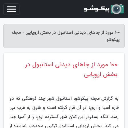
100 مورد از جاهای دیدنی استانبول در بخش اروپایی - مجله
پیکوشو
100 مورد از جاهای دیدنی استانبول در
بخش اروپایی
به گزارش مجله پیکوشو، استانبول شهر چند فرهنگی که دو
قاره آسیا و اروپا در آن قرار گرفته است و شرق به غرب می
رسد. تنگه بسفردر این کلان شهر گسترده اروپا را از آسیا جدا
می کند. بخش اروپایی استانبول ترکیبی مجذوب نماینده از