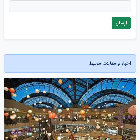
ارسال
اخبار و مقالات مرتبط