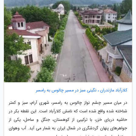
کلارآباد مازندران ، نگینی سبز در مسیر چالوس به رامسر
در میان مسیر چشم نواز چالوس به رامسر، شهری آرام، سبز و کمتر
شناخته شده واقع شده است که نامش کلارآباد است. این نقطه بکر در
حاشیه دریای خزر، با ترکیبی از کوهستان، جنگل و ساحل، یکی از
جواهرهای پنهان گردشگری در شمال ایران به شمار می آید. آب وهوای