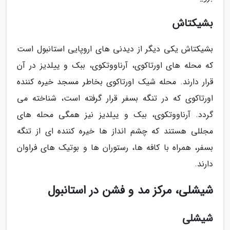
بشیکتاش
بشیکتاش یکی دیگر از دیدنی های اروپایی استانبول است
که محله های اورتاکوی، آرناووتکوی، ببک و ییلدیز در آن
قرار دارند. محله شیک اورتاکوی بخاطر مسجد خیره کننده
اورتاکوی که در تنگه بسفر قرار گرفته است، شناخته می
گردد. آرناووتکوی، ببک و ییلدیز نیز همگی محله های
مجللی هستند که چشم انداز ها خیره کننده ای از تنگه
بسفر، همراه با کافه ها، رستوران ها و بوتیک های فراوان
دارند.
شیشلی، مرکز مد و فشن در استانبول
شیشلی