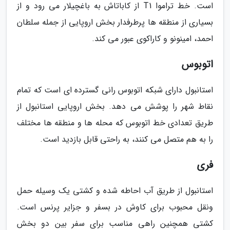
است. خط تراموا T1 از کاباتاش به باغچیلار می رود و از
بسیاری از منطقه ها پرطرفدار بخش اروپایی از جمله سلطان
احمد، امینونو و کاراکوی عبور می کند.
اتوبوس
استانبول دارای شبکه اتوبوس رانی گسترده ای است که تمام
نقاط شهر را پوشش می دهد. بخش اروپایی استانبول از
طریق تعدادی خط اتوبوس که محله ها و منطقه ها مختلف
را به هم متصل می کنند، به راحتی قابل بازدید است.
فری
استانبول از طریق آب احاطه شده و کشتی یک وسیله حمل
ونقل محبوب برای کاوش در بسفر و جزایر پرنس است.
کشتی همچنین راهی مناسب برای سفر بین دو بخش