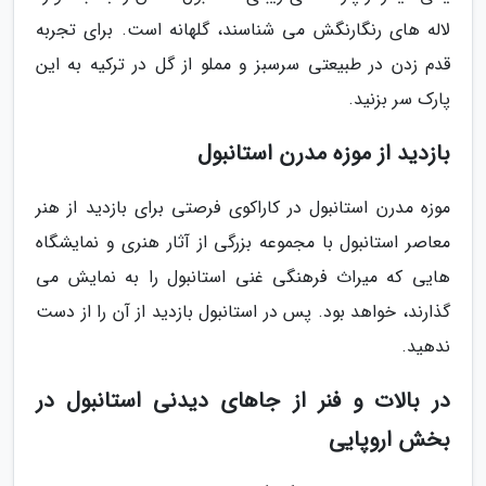
لاله های رنگارنگش می شناسند، گلهانه است. برای تجربه
قدم زدن در طبیعتی سرسبز و مملو از گل در ترکیه به این
پارک سر بزنید.
بازدید از موزه مدرن استانبول
موزه مدرن استانبول در کاراکوی فرصتی برای بازدید از هنر
معاصر استانبول با مجموعه بزرگی از آثار هنری و نمایشگاه
هایی که میراث فرهنگی غنی استانبول را به نمایش می
گذارند، خواهد بود. پس در استانبول بازدید از آن را از دست
ندهید.
در بالات و فنر از جاهای دیدنی استانبول در
بخش اروپایی