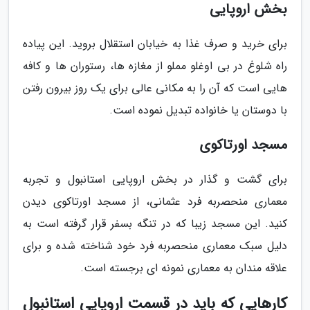
بخش اروپایی
برای خرید و صرف غذا به خیابان استقلال بروید. این پیاده
راه شلوغ در بی اوغلو مملو از مغازه ها، رستوران ها و کافه
هایی است که آن را به مکانی عالی برای یک روز بیرون رفتن
با دوستان یا خانواده تبدیل نموده است.
مسجد اورتاکوی
برای گشت و گذار در بخش اروپایی استانبول و تجربه
معماری منحصربه فرد عثمانی، از مسجد اورتاکوی دیدن
کنید. این مسجد زیبا که در تنگه بسفر قرار گرفته است به
دلیل سبک معماری منحصربه فرد خود شناخته شده و برای
علاقه مندان به معماری نمونه ای برجسته است.
کارهایی که باید در قسمت اروپایی استانبول