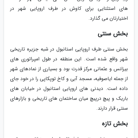
های استثنایی برای کاوش در طرف اروپایی شهر در
اختیارتان می گذارد.
بخش سنتی
بخش سنتی طرف اروپایی استانبول در شبه جزیره تاریخی
شهر واقع شده است. این منطقه در طول امپراتوری های
بیزانس و عثمانی مرکز قدرت بود و بسیاری از نمادهای شهر
از جمله ایاصوفیه، مسجد آبی و کاخ توپکاپی را در خود جای
داده است. دیدنی های اروپایی استانبول در خیابان های
باریک و پیچ درپیچ میان ساختمان های تاریخی و بازارهای
سنتی قرار دارند.
بخش تازه