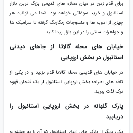
برای قدم زدن در میان مغازه های قدیمی بزرگ ترین بازار
استانبول و خرید سوغاتی خواهد بود. شما می توانید هر
چیزی از ادویه ها و منسوجات رنگارنگ گرفته تا سرامیک ها
و جواهرات سنتی را در این بازار پیدا کنید.
خیابان های محله گالاتا از جاهای دیدنی
استانبول در بخش اروپایی
در خیابان های قدیمی محله گالاتا قدم بزنید و در یکی از
کافه های اطراف بخش اروپایی استانبول از یک فنجان قهوه
ترک لذت ببرید.
پارک گلهانه در بخش اروپایی استانبول را
دریابید
یکی دیگر از پارک های زیبای استانبول که آن را به جشنواره