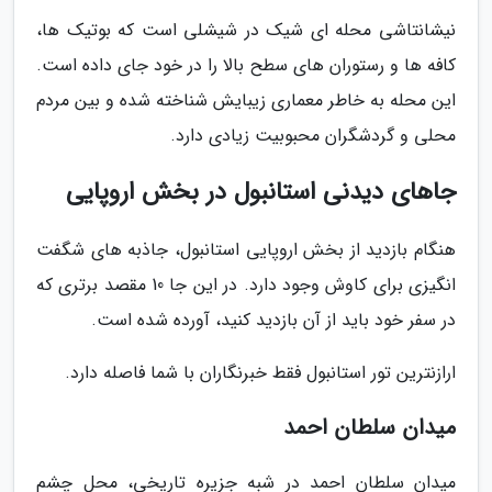
نیشانتاشی محله ای شیک در شیشلی است که بوتیک ها،
کافه ها و رستوران های سطح بالا را در خود جای داده است.
این محله به خاطر معماری زیبایش شناخته شده و بین مردم
محلی و گردشگران محبوبیت زیادی دارد.
جاهای دیدنی استانبول در بخش اروپایی
هنگام بازدید از بخش اروپایی استانبول، جاذبه های شگفت
انگیزی برای کاوش وجود دارد. در این جا 10 مقصد برتری که
در سفر خود باید از آن بازدید کنید، آورده شده است.
ارازنترین تور استانبول فقط خبرنگاران با شما فاصله دارد.
میدان سلطان احمد
میدان سلطان احمد در شبه جزیره تاریخی، محل چشم