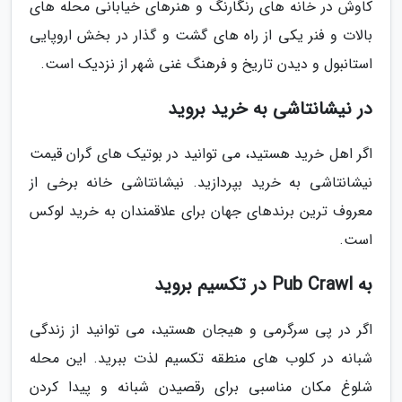
کاوش در خانه های رنگارنگ و هنرهای خیابانی محله های
بالات و فنر یکی از راه های گشت و گذار در بخش اروپایی
استانبول و دیدن تاریخ و فرهنگ غنی شهر از نزدیک است.
در نیشانتاشی به خرید بروید
اگر اهل خرید هستید، می توانید در بوتیک های گران قیمت
نیشانتاشی به خرید بپردازید. نیشانتاشی خانه برخی از
معروف ترین برندهای جهان برای علاقمندان به خرید لوکس
است.
به Pub Crawl در تکسیم بروید
اگر در پی سرگرمی و هیجان هستید، می توانید از زندگی
شبانه در کلوب های منطقه تکسیم لذت ببرید. این محله
شلوغ مکان مناسبی برای رقصیدن شبانه و پیدا کردن