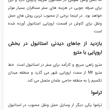
برای صرفه جویی در هزینه های سفر مسافران بسیار موثر
خواهد بود. در اینجا برخی از محبوب ترین روش های حمل
ونقل برای کاوش در قسمت اروپایی استانبول آورده شده
است:
بازدید از جاهای دیدنی استانبول در بخش
اروپایی با مترو
مترو راهی سریع و کارآمد برای سفر در استانبول است. خط
مترو M2 از سمت اروپایی شهر می گذرد و منطقه میدان
تکسیم را به منطقه حاجی عثمان متصل می کند.
تراموا
تراموا یکی دیگر از وسایل حمل ونقل محبوب در استانبول