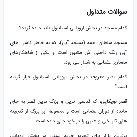
سوالات متداول
کدام مسجد در بخش اروپایی استانبول باید دیده گردد؟
مسجد سلطان احمد (مسجد آبی)، که به خاطر کاشی های
آبی رنگ داخلی اش مشهور است و یکی از شاهکارهای
معماری عثمانی به شمار می رود.
کدام قصر معروف در بخش اروپایی استانبول قرار گرفته
است؟
قصر توپکاپی، که قدیمی ترین و بزرگ ترین قصر به جای
مانده از دوران عثمانی است و مجموعه ای بزرگ از گنجینه
های تاریخی و هنری را در خود جای داده است.
برترین بازار برای تجربه خرید سنتی در بخش اروپایی