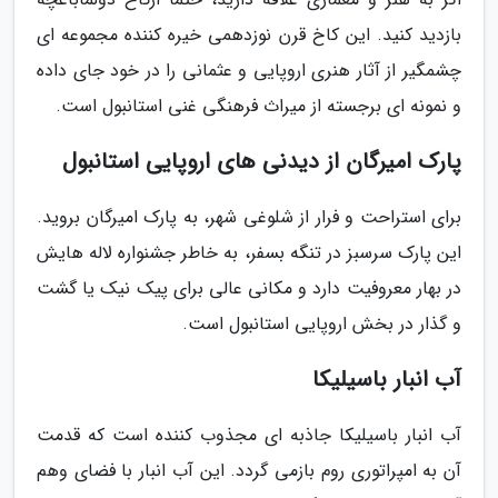
بازدید کنید. این کاخ قرن نوزدهمی خیره کننده مجموعه ای
چشمگیر از آثار هنری اروپایی و عثمانی را در خود جای داده
و نمونه ای برجسته از میراث فرهنگی غنی استانبول است.
پارک امیرگان از دیدنی های اروپایی استانبول
برای استراحت و فرار از شلوغی شهر، به پارک امیرگان بروید.
این پارک سرسبز در تنگه بسفر، به خاطر جشنواره لاله هایش
در بهار معروفیت دارد و مکانی عالی برای پیک نیک یا گشت
و گذار در بخش اروپایی استانبول است.
آب انبار باسیلیکا
آب انبار باسیلیکا جاذبه ای مجذوب کننده است که قدمت
آن به امپراتوری روم بازمی گردد. این آب انبار با فضای وهم