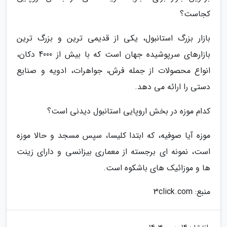
کجاست؟
بازار بزرگ استانبول، یکی از قدیمی ترین و بزرگ ترین
بازارهای سرپوشیده جهان است که با بیش از 4000 دکان،
انواع محصولات از جمله فرش، جواهرات، ادویه و صنایع
دستی را ارائه می دهد.
کدام موزه در بخش اروپایی استانبول دیدنی است؟
موزه آیا صوفیه، که ابتدا کلیسا، سپس مسجد و حالا موزه
است، نمونه ای برجسته از معماری بیزانسی و دارای زینت
ها و موزائیک های باشکوه است.
منبع: 3click.com