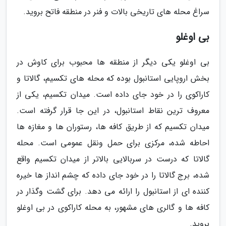
سراغ محله های تاریخی بالات و فنر در منطقه فاتح بروید.
بی اوغلو
بی اوغلو یکی دیگر از منطقه ها محبوب برای کاوش در
بخش اروپایی استانبول بوده که محله های تکسیم، گالاتا و
کاراکوی را در خود جای داده است. میدان تکسیم، یکی از
معروف ترین نقاط استانبول، در این جا قرار گرفته است.
میدان تکسیم که از طریق کافه ها، رستوران ها و مغازه ها
احاطه شده، مرکزی برای حمل ونقل عمومی است. محله
گالاتا که درست در سربالایی بالاتر از میدان تکسیم واقع
شده، برج گالاتا را در خود جای داده که چشم انداز ها خیره
کننده ای از استانبول را ارائه می دهد. برای گشت وگذار در
کافه ها و گالری های مشهور، به محله کاراکوی در بی اوغلو
بروید.