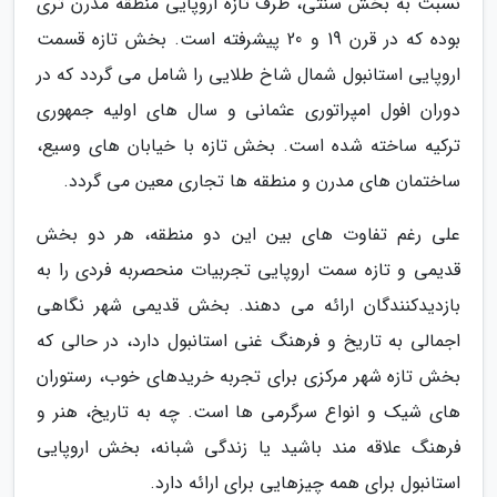
نسبت به بخش سنتی، طرف تازه اروپایی منطقه مدرن تری
بوده که در قرن 19 و 20 پیشرفته است. بخش تازه قسمت
اروپایی استانبول شمال شاخ طلایی را شامل می گردد که در
دوران افول امپراتوری عثمانی و سال های اولیه جمهوری
ترکیه ساخته شده است. بخش تازه با خیابان های وسیع،
ساختمان های مدرن و منطقه ها تجاری معین می گردد.
علی رغم تفاوت های بین این دو منطقه، هر دو بخش
قدیمی و تازه سمت اروپایی تجربیات منحصربه فردی را به
بازدیدکنندگان ارائه می دهند. بخش قدیمی شهر نگاهی
اجمالی به تاریخ و فرهنگ غنی استانبول دارد، در حالی که
بخش تازه شهر مرکزی برای تجربه خریدهای خوب، رستوران
های شیک و انواع سرگرمی ها است. چه به تاریخ، هنر و
فرهنگ علاقه مند باشید یا زندگی شبانه، بخش اروپایی
استانبول برای همه چیزهایی برای ارائه دارد.