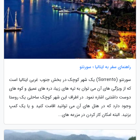
راهنمای سفر به ایتالیا ؛ سورنتو
سورنتو (Sorrento) یک شهر کوچک در بخش جنوب غربی ایتالیا است
که از ویژگی های آن می توان به تپه های زیبا، دره های عمیق و کوه های
دوست داشتنی اشاره نمود. در اطراف این شهر کوچک ساحلی یک روستا
وجود دارد که در هتل های آن می توانید اقامت کنید و یا یک کمپ
بزنید. البته امکان کار کردن در مزرعه های...