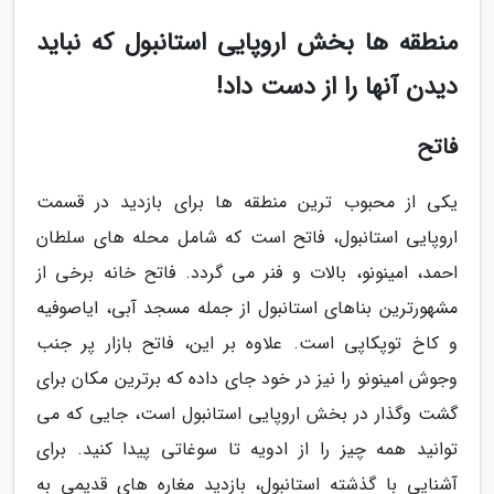
منطقه ها بخش اروپایی استانبول که نباید
دیدن آنها را از دست داد!
فاتح
یکی از محبوب ترین منطقه ها برای بازدید در قسمت
اروپایی استانبول، فاتح است که شامل محله های سلطان
احمد، امینونو، بالات و فنر می گردد. فاتح خانه برخی از
مشهورترین بناهای استانبول از جمله مسجد آبی، ایاصوفیه
و کاخ توپکاپی است. علاوه بر این، فاتح بازار پر جنب
وجوش امینونو را نیز در خود جای داده که برترین مکان برای
گشت وگذار در بخش اروپایی استانبول است، جایی که می
توانید همه چیز را از ادویه تا سوغاتی پیدا کنید. برای
آشنایی با گذشته استانبول، بازدید مغاره های قدیمی به