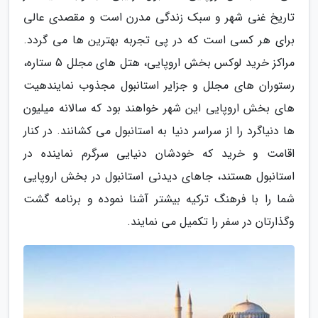
تاریخ غنی شهر و سبک زندگی مدرن است و مقصدی عالی
برای هر کسی است که در پی تجربه بهترین ها می گردد.
مراکز خرید لوکس بخش اروپایی، هتل های مجلل 5 ستاره،
رستوران های مجلل و جزایر استانبول مجذوب نمایندهیت
های بخش اروپایی این شهر خواهند بود که سالانه میلیون
ها دنیاگرد را از سراسر دنیا به استانبول می کشانند. در کنار
اقامت و خرید که خودشان دنیایی سرگرم نماینده در
استانبول هستند، جاهای دیدنی استانبول در بخش اروپایی
شما را با فرهنگ ترکیه بیشتر آشنا نموده و برنامه گشت
وگذارتان در سفر را تکمیل می نمایند.