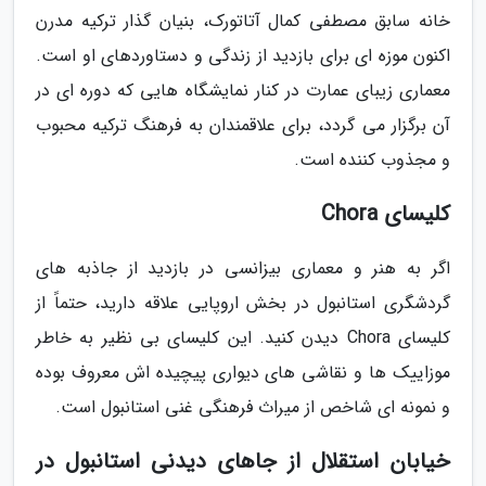
خانه سابق مصطفی کمال آتاتورک، بنیان گذار ترکیه مدرن
اکنون موزه ای برای بازدید از زندگی و دستاوردهای او است.
معماری زیبای عمارت در کنار نمایشگاه هایی که دوره ای در
آن برگزار می گردد، برای علاقمندان به فرهنگ ترکیه محبوب
و مجذوب کننده است.
کلیسای Chora
اگر به هنر و معماری بیزانسی در بازدید از جاذبه های
گردشگری استانبول در بخش اروپایی علاقه دارید، حتماً از
کلیسای Chora دیدن کنید. این کلیسای بی نظیر به خاطر
موزاییک ها و نقاشی های دیواری پیچیده اش معروف بوده
و نمونه ای شاخص از میراث فرهنگی غنی استانبول است.
خیابان استقلال از جاهای دیدنی استانبول در