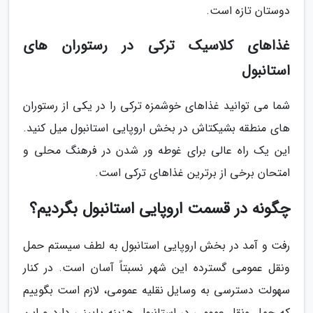
دوستان تازه است.
غذاهای کلاسیک ترکی در رستوران های
استانبول
شما می توانید غذاهای خوشمزه ترکی را در یکی از رستوران
های منطقه بشیکتاش در بخش اروپایی استانبول میل کنید.
این یک راه عالی برای غوطه ور شدن در فرهنگ محلی و
امتحان برخی از برترین غذاهای ترکی است.
چگونه در قسمت اروپایی استانبول بگردیم؟
رفت و آمد در بخش اروپایی استانبول به لطف سیستم حمل
ونقل عمومی گسترده این شهر نسبتاً آسان است. در کنار
سهولت دسترسی به وسایل نقلیه عمومی، لازم است بگوییم
که حمل ونقل عمومی در استانبول هزینه پایینی دارد و این