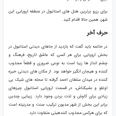
برای رزرو برترین هتل های استانبول در منطقه اروپایی این
شهر، همین حالا اقدام کنید.
حرف آخر
در خاتمه باید گفت که بازدید از جاهای دیدنی استانبول در
بخش اروپایی برای هر کسی که عاشق تاریخ، فرهنگ و
چشم انداز ها زیبا است به نوعی ضروری و قطعاً مجذوب
کننده و هیجان انگیز خواهد بود. از مکان های دیدنی خیره
کننده در میدان سلطان احمد گرفته تا محله های شیک بی
اوغلو و بشیکتاش، در قسمت اروپایی استانبول چیزهای
زیادی برای کاوش و لذت بردن وجود دارد. زیبایی چندین
برابر این بخش از شهر مدیون ترکیب سنت و مدرنیته است
که برای هرکس مجذوب کنندهیتی متفاوت دارد.