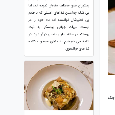
رستوران های مختلف امتحان نموده اید، اما
بی شک چشیدن غذاهای اصیلی که با طعم
بی نظیرشان توانسته اند نام خود را در
لیست میراث جهانی یونسکو به ثبت
برسانند در خانه عطر و طعمی دیگر دارد. در
ادامه می خواهیم به دنیای مجذوب کننده
غذاهای فرانسوی...
وچک