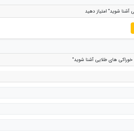
آشنا شوید" امتیاز دهید
 خوراکی های طلایی آشنا شوید"