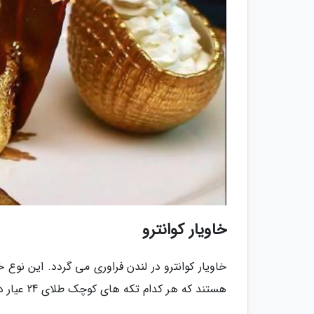
خاویار کوانترو
خاویار کوانترو در لندن فراوری می گردد. این نوع
هستند که هر کدام تکه های کوچک طلای 24 عیار دارند.