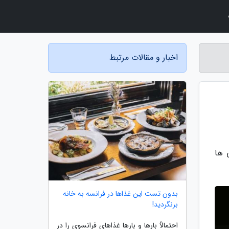
اخبار و مقالات مرتبط
 ها
بدون تست این غذاها در فرانسه به خانه
برنگردید!
احتمالاً بارها و بارها غذاهای فرانسوی را در