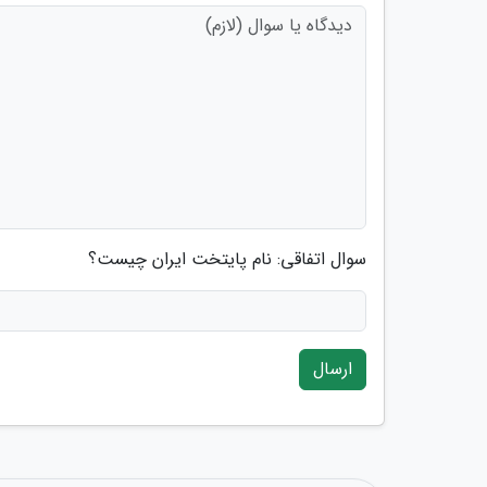
سوال اتفاقی: نام پایتخت ایران چیست؟
ارسال