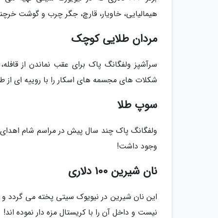
هیمالیایی، خاویار، قارچ، جگر چرب و گوشت خرچ
مردان طلایی کوچک
شکلات های مجسمه های اسکار را با روییه ای از طل
سوپ طلا
ولفگانگ پاک چند سال پیش در مراسم شام اهدای 
وجود داشت!
نان شیرین 100 دلاری
این نان شیرین در نیویوک سیتی پخته می گردد و انگا
نیست و داخل آن را با کریستال مزه دار نموده اند!