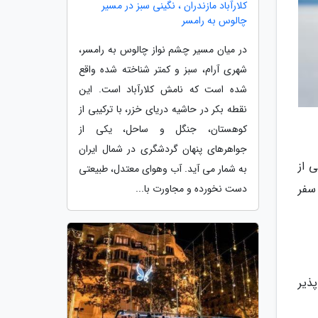
کلارآباد مازندران ، نگینی سبز در مسیر
چالوس به رامسر
در میان مسیر چشم نواز چالوس به رامسر،
شهری آرام، سبز و کمتر شناخته شده واقع
شده است که نامش کلارآباد است. این
نقطه بکر در حاشیه دریای خزر، با ترکیبی از
کوهستان، جنگل و ساحل، یکی از
جواهرهای پنهان گردشگری در شمال ایران
 از
به شمار می آید. آب وهوای معتدل، طبیعتی
سفر
دست نخورده و مجاورت با...
ذیر