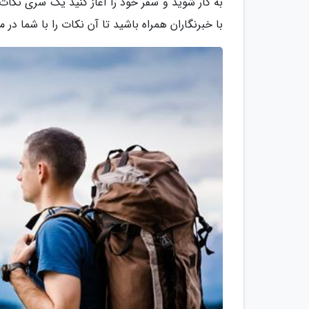
به کار شوید و سفر خود را آغاز کنید یک سری نکات 
با خبرنگاران همراه باشید تا آن نکات را با شما در م