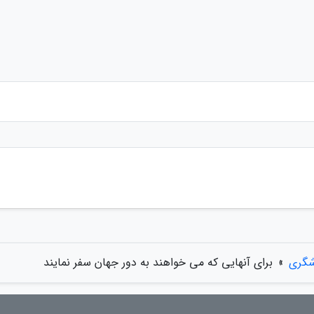
شگری
»
برای آنهایی که می خواهند به دور جهان سفر نمایند