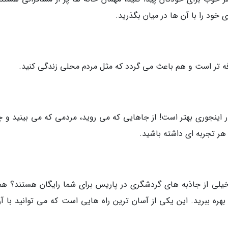
خود را با آن ها در میان بگذرید.
ه تر است و هم باعث می گردد که مثل مردم محلی زندگی کنید.
در اینجوری بهتر است! از جاهایی که می روید، مردمی که می بینید و 
 هر تجربه ای داشته باشید.
گر دانشجوی زیر 26 سال باشید خیلی از جاذبه های گردشگری در پاریس برای شما رایگان هستند؟ ه
هره ببرید. این یکی از آسان ترین راه هایی است که می توانید با آن