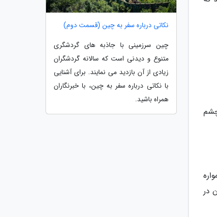
نکاتی درباره سفر به چین (قسمت دوم)
چین سرزمینی با جاذبه های گردشگری
متنوع و دیدنی است که سالانه گردشگران
زیادی از آن بازدید می نمایند. برای آشنایی
با نکاتی درباره سفر به چین، با خبرنگاران
همراه باشید.
چشم
مواره
 در