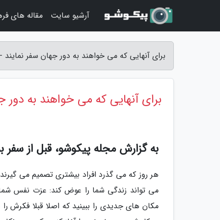
آرشیو سایت
مقاله های فر
برای آنهایی که می خواهند به دور جهان سفر نمایند -
برای آنهایی که می خواهند به دور ج
به گزارش مجله پیکوشو، قبل از سفر به
هر روز که می گذرد افراد بیشتری تصمیم می گیرند ک
می تواند زندگی شما را عوض کند: عزت نفس شما را 
مکان های جدیدی را ببینید که اصلا قبلا فکرش را