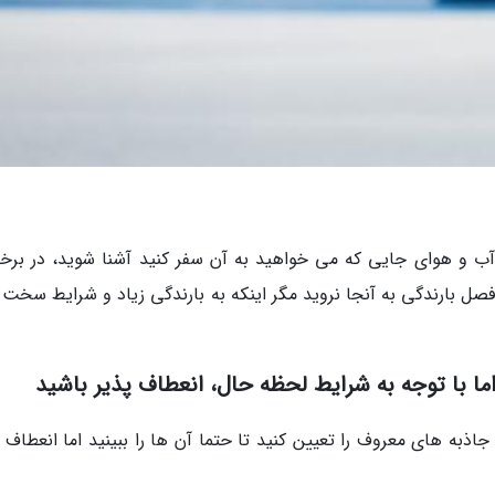
ب و هوای جایی که می خواهید به آن سفر کنید آشنا شوید، در برخی
صل بارندگی به آنجا نروید مگر اینکه به بارندگی زیاد و شرایط سخت 
اما با توجه به شرایط لحظه حال، انعطاف پذیر باشید
به های معروف را تعیین کنید تا حتما آن ها را ببینید اما انعطاف پ