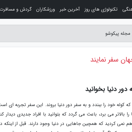
هنگی
تکنولوژی های روز
آخرین خبر
ورزشکاران
گردش و مسافرت
 مجله پیکوشو
هان سفر نمایند
 دور دنیا بخوانید
ه کوله خود را ببندد و به سفر دور دنیا بروند. این سفر تجربه ای اس
بالاتر می برد، باعث می گردد که بتوانید با افراد جدیدی دیدار کنی
 هم نمی کردید که همچین جاهایی در دنیا وجود دارند. قبل از اینکه 