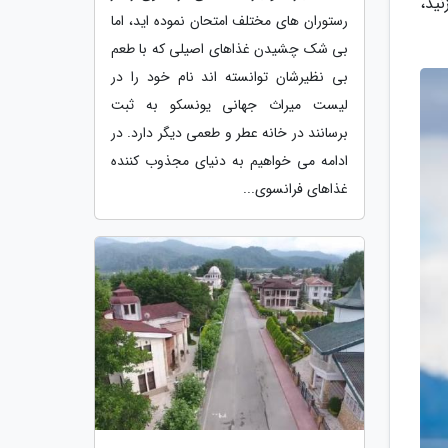
نید،
رستوران های مختلف امتحان نموده اید، اما
بی شک چشیدن غذاهای اصیلی که با طعم
بی نظیرشان توانسته اند نام خود را در
لیست میراث جهانی یونسکو به ثبت
برسانند در خانه عطر و طعمی دیگر دارد. در
ادامه می خواهیم به دنیای مجذوب کننده
غذاهای فرانسوی...