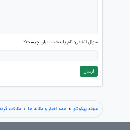
سوال اتفاقی: نام پایتخت ایران چیست؟
ارسال
مجله پیکوشو
»
همه اخبار و مقاله ها
»
مقالات گرد