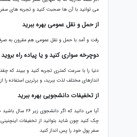
می توانید با آن ها صحبت کنید و تجربه های سفری 
از حمل و نقل عمومی بهره ببرید
رفت و آمد با حمل و نقل عمومی هم مقرون به صرف
دوچرخه سواری کنید و یا پیاده راه بروید
دنیا را با سرعت کمتری تجربه کنید و ببیند که چق
اندازهای مختلف لذت ببرید، و برترین استفاده را از
از تخفیفات دانشجویی بهره ببرید
آیا می دانید که ا
چک کنید چون شاید بتوانید از تخفیفات اینچنینی ب
سفر پول خود را پس انداز کنید.