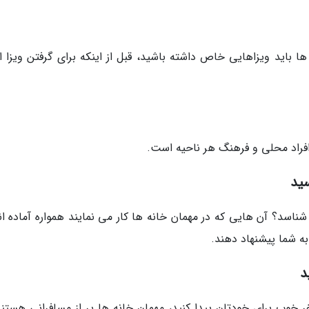
 باید ویزاهایی خاص داشته باشید، قبل از اینکه برای گرفتن ویزا اق
فراد محلی و فرهنگ هر ناحیه است.
سید
اسد؟ آن هایی که در مهمان خانه ها کار می نمایند همواره آماده اند
به شما پیشنهاد دهند.
د
ر خوب برای خودتان پیدا کنید، مهمان خانه ها پر از مسافرانی هستند