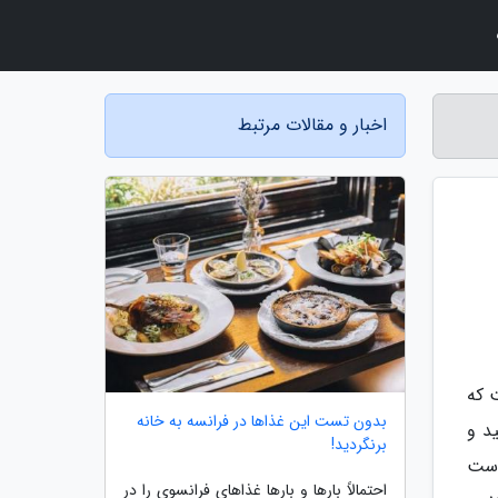
اخبار و مقالات مرتبط
ت که
بدون تست این غذاها در فرانسه به خانه
د و
برنگردید!
دست
احتمالاً بارها و بارها غذاهای فرانسوی را در