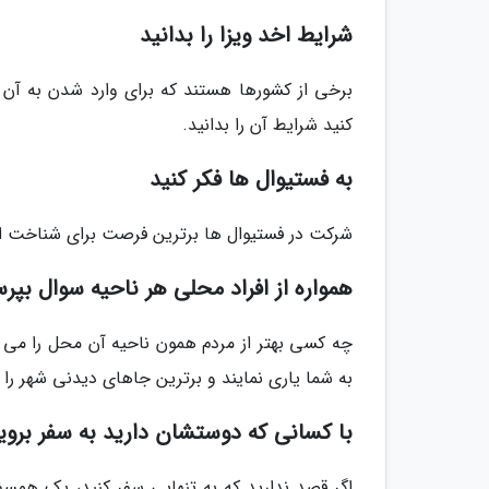
شرایط اخد ویزا را بدانید
برخی از کشورها هستند که برای وارد شدن به آن ها
کنید شرایط آن را بدانید.
به فستیوال ها فکر کنید
شرکت در فستیوال ها برترین فرصت برای شناخت ا
همواره از افراد محلی هر ناحیه سوال بپر
چه کسی بهتر از مردم همون ناحیه آن محل را می شن
به شما یاری نمایند و برترین جاهای دیدنی شهر را 
با کسانی که دوستشان دارید به سفر بروی
اگر قصد ندارید که به تنهایی سفر کنید، یک همسف