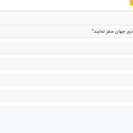
دور جهان سفر نمایند"