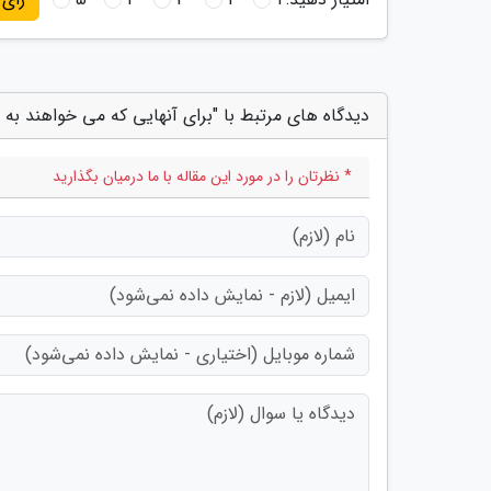
دیدگاه های مرتبط با "برای آنهایی که می خواهند به 
* نظرتان را در مورد این مقاله با ما درمیان بگذارید