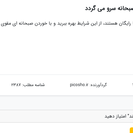
صبحانه سرو می گردد
رایگان هستند، از این شرایط بهره ببرید و با خوردن صبحانه ای مقوی 
گردآورنده:
picosho.ir
شناسه مطلب: 2387
د" امتیاز دهید