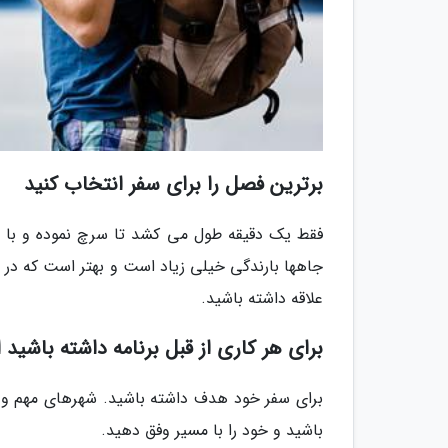
برترین فصل را برای سفر انتخاب کنید
فقط یک دقیقه طول می کشد تا سرچ نموده و با آ
جاهها بارندگی خیلی زیاد است و بهتر است که در ف
علاقه داشته باشید.
برای هر کاری از قبل برنامه داشته باشید 
برای سفر خود هدف داشته باشید. شهرهای مهم و جاذ
باشید و خود را با مسیر وفق دهید.