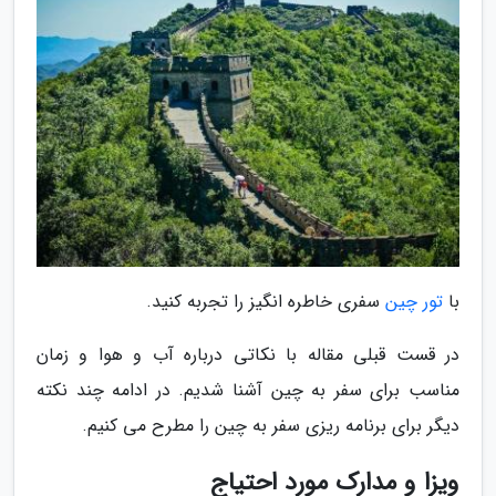
با
تور چین
سفری خاطره انگیز را تجربه کنید.
در قست قبلی مقاله با نکاتی درباره آب و هوا و زمان
مناسب برای سفر به چین آشنا شدیم. در ادامه چند نکته
دیگر برای برنامه ریزی سفر به چین را مطرح می کنیم.
ویزا و مدارک مورد احتیاج