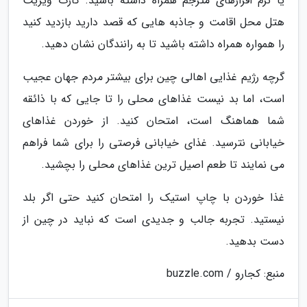
یا نرم افزارهای مترجم همراه داشته باشید. کارت ویزیت
هتل محل اقامت و جاذبه هایی که قصد دارید بازدید کنید
را همواره همراه داشته باشید تا به رانندگان نشان دهید.
گرچه رژیم غذایی اهالی چین برای بیشتر مردم جهان عجیب
است، اما بد نیست غذاهای محلی را تا جایی که با ذائقه
شما هماهنگ است، امتحان کنید. از خوردن غذاهای
خیابانی نترسید. غذای خیابانی فرصتی را برای شما فراهم
می نمایند تا طعم اصیل ترین غذاهای محلی را بچشید.
غذا خوردن با چاپ استیک را امتحان کنید حتی اگر بلد
نیستید. تجربه جالب و جدیدی است که نباید در چین از
دست بدهید.
منبع: کجارو / buzzle.com