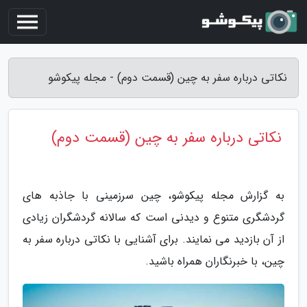
نکاتی درباره سفر به چین (قسمت دوم) - مجله پیکوشو
نکاتی درباره سفر به چین (قسمت دوم)
به گزارش مجله پیکوشو، چین سرزمینی با جاذبه های
گردشگری متنوع و دیدنی است که سالانه گردشگران زیادی
از آن بازدید می نمایند. برای آشنایی با نکاتی درباره سفر به
چین، با خبرنگاران همراه باشید.