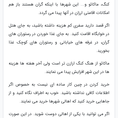
کنگ، ماکائو و... این شهرها با اینکه گران هستند باز هم
امکانات اقامتی ارزان در آنها پیدا می گردد.
اگر قصد دارید سفری کم هزینه داشته باشید، به جای هتل
در خوابگاه اقامت کنید. به جای غذا خوردن در رستوران های
گران، در غرفه های خیابانی و رستوران های کوچک غذا
بخورید.
ماکائو از هنگ کنگ ارازن تر است ولی آخر هفته ها هزینه
ها در این شهر افزایش پیدا می نمایند.
خرید کردن در چین کار ساده ای نیست به خصوص اگر
اطلاعات کافی نداشته باشید. خوب به اطراف نگاه کنید و از
جاهایی خرید کنید که اهالی شهرها خرید می نمایند.
اگر می توانید با یکی از اهالی دوست شوید. در این صورت