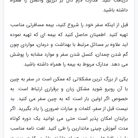
دریافت کنید. مدارک لازم دال بر تزریق واکسن را همراه
داشته باشید.
قبل از اینکه سفر خود را شروع کنید، بیمه مسافرتی مناسب
تهیه کنید. اطمینان حاصل کنید که بیمه ای که تهیه نموده
اید علاوه بر مسائل مرتبط با بهداشت و درمان، مواردی چون
گم شدن چمدان، کنسل شدن سفر و موارد مشابه را پوشش
می دهد. مدارک مربوط به بیمه را همراه داشته باشید.
یکی از بزرگ ترین مشکلاتی که ممکن است در سفر به چین
با آن روبرو شوید مشکل زبان و برقراری ارتباط است. به
خصوص اگر اولین بار است که به چین سفر می کنید. بد
نیست قبل از سفر، کلمات و عبارات ضروری را یاد بگیرید. اگر
برایتان امکان پذیر است حتی می توانید یک دوره کوتاه
مدت آموزش چینی ماندارین را طی کنید. لغت نامه مناسب