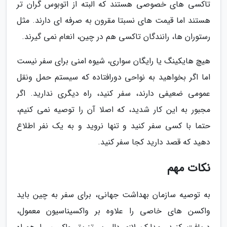
تاکسی های خصوصی هستند که البته از اتوبوس گران تر
هستند اما قیمت های نسبتا مقرون به صرفه ای دارند. مثل
رستوران ها، رانندگان تاکسی هم در چین، انعام نمی گیرند.
هیچ هایکینگ یا رایگان سواری، شیوه امنی برای سفر نیست
اما اگر بخواهید به نواحی دورافتاده که سیستم حمل ونقل
عمومی ضعیفی دارند، سفر کنید، راه دیگری ندارید. اگر
مجبور به این کار شدید، که اصلا آن را توصیه نمی کنیم،
حتما با کسی سفر کنید و تنها نروید و به یک نفر اطلاع
دهید که قصد دارید کجا سفر کنید.
نکات مهم
به توصیه سازمان بهداشت جهانی، برای سفر به چین باید
واکسن های خاصی را علاوه بر واکسیناسیون معمول،