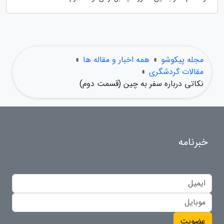
مجله پیکوشو
»
همه اخبار و مقاله ها
»
مقالات گردشگری
»
نکاتی درباره سفر به چین (قسمت دوم)
خبرنامه
عضویت