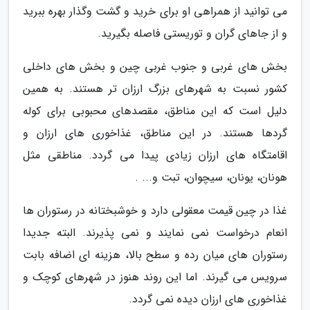
می توانید از همراهی او برای خرید و گشت وگذار بهره ببرید
و از جاهای گران و توریستی فاصله بگیرید.
بخش های غربی و جنوب غربی چین و بخش های داخلی
کشور نسبت به شهرهای بزرگ ارزان تر هستند. به همین
دلیل است که این مناطق، مقصدهای محبوبی برای کوله
گردها هستند. در این مناطق، غذاخوری های ارزان و
اقامتگاه های ارزان زیادی پیدا می گردد. مناطقی مثل
هونان، یونان، سیچوان، تبت و... .
غذا در چین قیمت معقولی دارد و خوشبختانه در رستوران ها
انعام درخواست نمی نمایند و نمی پذیرند. البته جدیدا
رستوران های میان رده و سطح بالا، هزینه ای اضافه بابت
سرویس می گیرند. اما این روند هنوز در شهرهای کوچک و
غذاخوری های ارزان دیده نمی گردد.