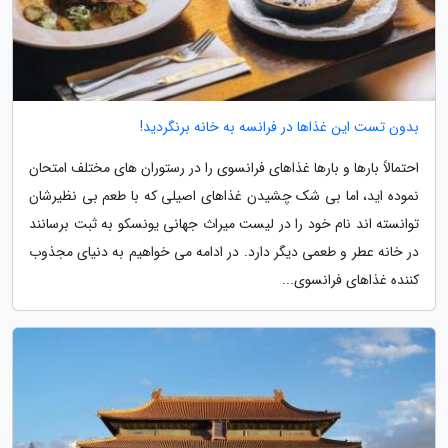
بدون تست این غذاها در فرانسه به خانه برنگردید!
احتمالاً بارها و بارها غذاهای فرانسوی را در رستوران های مختلف امتحان
نموده اید، اما بی شک چشیدن غذاهای اصیلی که با طعم بی نظیرشان
توانسته اند نام خود را در لیست میراث جهانی یونسکو به ثبت برسانند
در خانه عطر و طعمی دیگر دارد. در ادامه می خواهیم به دنیای مجذوب
کننده غذاهای فرانسوی...