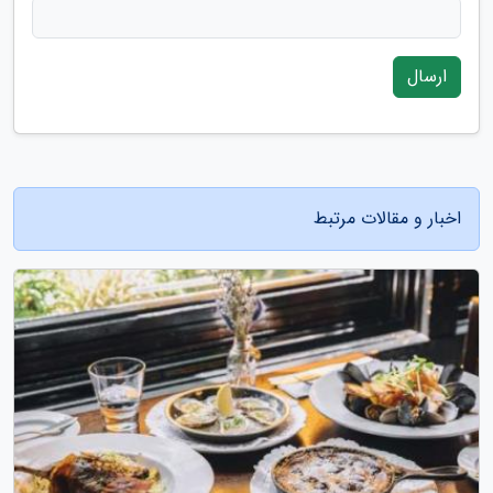
ارسال
اخبار و مقالات مرتبط