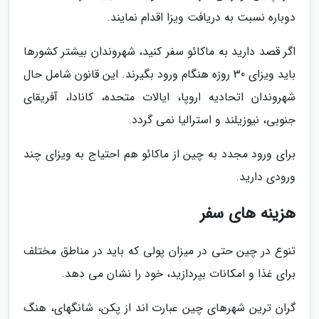
دوباره نسبت به دریافت ویزا اقدام نمایند.
اگر قصد دارید به ماکائو سفر کنید، شهروندان بیشتر کشورها
باید ویزای 30 روزه هنگام ورود بگیرند. این قانون شامل حال
شهروندان اتحادیه اروپا، ایالات متحده، کانادا، آفریقای
جنوبی، نیوزیلند و استرالیا نمی گردد.
برای ورود مجدد به چین از ماکائو هم احتیاج به ویزای چند
ورودی دارید.
هزینه های سفر
تنوع در چین حتی در میزان پولی که باید در مناطق مختلف
برای غذا و امکانات بپردازید، خود را نشان می دهد.
گران ترین شهرهای چین عبارت اند از پکن، شانگهای، هنگ