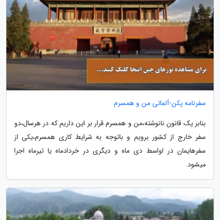
سفرنامه پکن-آلماتی من و همسرم
بنابر یک قانون نانوشته،من و همسرم قرار بر این داریم که در هرسال،دو
سفر خارج از کشور برویم و باتوجه به شرایط کاری همسرم،یکی از
سفرهایمان در اواسط دی ماه و دیگری در خردادماه یا تیرماه اجرا
میشود.