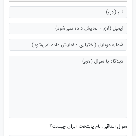
سوال اتفاقی: نام پایتخت ایران چیست؟