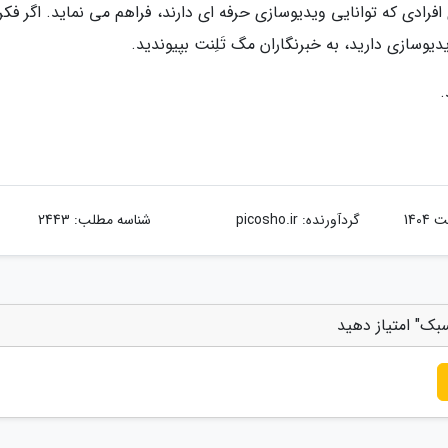
افرادی که توانایی ویدیوسازی حرفه ای دارند، فراهم می نماید. اگر فک
یدیوسازی دارید، به خبرنگاران مگ تَلِنت بپیوندید.
.
گردآورنده:
picosho.ir
شناسه مطلب: 2443