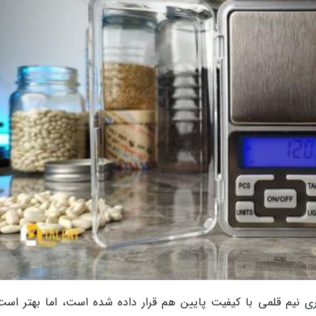
 نیم قلمی با کیفیت پایین هم قرار داده شده است، اما بهتر است