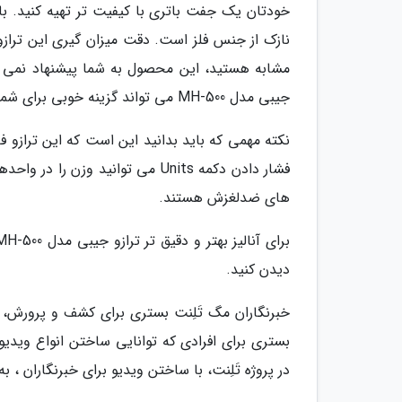
خودتان یک جفت باتری با کیفیت تر تهیه کنید. ب
مشابه هستید، این محصول به شما پیشنهاد نمی گر
جیبی مدل MH-500 می تواند گزینه خوبی برای شما باشد.
های ضدلغزش هستند.
دیدن کنید.
خبرنگاران مگ تَلِنت بستری برای کشف و پرورش
بستری برای افرادی که توانایی ساختن انواع ویدیو ر
در پروژه تَلِنت، با ساختن ویدیو برای خبرنگاران ،