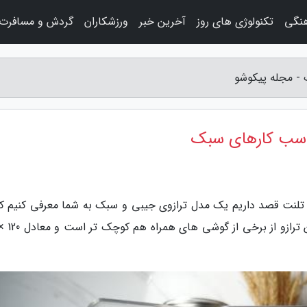
هنگی
تکنولوژی های روز
آخرین خبر
ورزشکاران
گردش و مسافرت
 تلنت قصد داریم یک مدل ترازوی جیبی و سبک به شما معرفی کنیم که