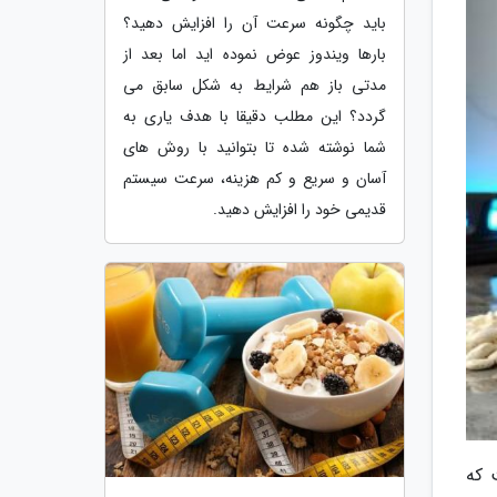
باید چگونه سرعت آن را افزایش دهید؟
بارها ویندوز عوض نموده اید اما بعد از
مدتی باز هم شرایط به شکل سابق می
گردد؟ این مطلب دقیقا با هدف یاری به
شما نوشته شده تا بتوانید با روش های
آسان و سریع و کم هزینه، سرعت سیستم
قدیمی خود را افزایش دهید.
 که