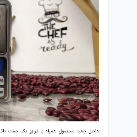
داخل جعبه محصول همراه با ترازو یک جفت باتری