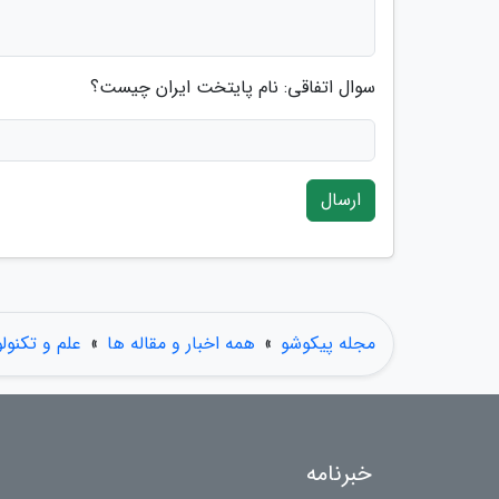
سوال اتفاقی: نام پایتخت ایران چیست؟
ارسال
مجله پیکوشو
»
همه اخبار و مقاله ها
»
علم و تکنول
خبرنامه