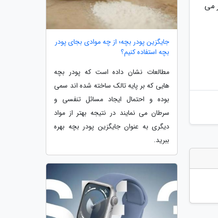
ر می
جایگزین پودر بچه؛ از چه موادی بجای پودر
بچه استفاده کنیم؟
مطالعات نشان داده است که پودر بچه
هایی که بر پایه تالک ساخته شده اند سمی
بوده و احتمال ایجاد مسائل تنفسی و
سرطان می نمایند در نتیجه بهتر از مواد
دیگری به عنوان جایگزین پودر بچه بهره
ببرید.