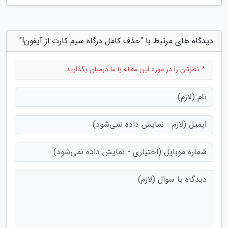
دیدگاه های مرتبط با "حذف کامل درگاه سیم کارت از آیفون!"
* نظرتان را در مورد این مقاله با ما درمیان بگذارید