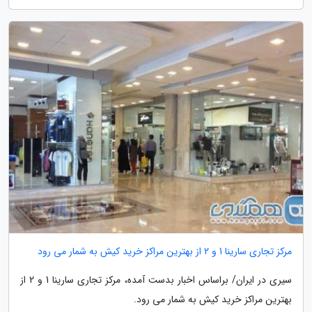
مرکز تجاری سارینا 1 و 2 از بهترین مراکز خرید کیش به شمار می رود
سیری در ایران/ براساس اخبار بدست آمده، مرکز تجاری سارینا 1 و 2 از
بهترین مراکز خرید کیش به شمار می رود.