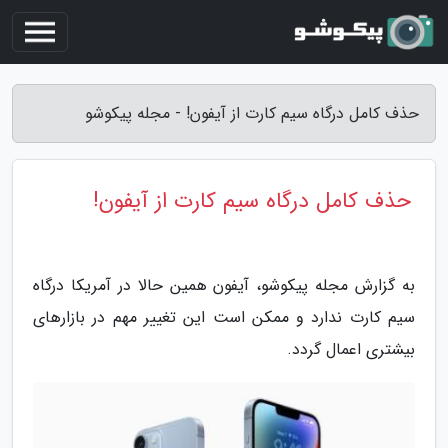
حذف کامل درگاه سیم کارت از آیفون! - مجله پیکوشو
حذف کامل درگاه سیم کارت از آیفون!
به گزارش مجله پیکوشو، آیفون همین حالا در آمریکا درگاه
سیم کارت ندارد و ممکن است این تغییر مهم در بازارهای
بیشتری اعمال گردد.