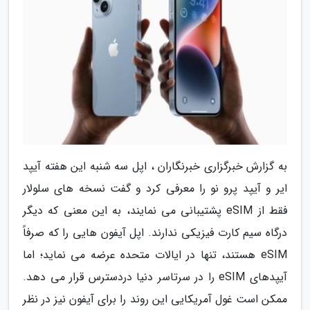
به گزارش خبرگزاری خبرنگاران ، اپل سه شنبه این هفته آیپد
ایر و آیپد پرو نو را معرفی کرد و گفت نسخه های سلولار
فقط از eSIM پشتیبانی می نمایند، به این معنی که دیگر
درگاه سیم کارت فیزیکی ندارند. اپل آیفون هایی را که صرفاً
eSIM هستند، تنها در ایالات متحده عرضه می نماید؛ اما
آیپدهای eSIM را در سرتاسر دنیا دردسترس قرار می دهد.
ممکن است غول آمریکایی این روند را برای آیفون نیز در نظر