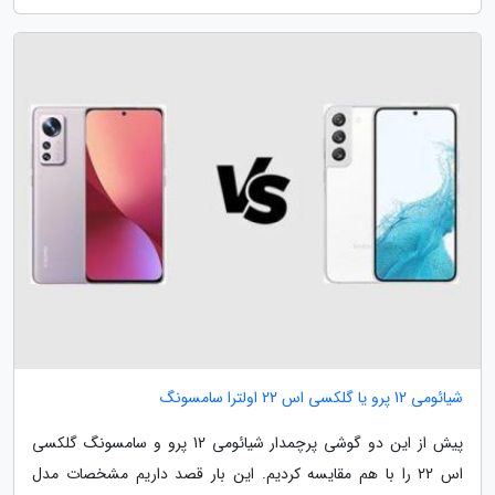
شیائومی 12 پرو یا گلکسی اس 22 اولترا سامسونگ
پیش از این دو گوشی پرچمدار شیائومی 12 پرو و سامسونگ گلکسی
اس 22 را با هم مقایسه کردیم. این بار قصد داریم مشخصات مدل