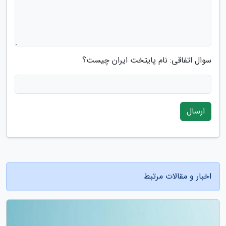
سوال اتفاقی: نام پایتخت ایران چیست؟
ارسال
اخبار و مقالات مرتبط