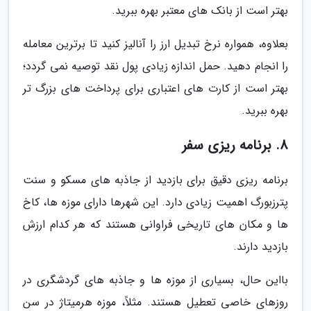
بهتر است از بانک های معتبر بهره ببرید.
بعلاوه، همواره نرخ تبدیل ارز را آنالیز کنید تا برترین معامله
را انجام دهید. حمل اندازه زیادی پول نقد توصیه نمی گردد؛
بهتر است از کارت های اعتباری برای پرداخت های بزرگ تر
بهره ببرید.
8. برنامه ریزی سفر
برنامه ریزی دقیق برای بازدید از جاذبه های مسکو و سنت
پترزبورگ اهمیت زیادی دارد. این شهرها دارای موزه ها، کاخ
ها و مکان های تاریخی فراوانی هستند که هر کدام ارزش
بازدید دارند.
بااین حال، بسیاری از موزه ها و جاذبه های گردشگری در
روزهای خاصی تعطیل هستند. مثلاً، موزه هرمیتاژ در سن