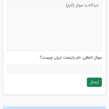
سوال اتفاقی: نام پایتخت ایران چیست؟
ارسال