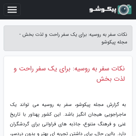
نکات سفر به روسیه: برای یک سفر راحت و لذت بخش -
مجله پیکوشو
نکات سفر به روسیه: برای یک سفر راحت و
لذت بخش
به گزارش مجله پیکوشو، سفر به روسیه می تواند یک
ماجراجویی هیجان انگیز باشد. این کشور پهناور با تاریخ
غنی و فرهنگ متنوع، جاذبه های فراوانی برای گردشگران
دارد. بااین حال، برای داشتن تجربه ای بهتر و بدون دردسر،