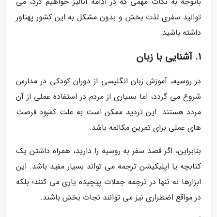
باتوجه به نکات مهمی که در ادامه آنالیز خواهیم کرد، می
توانید سفری لذت بخش و بدون مشکل به این کشور پهناور
داشته باشید.
1. آشنایی با زبان
در روسیه، آموزش زبان انگلیسی از دوران کودکی در مدارس
شروع می گردد، اما بسیاری از مردم در استفاده عملی از آن
مردد هستند. این تردید ممکن است به علت کمبود فرصت
های عملی برای تمرین مکالمه باشد.
بنابراین، اگر قصد سفر به روسیه را دارید، همراه داشتن یک
کتابچه یا اپلیکیشن ترجمه می تواند بسیار مفید باشد. این
ابزارها نه تنها در ترجمه جملات پیچیده یاری می کنند؛ بلکه
در مواقع اضطراری نیز می توانند نجات بخش باشند.