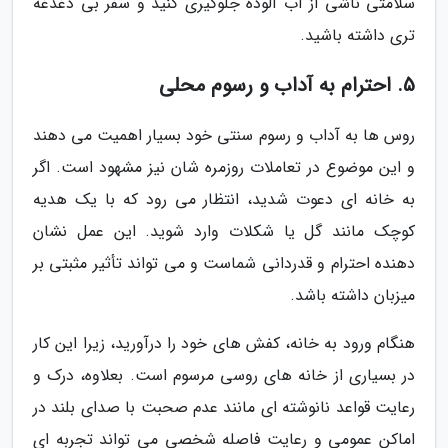
سلامتی ناشی از آب آلوده جلوگیری کنید و سفر بی دغدغه
تری داشته باشید.
5. احترام به آداب و رسوم محلی
روس ها به آداب و رسوم سنتی خود بسیار اهمیت می دهند
و این موضوع در تعاملات روزمره شان نیز مشهود است. اگر
به خانه ای دعوت شدید، انتظار می رود که با یک هدیه
کوچک مانند گل یا شکلات وارد شوید. این عمل نشان
دهنده احترام و قدردانی شماست و می تواند تأثیر مثبتی بر
میزبان داشته باشد.
هنگام ورود به خانه، کفش های خود را درآورید، زیرا این کار
در بسیاری از خانه های روسی مرسوم است. بعلاوه، درک و
رعایت قواعد نانوشته ای مانند عدم صحبت با صدای بلند در
اماکن عمومی و رعایت فاصله شخصی می تواند تجربه ای