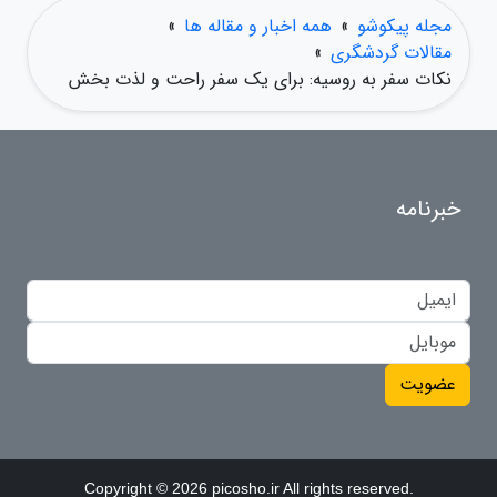
مجله پیکوشو
»
همه اخبار و مقاله ها
»
مقالات گردشگری
»
نکات سفر به روسیه: برای یک سفر راحت و لذت بخش
خبرنامه
عضویت
Copyright © 2026 picosho.ir All rights reserved.