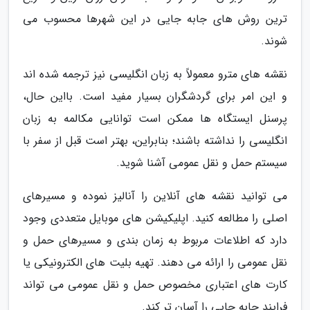
ترین روش های جابه جایی در این شهرها محسوب می
شوند.
نقشه های مترو معمولاً به زبان انگلیسی نیز ترجمه شده اند
و این امر برای گردشگران بسیار مفید است. بااین حال،
پرسنل ایستگاه ها ممکن است توانایی مکالمه به زبان
انگلیسی را نداشته باشند؛ بنابراین، بهتر است قبل از سفر با
سیستم حمل و نقل عمومی آشنا شوید.
می توانید نقشه های آنلاین را آنالیز نموده و مسیرهای
اصلی را مطالعه کنید. اپلیکیشن های موبایل متعددی وجود
دارد که اطلاعات مربوط به زمان بندی و مسیرهای حمل و
نقل عمومی را ارائه می دهند. تهیه بلیت های الکترونیکی یا
کارت های اعتباری مخصوص حمل و نقل عمومی می تواند
فرایند جابه جایی را آسان تر کند.