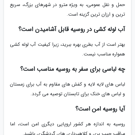
حمل و نقل عمومی، به ویژه مترو در شهرهای بزرگ، سریع
ترین و ارزان ترین گزینه است.
آب لوله کشی در روسیه قابل آشامیدن است؟
بهتر است از آب بطری بهره ببرید، زیرا کیفیت آب لوله کشی
همواره مناسب نیست.
چه لباسی برای سفر به روسیه مناسب است؟
لباس های لایه لایه و کفش های مقاوم به آب برای زمستان
و لباس های خنک برای تابستان توصیه می گردد.
آیا روسیه امن است؟
روسیه به اندازه هر کشور اروپایی دیگری امن است، اما
مراقب جیب بری و کلاهبرداری های گردشگری باشید.