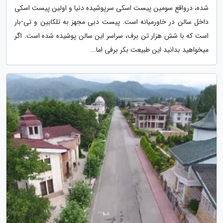
شده، درواقع سومین پیست اسکی سرپوشیده دنیا و اولین پیست اسکی
داخل سالن در خاورمیانه است. پیست دبی مجهز به تلکابین و تی-بار
است که با شش هزار تن برف، سراسر این سالن پوشیده شده است. اگر
میخواهید بدانید این طبیعت بکر برفی اما...