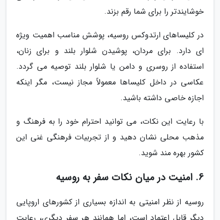
خوشایندتر را برای شما رقم بزند.
در کلیساهای ارتدوکس روسیه، پوشش مناسب اهمیت ویژه
ای دارد. برای مردان، پوشیدن شلوار بلند و برای زنان،
استفاده از روسری و دامن یا شلوار بلند توصیه می گردد.
عکاسی در داخل کلیساها معمولاً مجاز نیست، مگر اینکه
اجازه خاصی داشته باشید.
با رعایت این نکات، می توانید احترام خود را به فرهنگ و
مذهب محلی نشان دهید و از تجربیات فرهنگی غنی این
کشور بهره مند شوید.
6. امنیت در میان نکات سفر به روسیه
روسیه از نظر امنیتی به اندازه بسیاری از کشورهای اروپایی
دیگر قابل اعتماد است، اما همانند هر سفر دیگری، رعایت