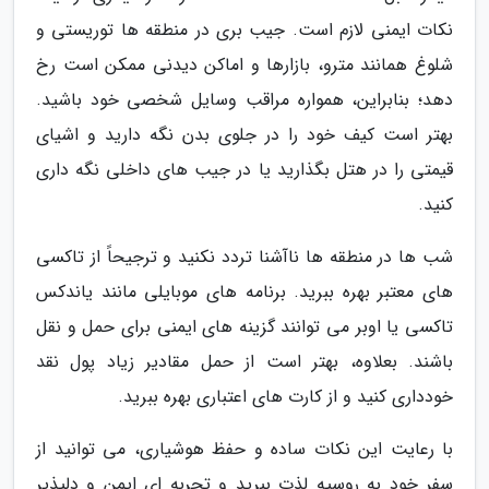
نکات ایمنی لازم است. جیب بری در منطقه ها توریستی و
شلوغ همانند مترو، بازارها و اماکن دیدنی ممکن است رخ
دهد؛ بنابراین، همواره مراقب وسایل شخصی خود باشید.
بهتر است کیف خود را در جلوی بدن نگه دارید و اشیای
قیمتی را در هتل بگذارید یا در جیب های داخلی نگه داری
کنید.
شب ها در منطقه ها ناآشنا تردد نکنید و ترجیحاً از تاکسی
های معتبر بهره ببرید. برنامه های موبایلی مانند یاندکس
تاکسی یا اوبر می توانند گزینه های ایمنی برای حمل و نقل
باشند. بعلاوه، بهتر است از حمل مقادیر زیاد پول نقد
خودداری کنید و از کارت های اعتباری بهره ببرید.
با رعایت این نکات ساده و حفظ هوشیاری، می توانید از
سفر خود به روسیه لذت ببرید و تجربه ای ایمن و دلپذیر