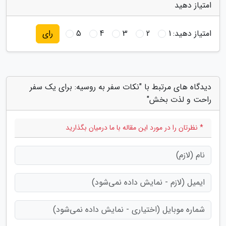
امتیاز دهید
امتیاز دهید:
1
2
3
4
5
رای
دیدگاه های مرتبط با "نکات سفر به روسیه: برای یک سفر
راحت و لذت بخش"
* نظرتان را در مورد این مقاله با ما درمیان بگذارید