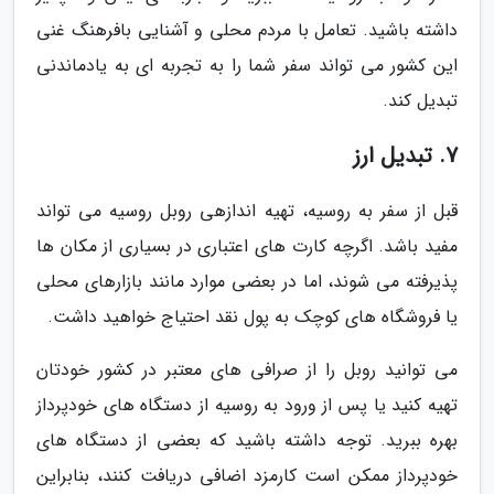
داشته باشید. تعامل با مردم محلی و آشنایی بافرهنگ غنی
این کشور می تواند سفر شما را به تجربه ای به یادماندنی
تبدیل کند.
7. تبدیل ارز
قبل از سفر به روسیه، تهیه اندازهی روبل روسیه می تواند
مفید باشد. اگرچه کارت های اعتباری در بسیاری از مکان ها
پذیرفته می شوند، اما در بعضی موارد مانند بازارهای محلی
یا فروشگاه های کوچک به پول نقد احتیاج خواهید داشت.
می توانید روبل را از صرافی های معتبر در کشور خودتان
تهیه کنید یا پس از ورود به روسیه از دستگاه های خودپرداز
بهره ببرید. توجه داشته باشید که بعضی از دستگاه های
خودپرداز ممکن است کارمزد اضافی دریافت کنند، بنابراین