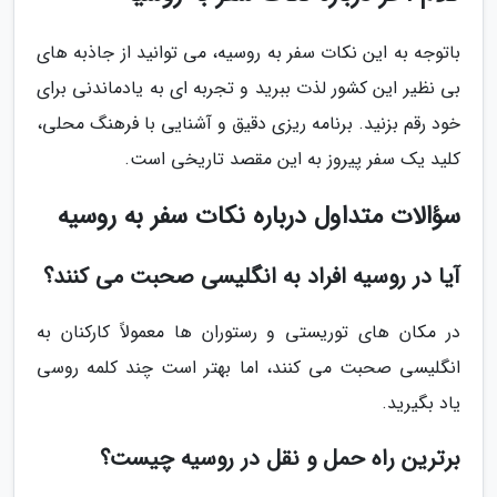
باتوجه به این نکات سفر به روسیه، می توانید از جاذبه های
بی نظیر این کشور لذت ببرید و تجربه ای به یادماندنی برای
خود رقم بزنید. برنامه ریزی دقیق و آشنایی با فرهنگ محلی،
کلید یک سفر پیروز به این مقصد تاریخی است.
سؤالات متداول درباره نکات سفر به روسیه
آیا در روسیه افراد به انگلیسی صحبت می کنند؟
در مکان های توریستی و رستوران ها معمولاً کارکنان به
انگلیسی صحبت می کنند، اما بهتر است چند کلمه روسی
یاد بگیرید.
برترین راه حمل و نقل در روسیه چیست؟