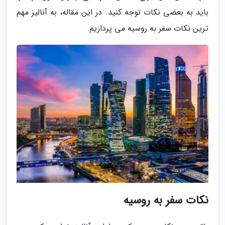
باید به بعضی نکات توجه کنید. در این مقاله، به آنالیز مهم
ترین نکات سفر به روسیه می پردازیم.
نکات سفر به روسیه