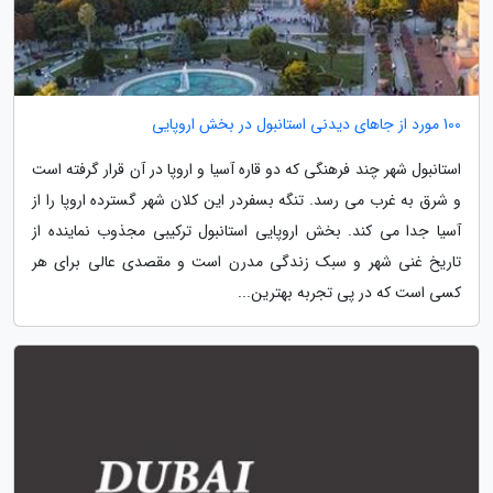
100 مورد از جاهای دیدنی استانبول در بخش اروپایی
استانبول شهر چند فرهنگی که دو قاره آسیا و اروپا در آن قرار گرفته است
و شرق به غرب می رسد. تنگه بسفردر این کلان شهر گسترده اروپا را از
آسیا جدا می کند. بخش اروپایی استانبول ترکیبی مجذوب نماینده از
تاریخ غنی شهر و سبک زندگی مدرن است و مقصدی عالی برای هر
کسی است که در پی تجربه بهترین...