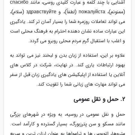
آشنایی با چند کلمه و عبارت کلیدی روسی، مانند спасибо
(ممنونم)، пожалуйста (لطفاً)، و здравствуйте (سلام)،
می تواند تعاملات روزمره شما را بسیار آسان تر کند. یادگیری
این عبارات ساده نشان دهنده احترام به فرهنگ محلی است
و اغلب با استقبال گرم مردم محلی روبرو می گردد.
علاوه بر این، استفاده از زبان بدن و لبخند نیز می تواند به
بهبود ارتباطات یاری کند. در نهایت، شرکت در کلاس های
آنلاین یا استفاده از اپلیکیشن های یادگیری زبان قبل از سفر
می تواند مهارت های زبانی شما را تقویت کند.
2. حمل و نقل عمومی
حمل و نقل عمومی در روسیه، به ویژه در شهرهای بزرگی
مانند مسکو و سن پترزبورگ، بسیار گسترده و کارآمد است.
متروها، اتوبوس ها و ترامواها به عنوان ارزان ترین و سریع