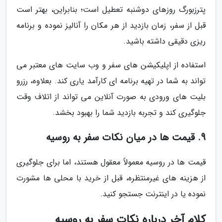
پترزبورگ روزهای دوشنبه تعطیل است؛ بنابراین، بهتر است
قبل از سفر، زمان بازدید از هر مکان را آنالیز نموده و برنامه
ریزی دقیقی داشته باشید.
استفاده از اپلیکیشن های سفر و وب سایت های معتبر می
تواند به شما در تهیه برنامه ای کارآمد یاری کند. بعلاوه، رزرو
بلیت های ورودی به صورت آنلاین می تواند از اتلاف وقت
جلوگیری کند و تجربه بازدید شما را بهبود بخشد.
9. قیمت ها در میان نکات سفر به روسیه
قیمت ها در روسیه معمولاً معقول هستند، اما برای جلوگیری
از هزینه های غیرمنتظره، قبل از خرید با محلی ها مشورت
نموده یا در اینترنت جستجو کنید.
کلام آخر درباره نکات سفر به روسیه