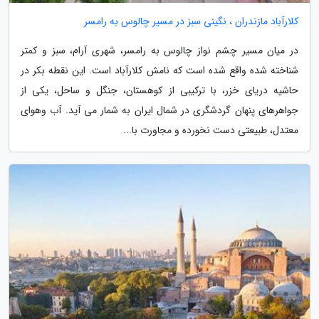
کلارآباد مازندران ، نگینی سبز در مسیر چالوس به رامسر
در میان مسیر چشم نواز چالوس به رامسر، شهری آرام، سبز و کمتر
شناخته شده واقع شده است که نامش کلارآباد است. این نقطه بکر در
حاشیه دریای خزر، با ترکیبی از کوهستان، جنگل و ساحل، یکی از
جواهرهای پنهان گردشگری در شمال ایران به شمار می آید. آب وهوای
معتدل، طبیعتی دست نخورده و مجاورت با...