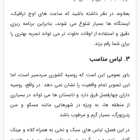
بعلاوه، در نظر داشته باشید که ساعت های اوج ترافیک،
ایستگاه ها بسیار شلوغ می شوند، بنابراین برنامه ریزی
دقیق و استفاده از اوقات خلوت تر می تواند تجربه بهتری را
برای شما رقم بزند.
3. لباس مناسب
باور عمومی این است که روسیه کشوری سردسیر است، اما
این تصویر تمام واقعیت را نشان نمی دهد. در واقع، روسیه
دارای چهارفصل فرق دارد و تابستان ها می تواند در بسیاری
از منطقه ها، به ویژه در شهرهایی مانند مسکو و سن
پترزبورگ، بسیار گرم و مرطوب باشد.
در این فصل، لباس های سبک و نخی به همراه کلاه و عینک
آفتابی توصیه می گردد. در زمستان، هوای سرد و رطوبت