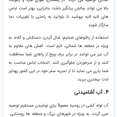
بالا می تواند چالش برانگیز باشد؛ بنابراین، بهتر است لباس
های لایه لایه بپوشید تا بتوانید به راحتی با تغییرات دما
سازگار شوید.
استفاده از پالتوهای ضخیم، شال گردن، دستکش و کلاه، به
ویژه در منطقه ها شمالی، لازم است. کفش های مقاوم به
آب نیز می توانند در برابر برف ویخ از پاهای شما محافظت
کنند و از سرخوردن جلوگیری کنند. انتخاب لباس مناسب به
شما یاری می نماید تا از تجربه سفر خود در این کشور پهناور
لذت بیشتری ببرید.
4. آب آشامیدنی
آب لوله کشی در روسیه معمولاً برای نوشیدن مستقیم توصیه
نمی گردد، به ویژه در شهرهای بزرگ و منطقه ها روستایی.