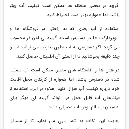
اگرچه در بعضی منطقه ها ممکن است کیفیت آب بهتر
باشد، اما همواره بهتر است احتیاط کنید.
استفاده از آب بطری که به راحتی در فروشگاه ها و
سوپرمارکت ها در دسترس است، گزینه ای امن تر محسوب
می گردد. اگر دسترسی به آب بطری ندارید، می توانید آب را
چند دقیقه بجوشانید تا از ایمنی آن اطمینان حاصل کنید.
در هتل ها و اقامتگاه های معتبر، ممکن است آب تصفیه
شده در دسترس باشد، اما همواره از کارکنان محل اقامت
خود درباره کیفیت آب سؤال کنید. علاوه بر این، استفاده از
فیلترهای آب قابل حمل می تواند گزینه ای دیگر برای
اطمینان از سالم بودن آب مصرفی باشد.
رعایت این نکات به شما یاری می نماید تا از مسائل