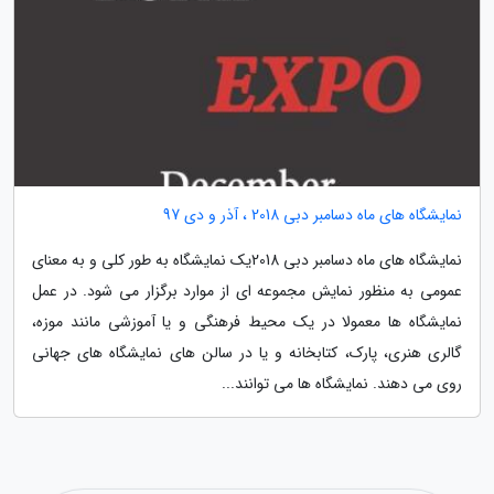
نمایشگاه های ماه دسامبر دبی 2018 ، آذر و دی 97
نمایشگاه های ماه دسامبر دبی 2018یک نمایشگاه به طور کلی و به معنای
عمومی به منظور نمایش مجموعه ای از موارد برگزار می شود. در عمل
نمایشگاه ها معمولا در یک محیط فرهنگی و یا آموزشی مانند موزه،
گالری هنری، پارک، کتابخانه و یا در سالن های نمایشگاه های جهانی
روی می دهند. نمایشگاه ها می توانند...