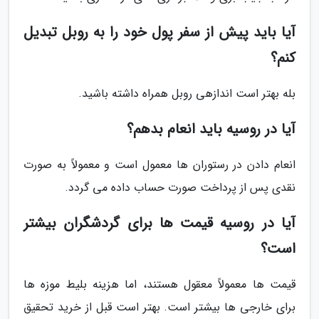
آیا باید پیش از سفر پول خود را به روبل تبدیل
کنم؟
بله بهتر است اندازهی روبل همراه داشته باشید.
آیا در روسیه باید انعام بدهم؟
انعام دادن در رستوران ها معمول است و معمولاً به صورت
نقدی پس از پرداخت صورت حساب داده می گردد.
آیا در روسیه قیمت ها برای گردشگران بیشتر
است؟
قیمت ها معمولاً معقول هستند، اما هزینه بلیط موزه ها
برای خارجی ها بیشتر است. بهتر است قبل از خرید تحقیق