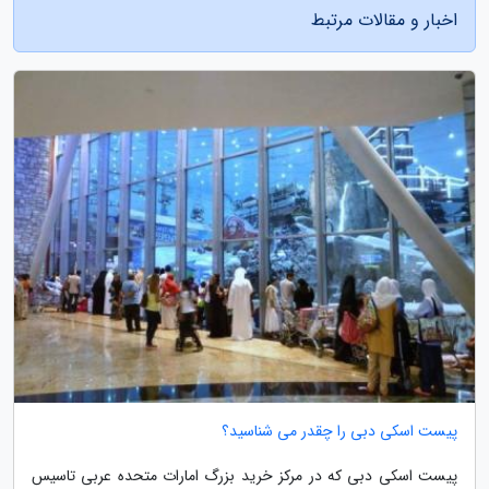
اخبار و مقالات مرتبط
پیست اسکی دبی را چقدر می شناسید؟
پیست اسکی دبی که در مرکز خرید بزرگ امارات متحده عربی تاسیس