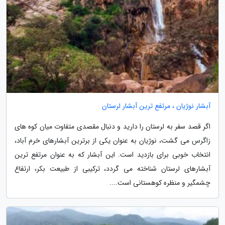
آبشار نوژیان ، مرتفع ترین آبشار لرستان
اگر قصد سفر به لرستان را دارید و دنبال مقصدی متفاوت میان کوه های
زاگرس می گشت، نوژیان به عنوان یکی از برترین آبشارهای خرم آباد،
انتخاب خوبی برای بازدید است. این آبشار که به عنوان مرتفع ترین
آبشارهای لرستان شناخته می گردد، ترکیبی از طبیعت بکر، ارتفاع
چشمگیر و منظره کوهستانی است....