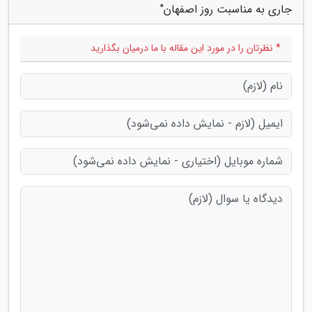
جاری به مناسبت روز اصفهان"
* نظرتان را در مورد این مقاله با ما درمیان بگذارید