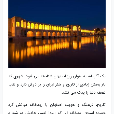
یک آذرماه، به عنوان روز اصفهان شناخته می شود. شهری که
بار بخش زیادی از تاریخ و هنر ایران را بر دوش دارد و لقب
نصف دنیا را یدک می کشد.
تاریخ، فرهنگ و هویت اصفهان با رودخانه میانش گره
خورده است؛ رودخانه ای که ابتدا نفس هایش به شماره