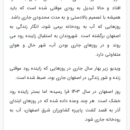
افتاد و حالا تبدیل به رودی موقتی شده است که باید
همیشه با تصمیم بالادستی و به مدت محدودی جاری باشد.
روزهایی که آب به رودخانه برمی شود، انگار زندگی به
اصفهان برگشته است. شهروندان به استقبال زاینده رود می
روند و در روزهای جاری بودن آب، شهر حال و هوای
متفاوتی دارد.
ویدیو زیر بهار سال جاری در روزهایی که زاینده رود موقتی
زنده و شور زندگی در اصفهان جاری بود، ضبط شده است.
روز اصفهان در سال 1403 فرا رسیده؛ اما بستر زاینده رود
خشک است. هر چند وعده داده شده که در روزهای ابتدای
آذر به قصد کشت پاییزه کشاورزان شرق اصفهان، آب به
رودخانه جاری شود.