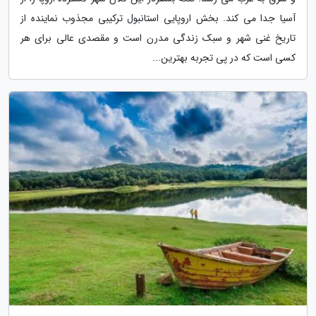
آسیا جدا می کند. بخش اروپایی استانبول ترکیبی مجذوب نماینده از
تاریخ غنی شهر و سبک زندگی مدرن است و مقصدی عالی برای هر
کسی است که در پی تجربه بهترین...