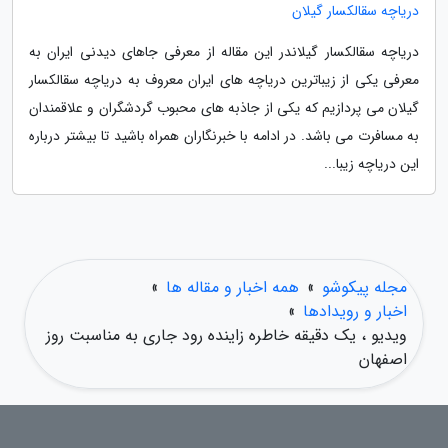
دریاچه سقالکسار گیلان
دریاچه سقالکسار گیلاندر این مقاله از معرفی جاهای دیدنی ایران به
معرفی یکی از زیباترین دریاچه های ایران معروف به دریاچه سقالکسار
گیلان می پردازیم که یکی از جاذبه های محبوب گردشگران و علاقمندان
به مسافرت می باشد. در ادامه با خبرنگاران همراه باشید تا بیشتر درباره
این دریاچه زیبا...
مجله پیکوشو
»
همه اخبار و مقاله ها
»
اخبار و رویدادها
»
ویدیو ، یک دقیقه خاطره زاینده رود جاری به مناسبت روز
اصفهان