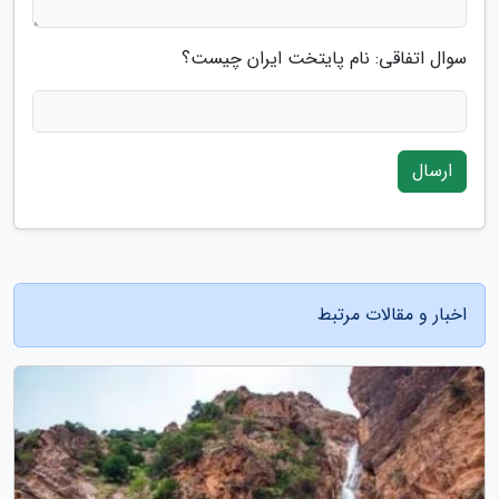
سوال اتفاقی: نام پایتخت ایران چیست؟
ارسال
اخبار و مقالات مرتبط