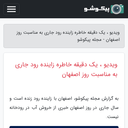
ویدیو ، یک دقیقه خاطره زاینده رود جاری به مناسبت روز
اصفهان - مجله پیکوشو
ویدیو ، یک دقیقه خاطره زاینده رود جاری
به مناسبت روز اصفهان
به گزارش مجله پیکوشو، اصفهان با زاینده رود زنده است و
سال جاری در روز اصفهان خبری از خروش آب در رودخانه
نیست.