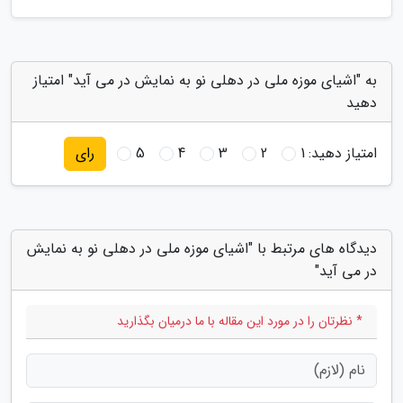
به "اشیای موزه ملی در دهلی نو به نمایش در می آید" امتیاز
دهید
امتیاز دهید:
1
2
3
4
5
رای
دیدگاه های مرتبط با "اشیای موزه ملی در دهلی نو به نمایش
در می آید"
* نظرتان را در مورد این مقاله با ما درمیان بگذارید