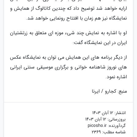
ارایه خواهد شد توضیح داد که چندین کاتالوگ از همایش و
نمایشگاه نیز هم زمان با افتتاح رونمایی خواهد شد.
او با اشاره به نمایش چند شیء موزه ای متعلق به زرتشتیان
ایران در این نمایشگاه گفت:
از دیگر برنامه های این همایش می توان به نمایشگاه عکس
های نوروز شاهنامه خوانی و برگزاری موسیقی سنتی ایرانی
اشاره نمود.
منبع: کجارو / ایرنا
انتشار:
12 آبان 1403
بروزرسانی:
12 آبان 1403
گردآورنده:
picosho.ir
شناسه مطلب: 2369