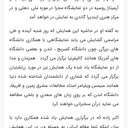
آرمیتاژ روسیه در دو نمایشگاه مجزا در موزه ملی دهلی و در
مرکز هنری ایندیرا گاندی به نمایش در خواهد آمد .
به گفته او در حاشیه این همایش که روز شنبه آینده و طی
مراسمی گشایش می یابد نمایشگاهی با همکاری دانشگاه
های بزرگی چون دانشگاه کمبریج ، لندن و بعضی دانشگاه
های آمریکا همانند کالیفرنیا برگزار می گردد . همزمان و جدا
از دو نمایشگاه یاد شده یک همایش نیز در مورد زرتشتیان
برگزار می گردد که شماری از دانشمندان شناخته شده دنیا
همانند سیمس ویلیامز استاد مطالعات مشرق زمین و افریقا،
دانشگاه لندن که بر روی زبان های سعدی و بلخی مطالعه
می نماید درآن سخنرانی خواهند کرد .
اکبر زاده که در برگزاری همایش یاد شده همکاری دارد با
بیان اینکه تنها مقاله ایرانی به وسیله وی در این همایش