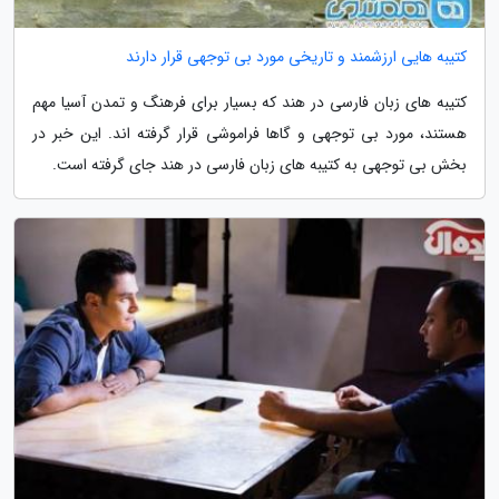
کتیبه هایی ارزشمند و تاریخی مورد بی توجهی قرار دارند
کتیبه های زبان فارسی در هند که بسیار برای فرهنگ و تمدن آسیا مهم
هستند، مورد بی توجهی و گاها فراموشی قرار گرفته اند. این خبر در
بخش بی توجهی به کتیبه های زبان فارسی در هند جای گرفته است.