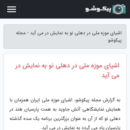
اشیای موزه ملی در دهلی نو به نمایش در می آید - مجله
پیکوشو
اشیای موزه ملی در دهلی نو به نمایش در
می آید
به گزارش مجله پیکوشو، اشیای موزه ملی ایران همزمان با
همایش نمایشگاهی آتش جاوید به همت پارسیان هند در
دهلی نو که از آن به عنوان بزرگترین برنامه یک سده گذشته
پارسیان یاد می گردد به نمایش در می آید.