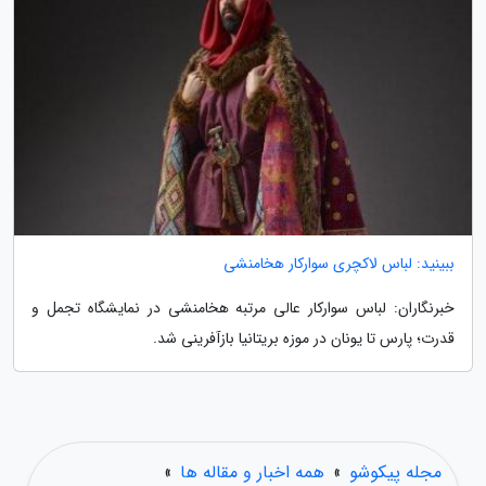
ببینید: لباس لاکچری سوارکار هخامنشی
خبرنگاران: لباس سوارکار عالی مرتبه هخامنشی در نمایشگاه تجمل و
قدرت؛ پارس تا یونان در موزه بریتانیا بازآفرینی شد.
مجله پیکوشو
»
همه اخبار و مقاله ها
»