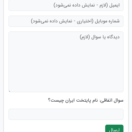
سوال اتفاقی: نام پایتخت ایران چیست؟
ارسال