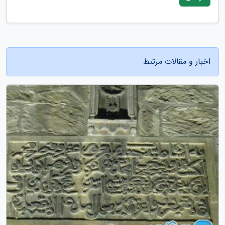
اخبار و مقالات مرتبط