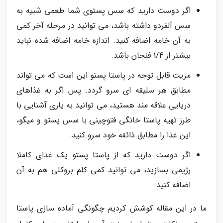
اگر دوست دارید که سس پستوی شما طعمی شبیه به
سس آلفردو داشته باشد، می توانید در مرحله آخر کمی
به آن خامه اضافه کنید. اندازه خامه اضافه شده نباید
بیشتر از 1/4 فنجان باشد.
مزیت قابل توجه در پاستا پستو این است که می تواند
مطابق هر سلیقه ای سرو گردد. پس اگر به غذاهای
دریایی علاقه مند هستید، می توانید به یاری آشنایی با
طرز تهیه پاستا خانگی فتوچینی با سس پستو و میگو،
این غذا را مطابق ذائقه خود سرو کنید.
اگر دوست دارید که از پاستا پستو یک غذای کاملا
رژیمی بسازید، می توانید کمی کلم بروکلی هم به آن
اضافه کنید.
ما در این مقاله کوشش کردیم چگونگی آماده سازی پاستا