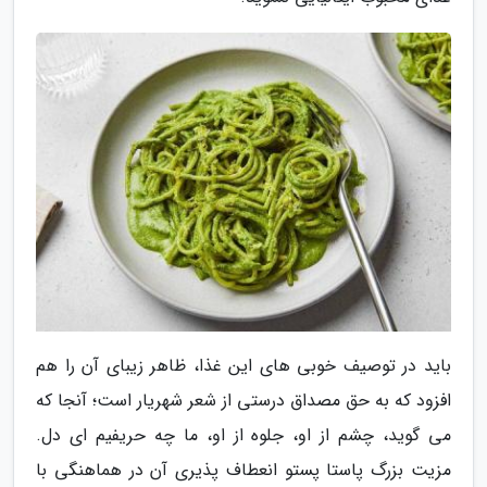
باید در توصیف خوبی های این غذا، ظاهر زیبای آن را هم
افزود که به حق مصداق درستی از شعر شهریار است؛ آنجا که
می گوید، چشم از او، جلوه از او، ما چه حریفیم ای دل.
مزیت بزرگ پاستا پستو انعطاف پذیری آن در هماهنگی با