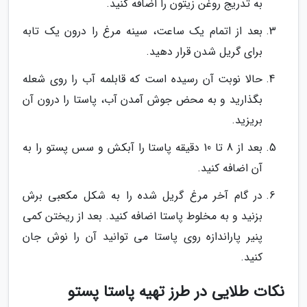
به تدریج روغن زیتون را اضافه کنید.
بعد از اتمام یک ساعت، سینه مرغ را درون یک تابه
برای گریل شدن قرار دهید.
حالا نوبت آن رسیده است که قابلمه آب را روی شعله
بگذارید و به محض جوش آمدن آب، پاستا را درون آن
بریزید.
بعد از 8 تا 10 دقیقه پاستا را آبکش و سس پستو را به
آن اضافه کنید.
در گام آخر مرغ گریل شده را به شکل مکعبی برش
بزنید و به مخلوط پاستا اضافه کنید. بعد از ریختن کمی
پنیر پاراندازه روی پاستا می توانید آن را نوش جان
کنید.
نکات طلایی در طرز تهیه پاستا پستو