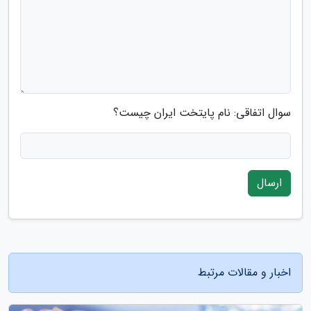
سوال اتفاقی: نام پایتخت ایران چیست؟
ارسال
اخبار و مقالات مرتبط