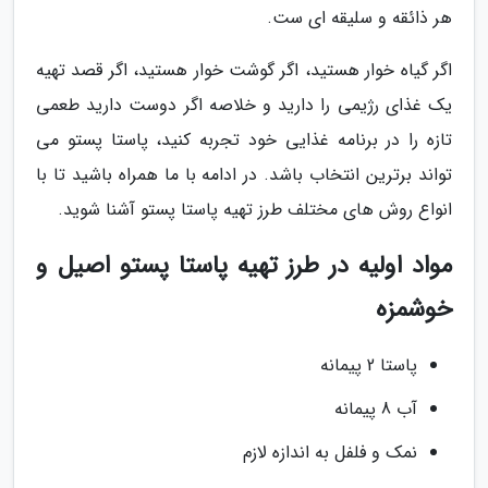
هر ذائقه و سلیقه ای ست.
اگر گیاه خوار هستید، اگر گوشت خوار هستید، اگر قصد تهیه
یک غذای رژیمی را دارید و خلاصه اگر دوست دارید طعمی
تازه را در برنامه غذایی خود تجربه کنید، پاستا پستو می
تواند برترین انتخاب باشد. در ادامه با ما همراه باشید تا با
انواع روش های مختلف طرز تهیه پاستا پستو آشنا شوید.
مواد اولیه در طرز تهیه پاستا پستو اصیل و
خوشمزه
پاستا 2 پیمانه
آب 8 پیمانه
نمک و فلفل به اندازه لازم