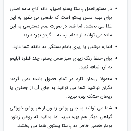
در دستورالعمل پاستا پستو اصیل، دانه کاج ماده اصلی
برای تهیه سس پستو است که طعمی بی نظیر به این
غذا می بخشد. اما شما در صورت عدم دسترسی به این
ماده می توانید از بادام، پسته یا گردو بهره ببرید.
اندازه درشتی یا ریزی بادام بستگی به ذائقه شما دارد.
برای حفظ رنگ زیبای سبز سس پستو، چند قطره آبلیمو
به آن اضافه کنید.
معمولا ریحان تازه در تمام فصول یافت نمی گردد؛
نگران نباشید شما می توانید به جای آن از جعفری یا
ریحان خشک بهره ببرید.
شما می توانید به جای روغن زیتون از هر روغن خوراکی
گیاهی دیگر هم بهره ببرید اما بدانید که روغن زیتون
بودار طعمی خاص به پاستا پستوی شما می بخشد.