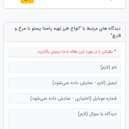
دیدگاه های مرتبط با "انواع طرز تهیه پاستا پستو با مرغ و
قارچ"
* نظرتان را در مورد این مقاله با ما درمیان بگذارید