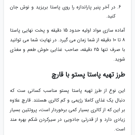
در آخر پنیر پاراندازه را روی پاستا بریزید و نوش جان
کنید.
آماده سازی مواد اولیه حدود 15 دقیقه و پخت نهایی پاستا
8 تا 10 دقیقه از شما زمان می گیرد. در نهایت شما می توانید
با صرف تنها 25 دقیقه، صاحب غذایی خوش طعم و مغذی
شوید.
طرز تهیه پاستا پستو با قارچ
این نوع از طرز تهیه پاستا پستو مناسب کسانی ست که
دنبال یک غذای کاملا رژیمی و کم کالری هستند. قارچ علاوه
بر این که از کالری بسیار کمی برخوردار است، پروتئین بسیار
زیادی دارد و از قدرتی جادویی در سیرکردن شکم بهره مند
است.