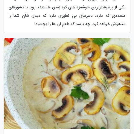
یکی از پرطرفدارترین خوشمزه های کره زمین هستند؛ اروپا با کشورهای
متعددی که دارد، دسرهای بی نظیری دارد که دیدن شان شما را
مدهوش خواهد کرد، چه برسد که طعم آن ها را بچشید!