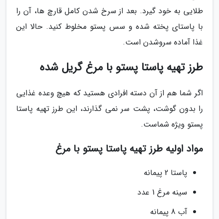
طلایی به خود گیرد. بعد از سرخ شدن کامل قارچ ها، آن را
با پاستای پخته شده و سس پستو مخلوط کنید. حالا این
غذا آماده سروشدن است.
طرز تهیه پاستا پستو با مرغ گریل شده
اگر شما هم از آن دسته افرادی هستید که هیچ وعده غذایی
را بدون گوشت، پشت سر نمی گذارند، این طرز تهیه پاستا
پستو ویژه شماست.
مواد اولیه طرز تهیه پاستا پستو با مرغ
پاستا 2 پیمانه
سینه مرغ 1 عدد
آب 8 پیمانه