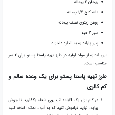
ریحان 2 پیمانه
دانه کاج 1/4 پیمانه
روغن زیتون نصف پیمانه
سیر 2 حبه
پنیر پاراندازه به اندازه دلخواه
این اندازه از مواد اولیه در طرز تهیه پاستا پستو برای 2 نفر
مناسب است.
طرز تهیه پاستا پستو برای یک وعده سالم و
کم کالری
در گام اول یک قابلمه آب روی شعله بگذارید تا جوش
بیاید. نباید فراموش کنید که به آب ، نمک اضافه کنید