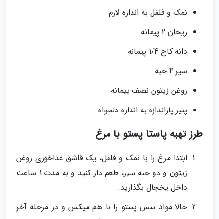
نمک و فلفل به اندازه لازم
ریحان 2 پیمانه
دانه کاج 1/4 پیمانه
سیر 4 حبه
روغن زیتون نصف پیمانه
پنیر پاراندازه به اندازه دلخواه
طرز تهیه پاستا پستو با مرغ
ابتدا مرغ را با نمک و فلفل، یک قاشق غذاخوری روغن
زیتون و دو حبه سیر، طعم دار کنید و به مدت 1 ساعت
داخل یخچال بگذارید.
حالا مواد سس پستو را با هم میکس و در مرحله آخر