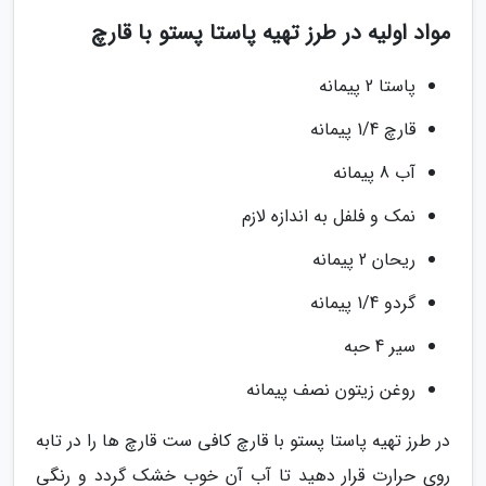
مواد اولیه در طرز تهیه پاستا پستو با قارچ
پاستا 2 پیمانه
قارچ 1/4 پیمانه
آب 8 پیمانه
نمک و فلفل به اندازه لازم
ریحان 2 پیمانه
گردو 1/4 پیمانه
سیر 4 حبه
روغن زیتون نصف پیمانه
در طرز تهیه پاستا پستو با قارچ کافی ست قارچ ها را در تابه
روی حرارت قرار دهید تا آب آن خوب خشک گردد و رنگی