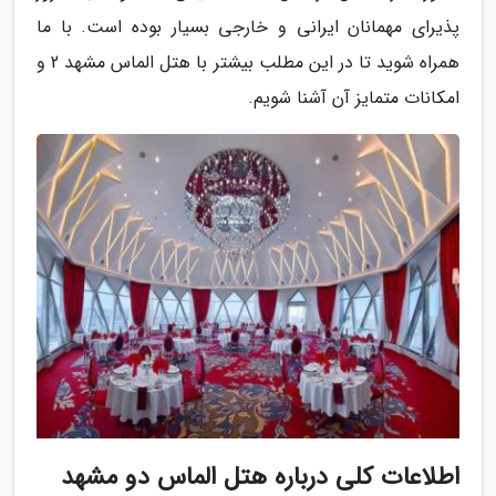
پذیرای مهمانان ایرانی و خارجی بسیار بوده است. با ما
همراه شوید تا در این مطلب بیشتر با هتل الماس مشهد 2 و
امکانات متمایز آن آشنا شویم.
اطلاعات کلی درباره هتل الماس دو مشهد