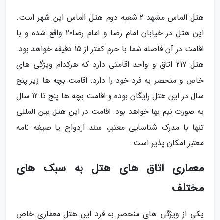
هتل الماس مشهد 2 شعبه دوم هتل الماس این شهر است.
این هتل در خیابان امام رضا و امام رضا20 واقع شده و با
اقامت در آن فاصله شما با حرم کمتر از 15 دقیقه خواهد بود.
هتل 217 اتاق و واحد اقامتی دارد که هرکدام ویژگی های
خاص و منحصر به فرد خود را دارد. اقامت بچه ها زیر پنج
سال در این هتل رایگان بوده و اقامت بچه ها پنج تا 12 سال
به صورت نیم بها خواهد بود. اقامت در این هتل بین المللی
تنها با مدرک شناسایی معتبر، سند ازدواج یا صیغه نامه
معتبر امکان پذیر است.
معماری اتاق های هتل به سبک های
مختلف
یکی از ویژگی های منحصر به فرد این هتل معماری خاص