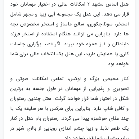
هتل الماس مشهد 2 امکانات عالی در اختیار مهمانان خود
قرار می دهد. این هتل یک مجموعه آبی زیبا و مجهز شامل
استخر، سونا،جکوزی، سالن ماساژ و استخر مخصوص بچه
ها دارد. بنابراین می توانید هنگام استفاده از استخر فرزند
دلبندتان را نیز همراه خود ببرید. اگر قصد برگزاری جلسات
کاری یا همایش دارید، این هتل یک انتخاب عالی برای شما
خواهد بود.
کنار محیطی بزرگ و لوکس، تمامی امکانات صوتی و
تصویری و پذیرایی از مهمانان در طول جلسه به برترین
شکل در اختیار شما قرار خواهد گرفت. هتل چندین رستوران
و کافی شاپ دارد. بنابراین برای هرکس با هر سلیقه یک یا
چند غذای خوشمزه پیدا می گردد. رستوران بام هتل در کنار
یک طعم لذیذ و زیبا چشم اندازی رویایی از بالای شهر در
برابر چشمان شما قرار خواهد داد.