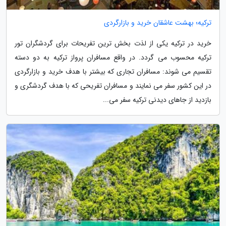
ترکیه؛ بهشت عاشقان خرید و بازارگردی
خرید در ترکیه یکی از لذت بخش ترین تفریحات برای گردشگران تور
ترکیه محسوب می گردد. در واقع مسافران پرواز ترکیه به دو دسته
تقسیم می شوند: مسافران تجاری که بیشتر با هدف خرید و بازارگردی
در این کشور سفر می نمایند و مسافران تفریحی که با هدف گردشگری و
بازدید از جاهای دیدنی ترکیه سفر می...