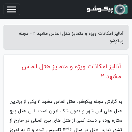
آنالیز امکانات ویژه و متمایز هتل الماس مشهد 2 - مجله
پیکوشو
آنالیز امکانات ویژه و متمایز هتل الماس
مشهد 2
به گزارش مجله پیکوشو، هتل الماس مشهد 2 یکی از برترین
هتل های این شهر و بدون شک ایران است. این هتل پنج
ستاره بوده و دست کمی از هتل های بین المللی در خارج از
کشور ندارد. هتل در سال 1396 تاسیس شده و تا به امروز