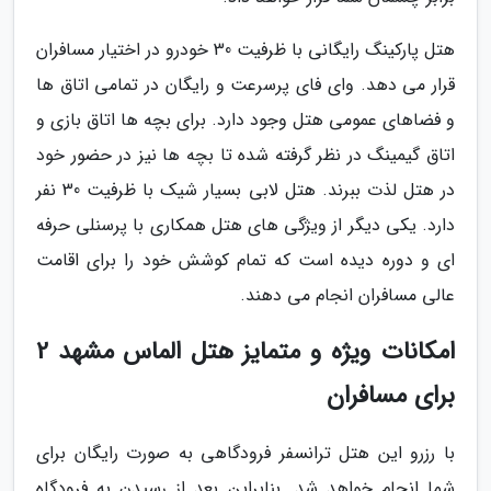
هتل پارکینگ رایگانی با ظرفیت 30 خودرو در اختیار مسافران
قرار می دهد. وای فای پرسرعت و رایگان در تمامی اتاق ها
و فضاهای عمومی هتل وجود دارد. برای بچه ها اتاق بازی و
اتاق گیمینگ در نظر گرفته شده تا بچه ها نیز در حضور خود
در هتل لذت ببرند. هتل لابی بسیار شیک با ظرفیت 30 نفر
دارد. یکی دیگر از ویژگی های هتل همکاری با پرسنلی حرفه
ای و دوره دیده است که تمام کوشش خود را برای اقامت
عالی مسافران انجام می دهند.
امکانات ویژه و متمایز هتل الماس مشهد 2
برای مسافران
با رزرو این هتل ترانسفر فرودگاهی به صورت رایگان برای
شما انجام خواهد شد. بنابراین بعد از رسیدن به فرودگاه