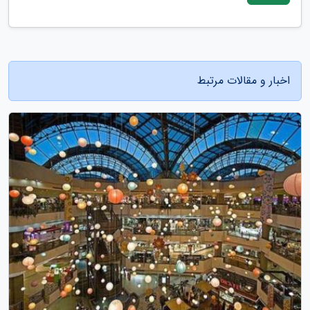
اخبار و مقالات مرتبط