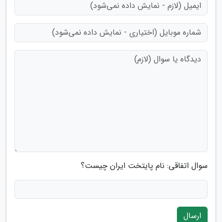
سوال اتفاقی: نام پایتخت ایران چیست؟
ارسال