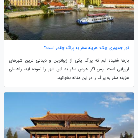
تور جمهوری چک: هزینه سفر به پراگ چقدر است؟
بارها شنیده ایم که پراگ یکی از زیباترین و دیدنی ترین شهرهای
اروپایی است. پس اگر هوس سفر به این شهر را نموده اید، راهنمای
هزینه سفر به پراگ را در این مقاله بخوانید.