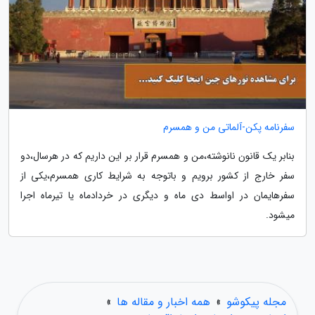
سفرنامه پکن-آلماتی من و همسرم
بنابر یک قانون نانوشته،من و همسرم قرار بر این داریم که در هرسال،دو
سفر خارج از کشور برویم و باتوجه به شرایط کاری همسرم،یکی از
سفرهایمان در اواسط دی ماه و دیگری در خردادماه یا تیرماه اجرا
میشود.
مجله پیکوشو
»
همه اخبار و مقاله ها
»