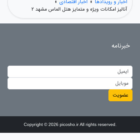
اخبار و رویدادها
»
اخبار اقتصادی
»
آنالیز امکانات ویژه و متمایز هتل الماس مشهد 2
خبرنامه
عضویت
Copyright © 2026 picosho.ir All rights reserved.