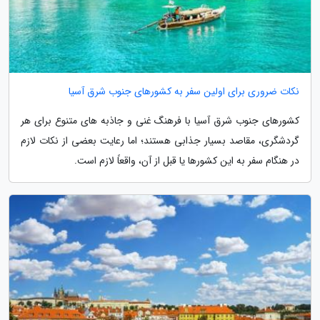
نکات ضروری برای اولین سفر به کشورهای جنوب شرق آسیا
کشورهای جنوب شرق آسیا با فرهنگ غنی و جاذبه های متنوع برای هر
گردشگری، مقاصد بسیار جذابی هستند؛ اما رعایت بعضی از نکات لازم
در هنگام سفر به این کشورها یا قبل از آن، واقعاً لازم است.