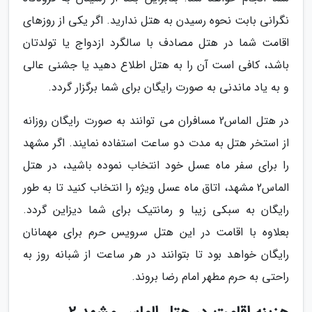
نگرانی بابت نحوه رسیدن به هتل ندارید. اگر یکی از روزهای
اقامت شما در هتل مصادف با سالگرد ازدواج یا تولدتان
باشد، کافی است آن را به هتل اطلاع دهید یا جشنی عالی
و به یاد ماندنی به صورت رایگان برای شما برگزار گردد.
در هتل الماس2 مسافران می توانند به صورت رایگان روزانه
از استخر هتل به مدت دو ساعت استفاده نمایند. اگر مشهد
را برای سفر ماه عسل خود انتخاب نموده باشید، در هتل
الماس2 مشهد، اتاق ماه عسل ویژه را انتخاب کنید تا به طور
رایگان به سبکی زیبا و رمانتیک برای شما دیزاین گردد.
بعلاوه با اقامت در این هتل سرویس حرم برای مهمانان
رایگان خواهد بود تا بتوانند در هر ساعت از شبانه روز به
راحتی به حرم مطهر امام رضا بروند.