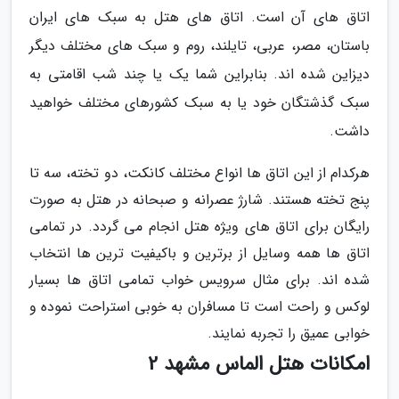
اتاق های آن است. اتاق های هتل به سبک های ایران
باستان، مصر، عربی، تایلند، روم و سبک های مختلف دیگر
دیزاین شده اند. بنابراین شما یک یا چند شب اقامتی به
سبک گذشتگان خود یا به سبک کشورهای مختلف خواهید
داشت.
هرکدام از این اتاق ها انواع مختلف کانکت، دو تخته، سه تا
پنج تخته هستند. شارژ عصرانه و صبحانه در هتل به صورت
رایگان برای اتاق های ویژه هتل انجام می گردد. در تمامی
اتاق ها همه وسایل از برترین و باکیفیت ترین ها انتخاب
شده اند. برای مثال سرویس خواب تمامی اتاق ها بسیار
لوکس و راحت است تا مسافران به خوبی استراحت نموده و
خوابی عمیق را تجربه نمایند.
امکانات هتل الماس مشهد 2