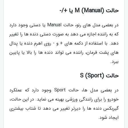
حالت M (Manual) یا +/-
در بعضی مدل های رنو، حالت Manual یا دستی وجود دارد
که به راننده اجازه می دهد به صورت دستی دنده ها را تغییر
دهد. با استفاده از دکمه های + و - روی اهرم دنده یا پدال
های پشت فرمان، راننده می تواند دنده ها را بالا یا پایین
ببرد.
حالت S (Sport)
در بعضی مدل ها، حالت Sport وجود دارد که عملکرد
خودرو را برای رانندگی ورزشی بهینه می نماید. در این حالت،
گیربکس دنده ها را دیرتر تغییر می دهد تا شتاب بیشتری
ایجاد شود.