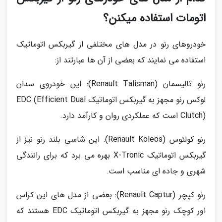
اتومات استفاده میکنن؟
خودروهای رنو در مدل های مختلفی از گیربکس اتوماتیک
استفاده می نمایند که بعضی از آن ها عبارتند از:
رنو تالیسمان (Renault Talisman): این خودروی سدان
لوکس رنو مجهز به گیربکس اتوماتیک EDC (Efficient Dual
Clutch) است که عملکردی روان و کارآمد دارد.
رنو کولئوس (Renault Koleos): این شاسی بلند رنو نیز از
گیربکس اتوماتیک X-Tronic بهره می برد که برای رانندگی
شهری و جاده ای مناسب است.
رنو کپچر (Renault Captur): بعضی از مدل های این کراس
اور کوچک رنو مجهز به گیربکس اتوماتیک EDC هستند که