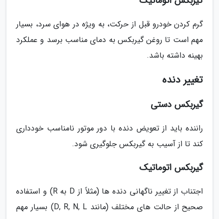
گیربکس اتوماتیک
گرم کردن خودرو قبل از حرکت، به ویژه در هوای سرد، بسیار
مهم است تا روغن گیربکس به دمای مناسب برسد و عملکرد
بهینه داشته باشد.
تغییر دنده
گیربکس دستی
راننده باید از تعویض دنده با دور موتور نامناسب خودداری
کند تا از آسیب به گیربکس جلوگیری شود.
گیربکس اتوماتیک
اجتناب از تغییر ناگهانی دنده ها (مثلاً از D به R) و استفاده
صحیح از حالت های مختلف (مانند D, R, N, L) بسیار مهم