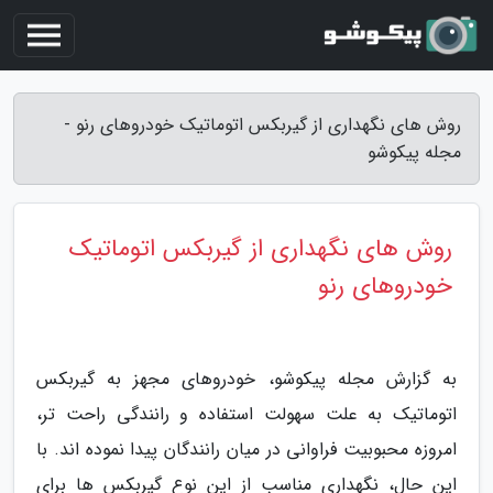
روش های نگهداری از گیربکس اتوماتیک خودروهای رنو -
مجله پیکوشو
روش های نگهداری از گیربکس اتوماتیک
خودروهای رنو
به گزارش مجله پیکوشو، خودروهای مجهز به گیربکس
اتوماتیک به علت سهولت استفاده و رانندگی راحت تر،
امروزه محبوبیت فراوانی در میان رانندگان پیدا نموده اند. با
این حال، نگهداری مناسب از این نوع گیربکس ها برای