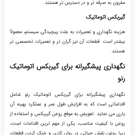
مقرون به صرفه تر و در دسترس تر هستند.
گیربکس اتوماتیک
هزینه نگهداری و تعمیرات به علت پیچیدگی سیستم، معمولاً
بیشتر است. قطعات آن نیز گران تر و تعمیرات تخصصی تر
هستند.
نگهداری پیشگیرانه برای گیربکس اتوماتیک
رنو
نگهداری پیشگیرانه برای گیربکس اتوماتیک رنو شامل
اقداماتی است که به افزایش طول عمر و عملکرد بهینه آن
یاری می نماید. تعویض به موقع روغن گیربکس و استفاده از
روغن با کیفیت مناسب، یکی از مهم ترین اقدامات است،
زیرا روغن نقش حیاتی در روان کاری و خنک کردن قطعات