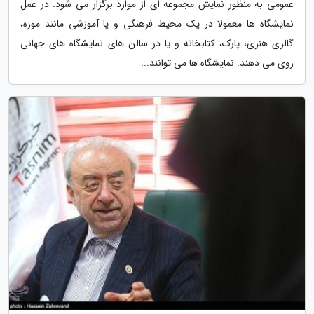
عمومی به منظور نمایش مجموعه ای از موارد برگزار می شود. در عمل
نمایشگاه ها معمولا در یک محیط فرهنگی و یا آموزشی مانند موزه،
گالری هنری، پارک، کتابخانه و یا در سالن های نمایشگاه های جهانی
روی می دهند. نمایشگاه ها می توانند...