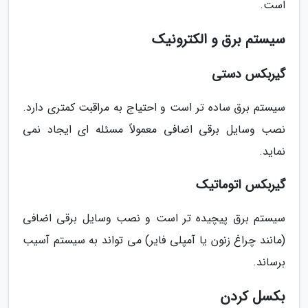
است.
سیستم برق و الکترونیک
گیربکس دستی
سیستم برق ساده تر است و احتیاج به مراقبت کمتری دارد.
نصب وسایل برقی اضافی معمولاً مسئله ای ایجاد نمی
نماید.
گیربکس اتوماتیک
سیستم برق پیچیده تر است و نصب وسایل برقی اضافی
(مانند چراغ زنون یا آمپلی فایر) می تواند به سیستم آسیب
برساند.
بکسل کردن