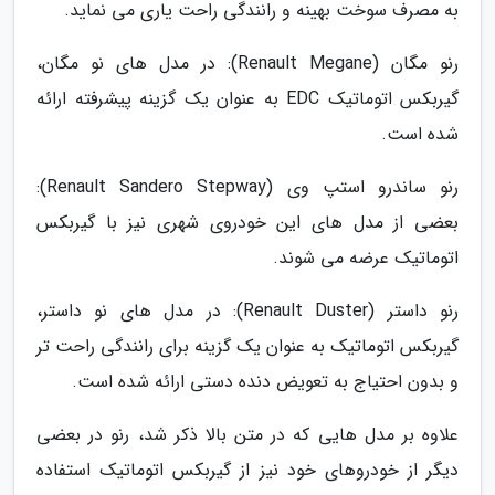
به مصرف سوخت بهینه و رانندگی راحت یاری می نماید.
رنو مگان (Renault Megane): در مدل های نو مگان،
گیربکس اتوماتیک EDC به عنوان یک گزینه پیشرفته ارائه
شده است.
رنو ساندرو استپ وی (Renault Sandero Stepway):
بعضی از مدل های این خودروی شهری نیز با گیربکس
اتوماتیک عرضه می شوند.
رنو داستر (Renault Duster): در مدل های نو داستر،
گیربکس اتوماتیک به عنوان یک گزینه برای رانندگی راحت تر
و بدون احتیاج به تعویض دنده دستی ارائه شده است.
علاوه بر مدل هایی که در متن بالا ذکر شد، رنو در بعضی
دیگر از خودروهای خود نیز از گیربکس اتوماتیک استفاده