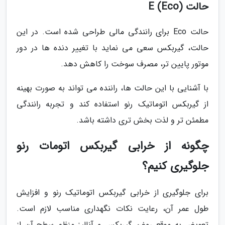
حالت E (Eco)
حالت Eco برای رانندگی مالی طراحی شده است. در این
حالت، گیربکس سعی می نماید با تغییر دنده ها در دور
موتور پایین تر، مصرف سوخت را کاهش دهد.
با آشنایی با این حالت ها، راننده می تواند به صورت بهینه
از گیربکس اتوماتیک رنو استفاده کند و تجربه رانندگی
مطمئن تر و لذت بخش تری داشته باشد.
چگونه از خرابی گیربکس اتومات رنو
جلوگیری کنیم؟
برای جلوگیری از خرابی گیربکس اتوماتیک رنو و افزایش
طول عمر آن، رعایت نکات نگهداری مناسب لازم است.
تعویض به موقع روغن گیربکس و آنالیز منظم سطح آن از