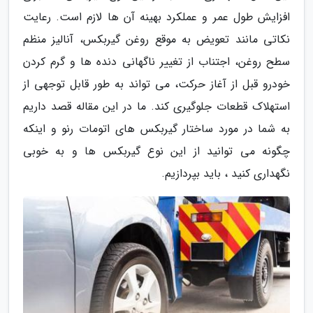
افزایش طول عمر و عملکرد بهینه آن ها لازم است. رعایت
نکاتی مانند تعویض به موقع روغن گیربکس، آنالیز منظم
سطح روغن، اجتناب از تغییر ناگهانی دنده ها و گرم کردن
خودرو قبل از آغاز حرکت، می تواند به طور قابل توجهی از
استهلاک قطعات جلوگیری کند. ما در این مقاله قصد داریم
به شما در مورد ساختار گیربکس های اتومات رنو و اینکه
چگونه می توانید از این نوع گیربکس ها و به خوبی
نگهداری کنید ، باید بپردازیم.