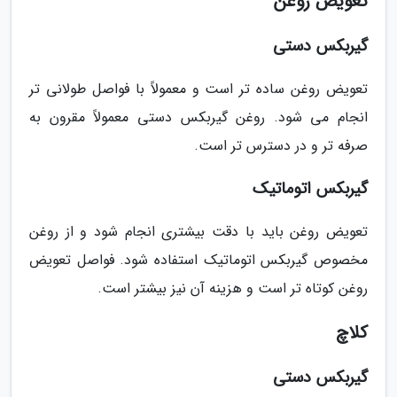
تعویض روغن
گیربکس دستی
تعویض روغن ساده تر است و معمولاً با فواصل طولانی تر
انجام می شود. روغن گیربکس دستی معمولاً مقرون به
صرفه تر و در دسترس تر است.
گیربکس اتوماتیک
تعویض روغن باید با دقت بیشتری انجام شود و از روغن
مخصوص گیربکس اتوماتیک استفاده شود. فواصل تعویض
روغن کوتاه تر است و هزینه آن نیز بیشتر است.
کلاچ
گیربکس دستی