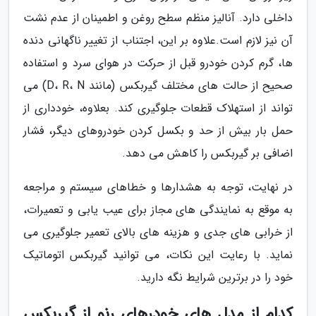
داخلی دارد. آنالیز منظم سطح روغن و اطمینان از عدم نشت
آن نیز لازم است.علاوه بر این، اجتناب از تغییر ناگهانی دنده
ها، گرم کردن خودرو قبل از حرکت در هوای سرد و استفاده
صحیح از حالت های مختلف گیربکس (مانند D، R، N) می
تواند از استهلاک قطعات جلوگیری کند. بعلاوه، خودداری از
حمل بار بیش از حد و بکسل کردن خودروهای دیگر، فشار
اضافی بر گیربکس را کاهش می دهد.
در نهایت، توجه به هشدارها و خطاهای سیستم و مراجعه
به موقع به نمایندگی های مجاز برای عیب یابی و تعمیرات،
از خرابی های جدی و هزینه های بالای تعمیر جلوگیری می
نماید. با رعایت این نکات، می توانید گیربکس اتوماتیک
خود را در برترین شرایط نگه دارید.
کدام از مدل های خودرهای رنو از گیربکس