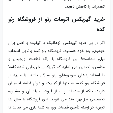
تعمیرات را کاهش دهید.
خرید گیربکس اتومات رنو از فروشگاه رنو
کده
اگر در پی خرید گیربکس اتوماتیک با کیفیت و اصل برای
خودروی رنو خود هستید، فروشگاه رنو کده برترین انتخاب
برای شماست! این فروشگاه با ارائه قطعات اورجینال و
مطمئن، تضمین می نماید که گیربکس خریداری شده کاملاً
با استانداردهای خودروهای رنو سازگار باشد. با خرید از
فروشگاه رنو کده، نه تنها از کیفیت و دوام قطعه اطمینان
دارید، بلکه از خدمات پس از فروش حرفه ای و مشاوره
تخصصی نیز بهره مند می شوید. این فروشگاه با سال ها
تجربه در زمینه تأمین قطعات رنو، به شما یاری می نماید تا