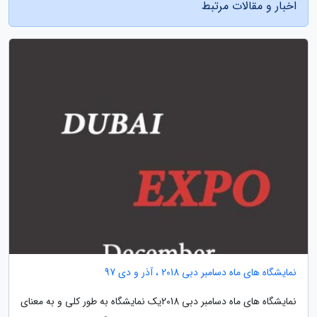
اخبار و مقالات مرتبط
نمایشگاه های ماه دسامبر دبی 2018 ، آذر و دی 97
نمایشگاه های ماه دسامبر دبی 2018یک نمایشگاه به طور کلی و به معنای