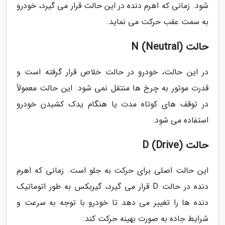
شود. زمانی که اهرم دنده در این حالت قرار می گیرد، خودرو
به سمت عقب حرکت می نماید.
حالت N (Neutral)
در این حالت، خودرو در حالت خلاص قرار گرفته است و
قدرت موتور به چرخ ها منتقل نمی شود. این حالت معمولاً
در توقف های کوتاه مدت یا هنگام یدک کشیدن خودرو
استفاده می شود.
حالت D (Drive)
این حالت اصلی برای حرکت به جلو است. زمانی که اهرم
دنده در حالت D قرار می گیرد، گیربکس به طور اتوماتیک
دنده ها را تغییر می دهد تا خودرو با توجه به سرعت و
شرایط جاده به صورت بهینه حرکت کند.