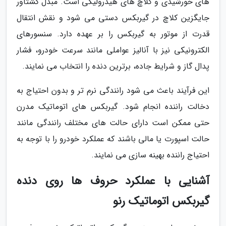
های خورشیدی و کلاچ های هیدرولیکی است. مبدل گشتاور
جایگزین کلاچ در گیربکس دستی می شود و نقش انتقال
قدرت از موتور به گیربکس را بر عهده دارد. سنسورهای
الکترونیکی نیز با آنالیز عواملی مانند سرعت خودرو، فشار
پدال گاز و شرایط جاده، برترین دنده را انتخاب می نمایند.
این فرآیند باعث می شود رانندگی نرم تر و بدون احتیاج به
دخالت راننده انجام شود. گیربکس های اتوماتیک مدرن
حتی ممکن است دارای حالت های مختلف رانندگی مانند
حالت اسپورت یا مالی باشند که عملکرد خودرو را با توجه به
احتیاج راننده بهینه سازی می نمایند.
آشنایی با عملکرد حروف ها روی دنده
گیربکس اتوماتیک رنو