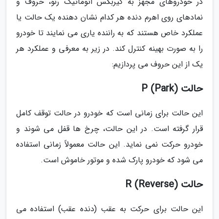
در خودروهای مجهز به گیربکس اتوماتیک رنو، حروف و
نمادهای روی اهرم دنده هر کدام نشان دهنده یک حالت یا
عملکرد خاص هستند که به راننده یاری می نمایند تا خودرو
را به صورت بهینه کنترل کند. در زیر به معرفی و عملکرد هر
یک از این حروف می پردازیم:
حالت P (Park)
این حالت برای زمانی است که خودرو در حالت توقف کامل
قرار گرفته است. در این حالت، چرخ ها قفل می شوند و
خودرو حرکت نمی نماید. این حالت معمولاً زمانی استفاده
می شود که خودرو پارک شده و موتور خاموش است.
حالت R (Reverse)
این حالت برای حرکت به عقب (دنده عقب) استفاده می