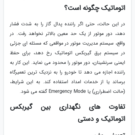
اتوماتیک چگونه است؟
در این حالت، حتی اگر راننده پدال گاز را به شدت فشار
دهد، دور موتور از یک حد معین بالاتر نخواهد رفت. در
واقع، سیستم مدیریت موتور در مواقعی که مسئله ای جزئی
در سیستم برق گیربکس اتوماتیک رخ دهد، برای حفظ
ایمنی سرنشینان، دور موتور را محدود می نماید. این کار به
راننده اجازه می دهد تا خودرو را به نزدیک ترین تعمیرگاه
برساند یا از خدمات امداد استفاده کند. به این شرایط،
(حالت اضطراری) یا Emergency Mode گفته می شود.
تفاوت های نگهداری بین گیربکس
اتوماتیک و دستی