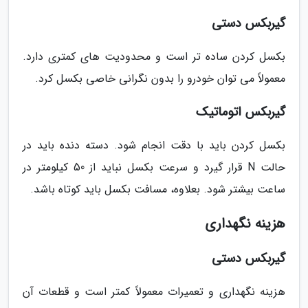
گیربکس دستی
بکسل کردن ساده تر است و محدودیت های کمتری دارد.
معمولاً می توان خودرو را بدون نگرانی خاصی بکسل کرد.
گیربکس اتوماتیک
بکسل کردن باید با دقت انجام شود. دسته دنده باید در
حالت N قرار گیرد و سرعت بکسل نباید از 50 کیلومتر در
ساعت بیشتر شود. بعلاوه، مسافت بکسل باید کوتاه باشد.
هزینه نگهداری
گیربکس دستی
هزینه نگهداری و تعمیرات معمولاً کمتر است و قطعات آن