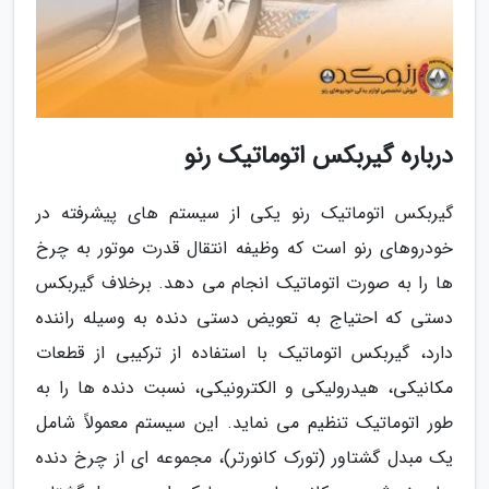
درباره گیربکس اتوماتیک رنو
گیربکس اتوماتیک رنو یکی از سیستم های پیشرفته در
خودروهای رنو است که وظیفه انتقال قدرت موتور به چرخ
ها را به صورت اتوماتیک انجام می دهد. برخلاف گیربکس
دستی که احتیاج به تعویض دستی دنده به وسیله راننده
دارد، گیربکس اتوماتیک با استفاده از ترکیبی از قطعات
مکانیکی، هیدرولیکی و الکترونیکی، نسبت دنده ها را به
طور اتوماتیک تنظیم می نماید. این سیستم معمولاً شامل
یک مبدل گشتاور (تورک کانورتر)، مجموعه ای از چرخ دنده