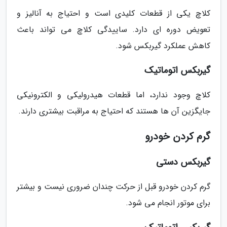
کلاچ یکی از قطعات کلیدی است و احتیاج به آنالیز و
تعویض دوره ای دارد. ساییدگی کلاچ می تواند باعث
کاهش عملکرد گیربکس شود.
گیربکس اتوماتیک
کلاچ وجود ندارد، اما قطعات هیدرولیکی و الکترونیکی
جایگزین آن ها هستند که احتیاج به مراقبت بیشتری دارند.
گرم کردن خودرو
گیربکس دستی
گرم کردن خودرو قبل از حرکت چندان ضروری نیست و بیشتر
برای موتور انجام می شود.