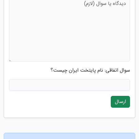
سوال اتفاقی: نام پایتخت ایران چیست؟
ارسال