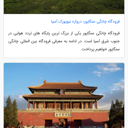
فرودگاه چانگی سنگاپور؛ دروازه نیویورک آسیا
فرودگاه چانگی سنگاپور یکی از بزرگ ترین پایگاه های تردد هوایی در
جنوب شرق آسیا است. در ادامه به معرفی فرودگاه بین المللی چانگی
سنگاپور خواهیم پرداخت.