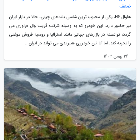
ضعف
هاوال H6، یکی از محبوب ترین شاسی بلندهای چینی، حالا در بازار ایران
نیز حضور دارد. این خودرو که به وسیله شرکت گریت وال فراوری می
گردد، توانسته در بازارهای جهانی مانند استرالیا و روسیه فروش موفقی
را تجربه کند. اما آیا این خودروی هیبریدی می تواند در ایران...
24 بهمن 1403