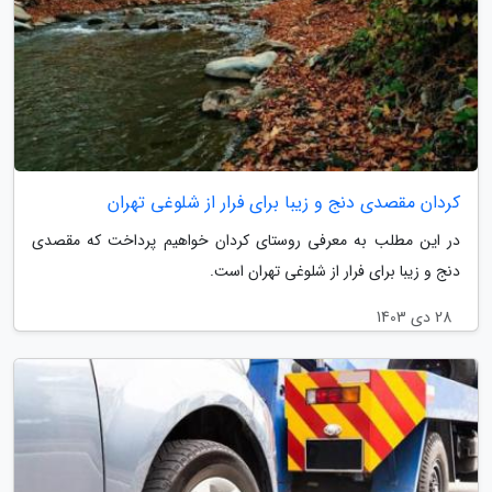
کردان مقصدی دنج و زیبا برای فرار از شلوغی تهران
در این مطلب به معرفی روستای کردان خواهیم پرداخت که مقصدی
دنج و زیبا برای فرار از شلوغی تهران است.
28 دی 1403