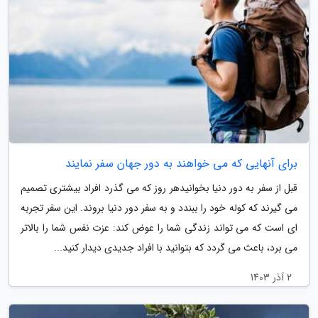
برای آنهایی که می خواهند به دور جهان سفر نمایند
قبل از سفر به دور دنیا بخوانیدهر روز که می گذرد افراد بیشتری تصمیم
می گیرند که کوله خود را ببندد و به سفر دور دنیا بروند. این سفر تجربه
ای است که می تواند زندگی شما را عوض کند: عزت نفس شما را بالاتر
می برد، باعث می گردد که بتوانید با افراد جدیدی دیدار کنید...
2 آذر 1403