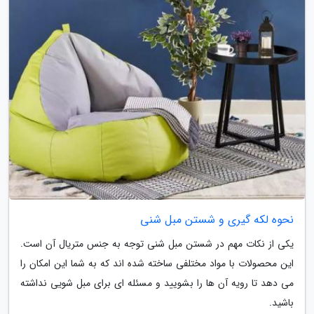
نحوه لکه گیری و شستن مبل شنی
یکی از نکات مهم در شستن مبل شنی توجه به جنس متریال آن است.
این محصولات با مواد مختلفی ساخته شده اند که به شما این امکان را
می دهد تا رویه آن ها را بشویید و مسئله ای برای مبل شویی نداشته
باشید.