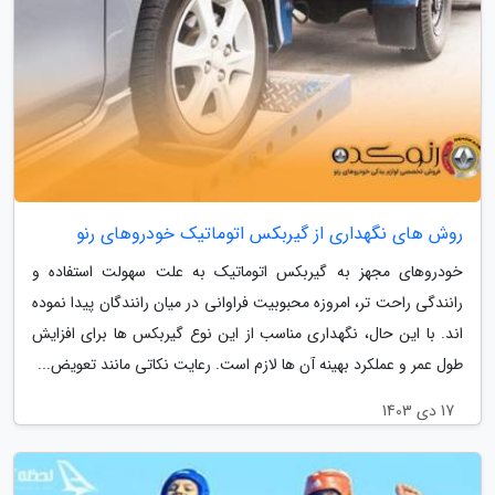
روش های نگهداری از گیربکس اتوماتیک خودروهای رنو
خودروهای مجهز به گیربکس اتوماتیک به علت سهولت استفاده و
رانندگی راحت تر، امروزه محبوبیت فراوانی در میان رانندگان پیدا نموده
اند. با این حال، نگهداری مناسب از این نوع گیربکس ها برای افزایش
طول عمر و عملکرد بهینه آن ها لازم است. رعایت نکاتی مانند تعویض...
17 دی 1403