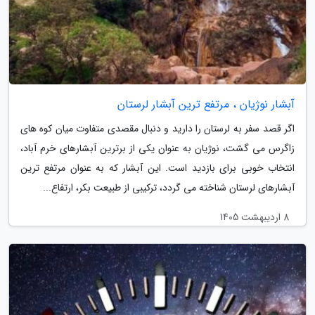
آبشار نوژیان ، مرتفع ترین آبشار لرستان
اگر قصد سفر به لرستان را دارید و دنبال مقصدی متفاوت میان کوه های
زاگرس می گشت، نوژیان به عنوان یکی از برترین آبشارهای خرم آباد،
انتخاب خوبی برای بازدید است. این آبشار که به عنوان مرتفع ترین
آبشارهای لرستان شناخته می گردد، ترکیبی از طبیعت بکر، ارتفاع...
8 اردیبهشت 1405