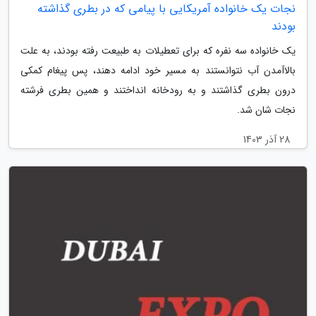
نجات یک خانواده آمریکایی با پیامی که در بطری گذاشته
بودند
یک خانواده سه نفره که برای تعطیلات به طبیعت رفته بودند، به علت
بالاآمدن آب نتوانستند به مسیر خود ادامه دهند، پس پیغام کمکی
درون بطری گذاشتند و به رودخانه انداختند و همین بطری فرشته
نجات شان شد.
28 آذر 1403