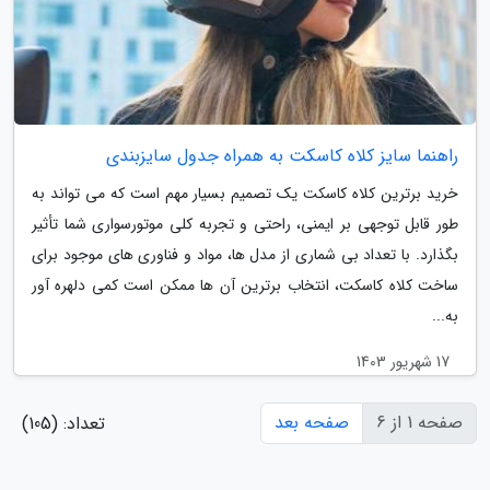
راهنما سایز کلاه کاسکت به همراه جدول سایزبندی
خرید برترین کلاه کاسکت یک تصمیم بسیار مهم است که می تواند به
طور قابل توجهی بر ایمنی، راحتی و تجربه کلی موتورسواری شما تأثیر
بگذارد. با تعداد بی شماری از مدل ها، مواد و فناوری های موجود برای
ساخت کلاه کاسکت، انتخاب برترین آن ها ممکن است کمی دلهره آور
به...
17 شهریور 1403
صفحه 1 از 6
صفحه بعد
تعداد: (105)