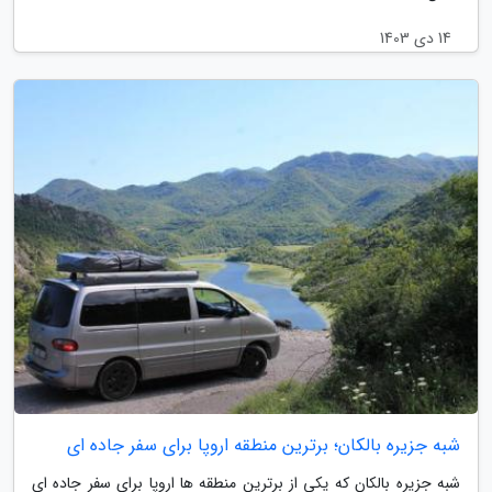
14 دی 1403
شبه جزیره بالکان؛ برترین منطقه اروپا برای سفر جاده ای
شبه جزیره بالکان که یکی از برترین منطقه ها اروپا برای سفر جاده ای