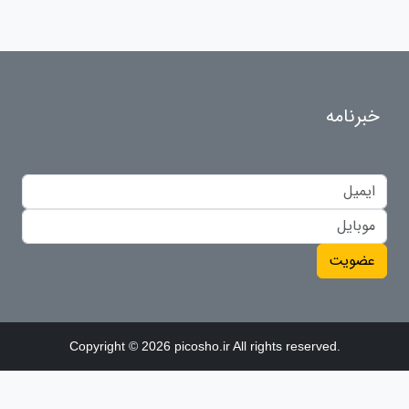
خبرنامه
عضویت
Copyright © 2026 picosho.ir All rights reserved.