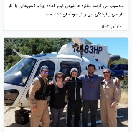
محسوب می گردد، منظره ها طبیعی فوق العاده زیبا و کشورهایی با آثار
تاریخی و فرهنگی غنی را در خود جای داده است.
30 آذر 1403