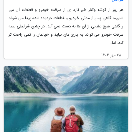
هر روز از گوشه وکنار خبر تازه ای از سرقت خودرو و قطعات آن می
شنویم؛ گاهی پس از مدتی خودرو و قطعات دزدیده شده پیدا می شوند
و گاهی هیچ نشانی از آن ها به دست نمی آید. در چنین شرایطی بیمه
سرقت خودرو می تواند به یاری مان بیاید و خیالمان را کمی راحت تر
کند. اما...
28 مهر 1404