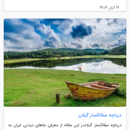
19 آبان 1403
دریاچه سقالکسار گیلان
دریاچه سقالکسار گیلاندر این مقاله از معرفی جاهای دیدنی ایران به