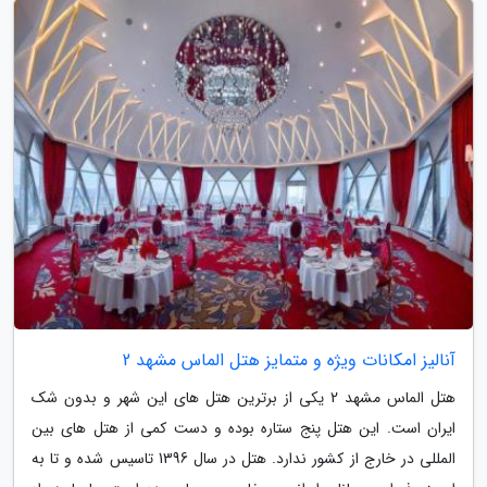
آنالیز امکانات ویژه و متمایز هتل الماس مشهد 2
هتل الماس مشهد 2 یکی از برترین هتل های این شهر و بدون شک
ایران است. این هتل پنج ستاره بوده و دست کمی از هتل های بین
المللی در خارج از کشور ندارد. هتل در سال 1396 تاسیس شده و تا به