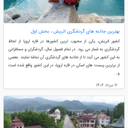
بهترین جاذبه های گردشگری اتریش ، بخش اول
کشور اتریش، یکی از محبوب ترین کشورها در قاره اروپا از لحاظ
گردشگری به شمار می رود. در تمام فصول سال، گردشگران و مسافرانی
به این کشور می آیند تا از جاذبه های گردشگری آن تماشا نمایند. بعضی
از برترین پیست های اسکی در قاره اروپا، در این کشور واقع شده است
و...
12 مرداد 1404