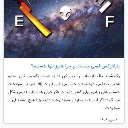
پارادوکس فرمی چیست و چرا هنوز تنها هستیم؟
یک شب صاف تابستانی را تصور کن که به آسمان نگاه می کنی. ستاره
ها بی صدا می درخشند و حس می کنی آن جا بالا، دنیا بی سرانجام،
داستان های زیادی برای گفتن دارد. در فکر خیلی ها سوالی قدیمی شکل
می گیرد: اگر این همه ستاره و سیاره وجود دارد، چرا هیچ نشانه ای از
موجودات...
8 دی 1404