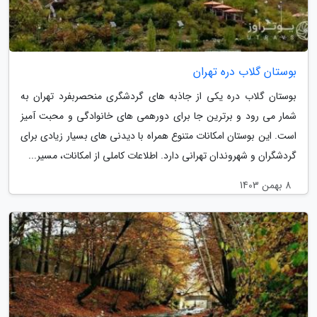
بوستان گلاب دره تهران
بوستان گلاب دره یکی از جاذبه های گردشگری منحصربفرد تهران به
شمار می رود و برترین جا برای دورهمی های خانوادگی و محبت آمیز
است. این بوستان امکانات متنوع همراه با دیدنی های بسیار زیادی برای
گردشگران و شهروندان تهرانی دارد. اطلاعات کاملی از امکانات، مسیر...
8 بهمن 1403