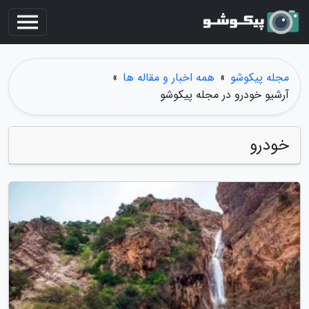
مجله پیکوشو
»
همه اخبار و مقاله ها
»
آرشیو خودرو در مجله پیکوشو
خودرو