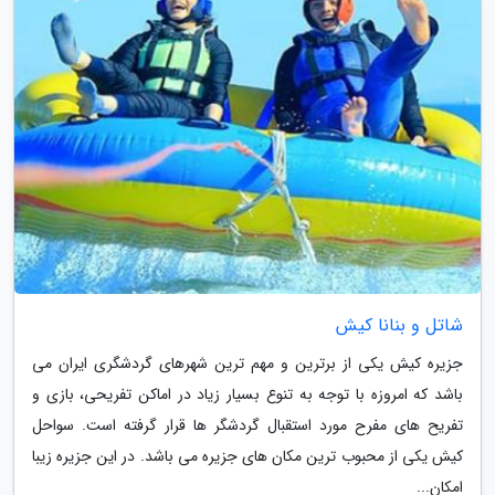
شاتل و بنانا کیش
جزیره کیش یکی از برترین و مهم ترین شهرهای گردشگری ایران می
باشد که امروزه با توجه به تنوع بسیار زیاد در اماکن تفریحی، بازی و
تفریح های مفرح مورد استقبال گردشگر ها قرار گرفته است. سواحل
کیش یکی از محبوب ترین مکان های جزیره می باشد. در این جزیره زیبا
امکان...