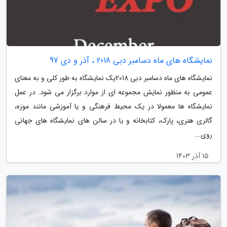
نمایشگاه های ماه دسامبر دبی 2018 ، آذر و دی 97
نمایشگاه های ماه دسامبر دبی 2018یک نمایشگاه به طور کلی و به معنای
عمومی به منظور نمایش مجموعه ای از موارد برگزار می شود. در عمل
نمایشگاه ها معمولا در یک محیط فرهنگی و یا آموزشی مانند موزه،
گالری هنری، پارک، کتابخانه و یا در سالن های نمایشگاه های جهانی
روی...
15 آذر 1403