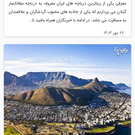
معرفی یکی از زیباترین دریاچه های ایران معروف به دریاچه سقالکسار
گیلان می پردازیم که یکی از جاذبه های محبوب گردشگران و علاقمندان
به مسافرت می باشد. در ادامه با خبرنگاران همراه باشید تا...
22 مهر 1403