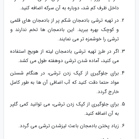
داخل ظرف کم شد، دوباره به آن سرکه اضافه کنید.
در تهیه ترشی بادمجان شکم پر از بادمجان های قلمی
و کوچک بهره ببرید. این بادمجان ها تخم ندارند و
ترشی را خوشمزه تر می نمایند.
اگر در طرز تهیه ترشی بادمجان لیته از هویج استفاده
می کنید، آماده شدن ترشی دوهفته طول می کشد.
برای جلوگیری از کپک زدن ترشی، در هنگام شستن
مواد حتما دقت کنید که آب اضافی آن ها به طور کامل
خارج گردد.
برای جلوگیری از کپک زدن ترشی، می توانید کمی گلپر
به آن اضافه کنید.
زیاد پختن بادمجان باعث لیزشدن ترشی می گردد.