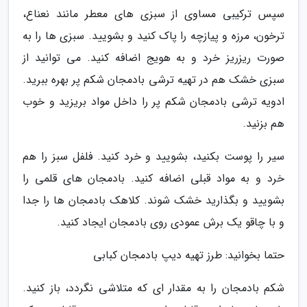
سپس ترکیبی مساوی از سبزی های معطر مانند نعناع،
ترخون، مرزه و پیازچه را پاک کنید و بشویید. سبزی ها را به
صورت ریزریز خرد و به هویج اضافه کنید. می توانید از
سبزی خشک هم در تهیه ترشی بادمجان شکم پر بهره ببرید.
ادویه ترشی بادمجان شکم پر را داخل مواد بریزید و خوب
هم بزنید.
سیر را پوست بکنید، بشویید و خرد کنید. فلفل سبز را هم
خرد و به مواد قبلی اضافه کنید. بادمجان های قلمی را
بشویید و بگذارید خشک شوند. کلاهک بادمجان ها را جدا
و با چاقو یک برش عمودی روی بادمجان ایجاد کنید.
حتما بخوانید: طرز تهیه دیپ بادمجان کبابی
شکم بادمجان را به مقدار ای که متلاشی نگردد، باز کنید.