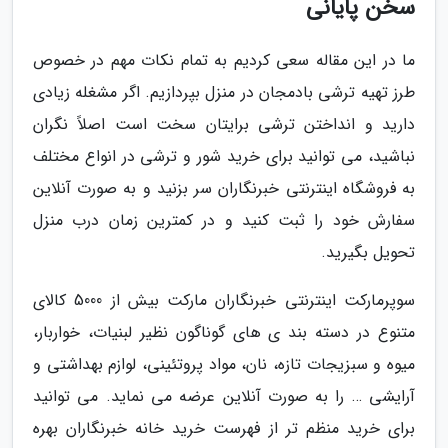
سخن پایانی
ما در این مقاله سعی کردیم به تمام نکات مهم در خصوص
طرز تهیه ترشی بادمجان در منزل بپردازیم. اگر مشغله زیادی
دارید و انداختن ترشی برایتان سخت است اصلاً نگران
نباشید، می توانید برای خرید شور و ترشی در انواع مختلف
به فروشگاه اینترنتی خبرنگاران سر بزنید و به صورت آنلاین
سفارش خود را ثبت کنید و در کمترین زمان درب منزل
تحویل بگیرید.
سوپرمارکت اینترنتی خبرنگاران مارکت بیش از 5000 کالای
متنوع در دسته بند ی های گوناگون نظیر لبنیات، خواربار،
میوه و سبزیجات تازه، نان، مواد پروتئینی، لوازم بهداشتی و
آرایشی … را به صورت آنلاین عرضه می نماید. می توانید
برای خرید منظم تر از فهرست خرید خانه خبرنگاران بهره