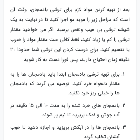
بعد از تهیه کردن مواد لازم برای ترشی بادمجان، وقت آن
است که مراحل زیر را موبه مو اجرا کنید تا در نهایت به یک
شیشه ترشی بی عیب ونقص برسید. اگر می خواهید مقدار
ترشی را کم یا زیاد کنید، فقط کافی ست مقدار مواد را ضرب
یا تقسیم کنید. برای درست کردن این ترشی شما حدودا 30
دقیقه زمان احتیاج دارید، پس فورا دست به کار شوید.
برای تهیه ترشی بادمجان ابتدا باید بادمجان ها را به
مقدار دلخواه خرد کنید. توصیه می گردد که بادمجان
ها را خیلی ریز خرد نکنید.
بادمجان های خرد شده را به مدت 10 الی 15 دقیقه در
آب جوش و نمک بریزید تا نیم پز شوند.
بادمجان ها را در آبکش بریزید و اجازه دهید تا خوب
آبشان تخلیه گردد.