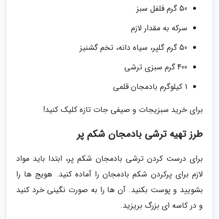
50 گرم فلفل سبز
سرکه به مقدار لازم
50 گرم گلپر، سیاه دانه، تخم گشنیز
400 گرم سبزی ترشی
1 کیلوگرم بادمجان قلمی
برای خرید سبزیجات و صیفی جات تازه کلیک کنید!
طرز تهیه ترشی بادمجان شکم پر
برای درست کردن ترشی بادمجان شکم پر، ابتدا باید مواد
لازم برای پرکردن شکم بادمجان را آماده کنید. هویج ها را
بشویید و پوست بکنید. آن ها را به صورت نگینی خرد کنید
و در کاسه ای بزرگ بریزید.