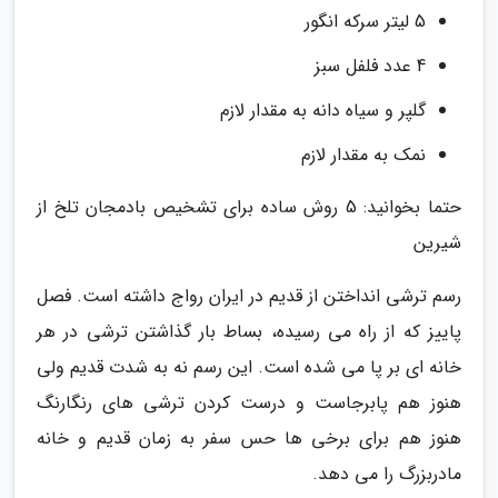
5 لیتر سرکه انگور
4 عدد فلفل سبز
گلپر و سیاه دانه به مقدار لازم
نمک به مقدار لازم
حتما بخوانید: 5 روش ساده برای تشخیص بادمجان تلخ از
شیرین
رسم ترشی انداختن از قدیم در ایران رواج داشته است. فصل
پاییز که از راه می رسیده، بساط بار گذاشتن ترشی در هر
خانه ای بر پا می شده است. این رسم نه به شدت قدیم ولی
هنوز هم پابرجاست و درست کردن ترشی های رنگارنگ
هنوز هم برای برخی ها حس سفر به زمان قدیم و خانه
مادربزرگ را می دهد.