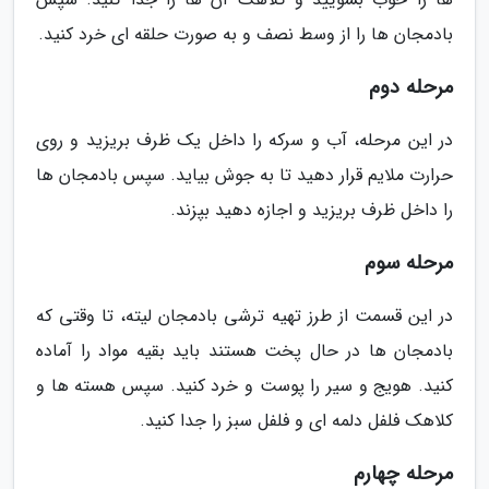
بادمجان ها را از وسط نصف و به صورت حلقه ای خرد کنید.
مرحله دوم
در این مرحله، آب و سرکه را داخل یک ظرف بریزید و روی
حرارت ملایم قرار دهید تا به جوش بیاید. سپس بادمجان ها
را داخل ظرف بریزید و اجازه دهید بپزند.
مرحله سوم
در این قسمت از طرز تهیه ترشی بادمجان لیته، تا وقتی که
بادمجان ها در حال پخت هستند باید بقیه مواد را آماده
کنید. هویج و سیر را پوست و خرد کنید. سپس هسته ها و
کلاهک فلفل دلمه ای و فلفل سبز را جدا کنید.
مرحله چهارم