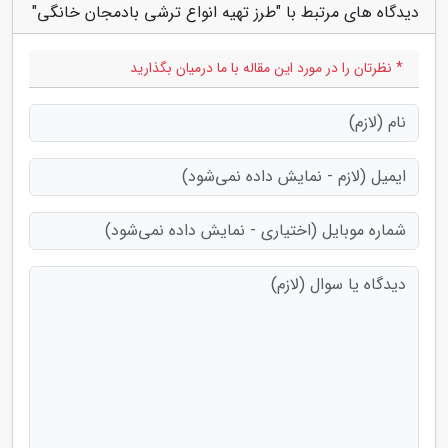
دیدگاه های مرتبط با "طرز تهیه انواع ترشی بادمجان خانگی"
* نظرتان را در مورد این مقاله با ما درمیان بگذارید