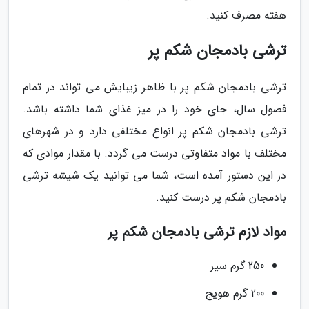
هفته مصرف کنید.
ترشی بادمجان شکم پر
ترشی بادمجان شکم پر با ظاهر زیبایش می تواند در تمام
فصول سال، جای خود را در میز غذای شما داشته باشد.
ترشی بادمجان شکم پر انواع مختلفی دارد و در شهرهای
مختلف با مواد متفاوتی درست می گردد. با مقدار موادی که
در این دستور آمده است، شما می توانید یک شیشه ترشی
بادمجان شکم پر درست کنید.
مواد لازم ترشی بادمجان شکم پر
250 گرم سیر
200 گرم هویج