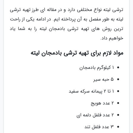
ترشی لیته نواع مختلفی دارد و در مقاله ای طرز تهیه ترشی
لیته به طور مفصل به آن پرداخته ایم. در ادامه یکی از راحت
ترین روش های تهیه ترشی بادمجان لیته را به شما یاد
خواهیم داد.
مواد لازم برای تهیه ترشی بادمجان لیته
1 کیلوگرم بادمجان
5 حبه سیر
1 تا 2 پیمانه سرکه سفید
2 عدد هویج
2 عدد فلفل دلمه ای
3 عدد فلفل تند