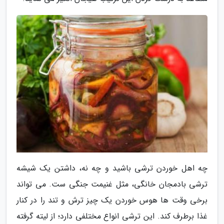
چه اهل خوردن ترشی باشید و چه نه، داشتن یک شیشه
ترشی بادمجان خانگی، مثل غنیمت جنگی ست. می تواند
برخی وقت ها هوس خوردن یک چیز ترش و تند را در کنار
غذا برطرف کند. این ترشی انواع مختلفی دارد؛ از لیته گرفته