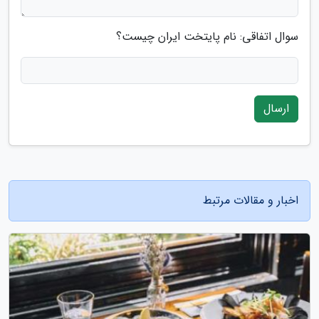
سوال اتفاقی: نام پایتخت ایران چیست؟
ارسال
اخبار و مقالات مرتبط