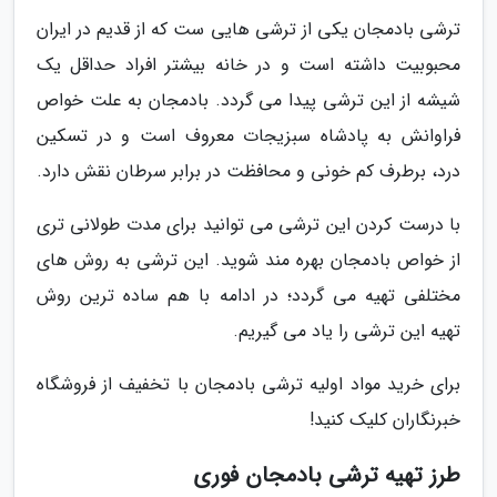
ترشی بادمجان یکی از ترشی هایی ست که از قدیم در ایران
محبوبیت داشته است و در خانه بیشتر افراد حداقل یک
شیشه از این ترشی پیدا می گردد. بادمجان به علت خواص
فراوانش به پادشاه سبزیجات معروف است و در تسکین
درد، برطرف کم خونی و محافظت در برابر سرطان نقش دارد.
با درست کردن این ترشی می توانید برای مدت طولانی تری
از خواص بادمجان بهره مند شوید. این ترشی به روش های
مختلفی تهیه می گردد؛ در ادامه با هم ساده ترین روش
تهیه این ترشی را یاد می گیریم.
برای خرید مواد اولیه ترشی بادمجان با تخفیف از فروشگاه
خبرنگاران کلیک کنید!
طرز تهیه ترشی بادمجان فوری