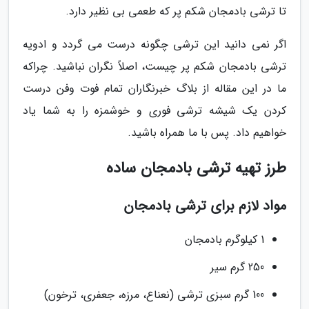
تا ترشی بادمجان شکم پر که طعمی بی نظیر دارد.
اگر نمی دانید این ترشی چگونه درست می گردد و ادویه
ترشی بادمجان شکم پر چیست، اصلاً نگران نباشید. چراکه
ما در این مقاله از بلاگ خبرنگاران تمام فوت وفن درست
کردن یک شیشه ترشی فوری و خوشمزه را به شما یاد
خواهیم داد. پس با ما همراه باشید.
طرز تهیه ترشی بادمجان ساده
مواد لازم برای ترشی بادمجان
1 کیلوگرم بادمجان
250 گرم سیر
100 گرم سبزی ترشی (نعناع، مرزه، جعفری، ترخون)