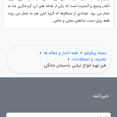
آنقدر وسیع و گسترده است که یکی از شاخه های آن، گردشگری غذا به
شمار می رود. تعدادی از مسافرها که گروه کمی هم به شمار می روند
فقط برای تست غذاهای محلی و خاص...
مجله پیکوشو
»
همه اخبار و مقاله ها
»
تعاریف و اصطلاحات
»
طرز تهیه انواع ترشی بادمجان خانگی
خبرنامه