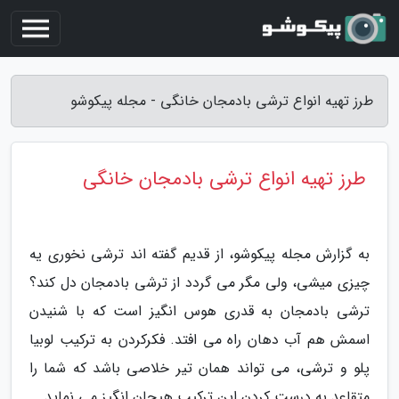
طرز تهیه انواع ترشی بادمجان خانگی - مجله پیکوشو
طرز تهیه انواع ترشی بادمجان خانگی
به گزارش مجله پیکوشو، از قدیم گفته اند ترشی نخوری یه
چیزی میشی، ولی مگر می گردد از ترشی بادمجان دل کند؟
ترشی بادمجان به قدری هوس انگیز است که با شنیدن
اسمش هم آب دهان راه می افتد. فکرکردن به ترکیب لوبیا
پلو و ترشی، می تواند همان تیر خلاصی باشد که شما را
متقاعد به درست کردن این ترکیب هیجان انگیز می نماید.