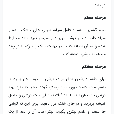
دربیاید.
مرحله هفتم
تخم گشنیز را همراه فلفل سیاه، سبزی های خشک شده و
سیاه دانه، داخل ترشی بریزید و سپس بقیه مواد مخلوط
شده را به آن اضافه کنید. در نهایت نمک و سرکه را در چند
مرحله به ترشی اضافه کنید.
مرحله هشتم
برای طعم دارشدن تمام مواد، ترشی را خوب هم بزنید تا
طعم سرکه کاملا درون مواد پخش گردد. حالا که طرز تهیه
ترشی بادمجان لیته را یاد گرفتید، کافی ست ترشی را داخل
شیشه بریزید و در جای خنک قرار دهید. برای این که ترشی
جا بیفتد و طعم بهتری بگیرد، بهتر است آن را بعد از یک