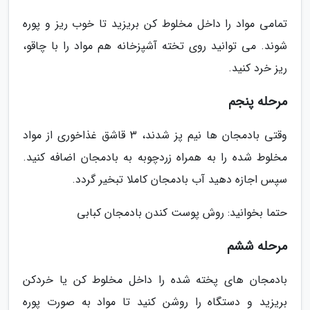
تمامی مواد را داخل مخلوط کن بریزید تا خوب ریز و پوره
شوند. می توانید روی تخته آشپزخانه هم مواد را با چاقو،
ریز خرد کنید.
مرحله پنجم
وقتی بادمجان ها نیم پز شدند، 3 قاشق غذاخوری از مواد
مخلوط شده را به همراه زردچوبه به بادمجان اضافه کنید.
سپس اجازه دهید آب بادمجان کاملا تبخیر گردد.
حتما بخوانید: روش پوست کندن بادمجان کبابی
مرحله ششم
بادمجان های پخته شده را داخل مخلوط کن یا خردکن
بریزید و دستگاه را روشن کنید تا مواد به صورت پوره