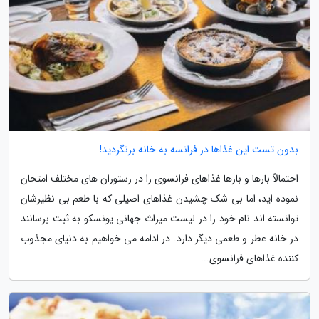
بدون تست این غذاها در فرانسه به خانه برنگردید!
احتمالاً بارها و بارها غذاهای فرانسوی را در رستوران های مختلف امتحان
نموده اید، اما بی شک چشیدن غذاهای اصیلی که با طعم بی نظیرشان
توانسته اند نام خود را در لیست میراث جهانی یونسکو به ثبت برسانند
در خانه عطر و طعمی دیگر دارد. در ادامه می خواهیم به دنیای مجذوب
کننده غذاهای فرانسوی...