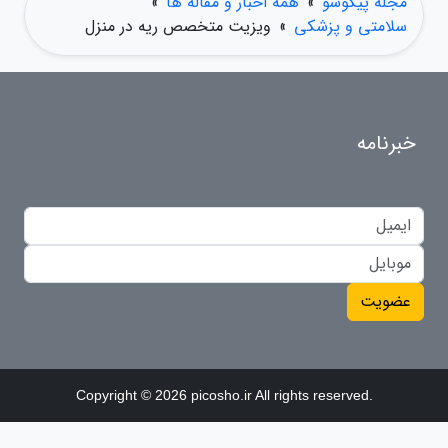
مجله پیکوشو
»
همه اخبار و مقاله ها
»
سلامتی و پزشکی
»
ویزیت متخصص ریه در منزل
خبرنامه
عضویت
Copyright © 2026 picosho.ir All rights reserved.