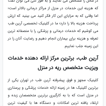
در محل را مشخص می نمایند و به طور کلی می توان گفت
که هزینه این خدمات در منزل از مراکز درمانی بالاتر است؛
اما وقتی که به مزایای این کار فکر کنید می بینید که ارزش
پرداخت هزینه بالا را دارد؛ ما در کلینیک تخصصی آرین طب
می کوشیم که خدمات درمانی و پزشکی را با منصفانه ترین
تعرفه و هزینه برای بیماران انجام دهیم و رضایت آنان را در
این زمینه جلب نماییم.
آرین طب، برترین مرکز ارائه دهنده خدمات
ویزیت متخصص ریه در منزل
کلینیک مجهز و فوق پیشرفته آرین طب در تهران یکی از
برترین کلینیک ها در زمینه ارائه خدمات پزشکی و پرستاری
در منزل است که با به کارگیری برترین متخصصان زبده و
ارتقاء یافته ترین امکانات و دستگاه ها با کیفیت ترین