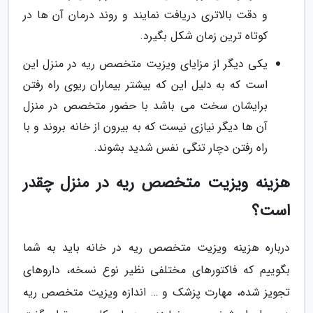
و دقت بالاتری دریافت نمایند و روند درمان آن ها در
کوتاه ترین زمان شکل بگیرد.
یکی دیگر از مزایای ویزیت متخصص ریه در منزل این
است که به دلیل این که بیشتر بیماران ریوی راه رفتن
برایشان سخت می باشد با حضور متخصص در منزل
آن ها دیگر نیازی نیست که به بیرون از خانه بروند و با
راه رفتن دچار تنگی نفس شدید بشوند.
هزینه ویزیت متخصص ریه در منزل چقدر
است؟
درباره هزینه ویزیت متخصص ریه در خانه باید به شما
بگوییم که فاکتورهای مختلفی نظیر نوع نسخه، داروهای
تجویز شده، مهارت پزشک و … اندازه ویزیت متخصص ریه