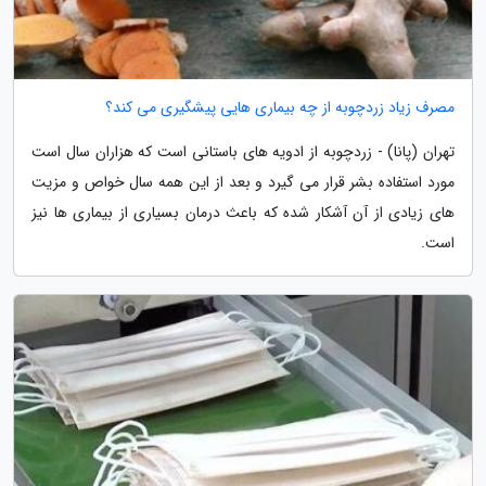
مصرف زیاد زردچوبه از چه بیماری هایی پیشگیری می کند؟
تهران (پانا) - زردچوبه از ادویه های باستانی است که هزاران سال است
مورد استفاده بشر قرار می گیرد و بعد از این همه سال خواص و مزیت
های زیادی از آن آشکار شده که باعث درمان بسیاری از بیماری ها نیز
است.