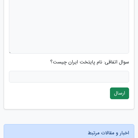
سوال اتفاقی: نام پایتخت ایران چیست؟
ارسال
اخبار و مقالات مرتبط