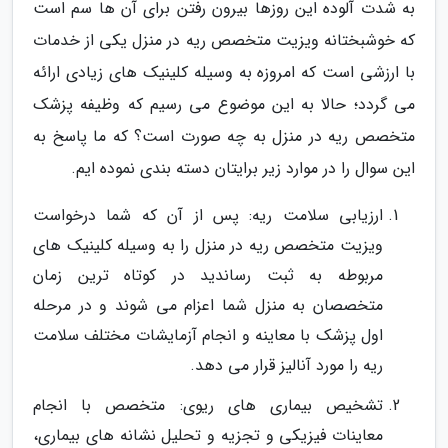
به شدت آلوده این روزها بیرون رفتن برای آن ها سم است
که خوشبختانه ویزیت متخصص ریه در منزل یکی از خدمات
با ارزشی است که امروزه به وسیله کلینیک های زیادی ارائه
می گردد؛ حالا به این موضوع می رسیم که وظیفه پزشک
متخصص ریه در منزل به چه صورت است؟ که ما پاسخ به
این سوال را در موارد زیر برایتان دسته بندی نموده ایم.
ارزیابی سلامت ریه: پس از آن که شما درخواست
ویزیت متخصص ریه در منزل را به وسیله کلینیک های
مربوطه به ثبت رساندید در کوتاه ترین زمان
متخصصان به منزل شما اعزام می شوند و در مرحله
اول پزشک با معاینه و انجام آزمایشات مختلف سلامت
ریه را مورد آنالیز قرار می دهد.
تشخیص بیماری های ریوی: متخصص با انجام
معاینات فیزیکی و تجزیه و تحلیل نشانه های بیماری،