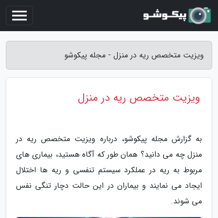
ویزیت متخصص ریه در منزل - مجله پیکوشو
ویزیت متخصص ریه در منزل
به گزارش مجله پیکوشو، درباره ویزیت متخصص ریه در
منزل چه می دانید؟ همان طور که آگاه هستید، بیماری های
مربوط به ریه در عملکرد سیستم تنفسی و ریه ها اختلال
ایجاد می نمایند و بیماران در این حالت دچار تنگی نفس
می شوند.