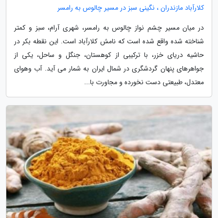
کلارآباد مازندران ، نگینی سبز در مسیر چالوس به رامسر
در میان مسیر چشم نواز چالوس به رامسر، شهری آرام، سبز و کمتر
شناخته شده واقع شده است که نامش کلارآباد است. این نقطه بکر در
حاشیه دریای خزر، با ترکیبی از کوهستان، جنگل و ساحل، یکی از
جواهرهای پنهان گردشگری در شمال ایران به شمار می آید. آب وهوای
معتدل، طبیعتی دست نخورده و مجاورت با...