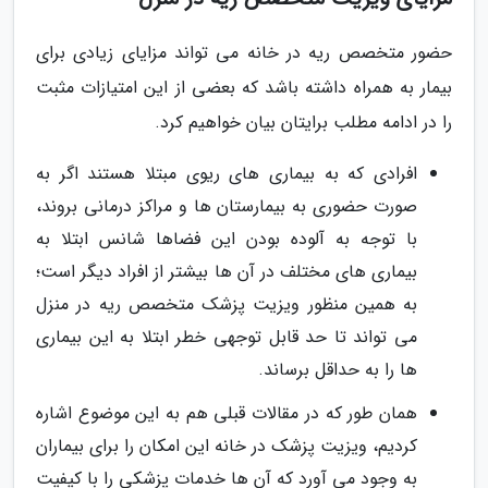
حضور متخصص ریه در خانه می تواند مزایای زیادی برای
بیمار به همراه داشته باشد که بعضی از این امتیازات مثبت
را در ادامه مطلب برایتان بیان خواهیم کرد.
افرادی که به بیماری های ریوی مبتلا هستند اگر به
صورت حضوری به بیمارستان ها و مراکز درمانی بروند،
با توجه به آلوده بودن این فضاها شانس ابتلا به
بیماری های مختلف در آن ها بیشتر از افراد دیگر است؛
به همین منظور ویزیت پزشک متخصص ریه در منزل
می تواند تا حد قابل توجهی خطر ابتلا به این بیماری
ها را به حداقل برساند.
همان طور که در مقالات قبلی هم به این موضوع اشاره
کردیم، ویزیت پزشک در خانه این امکان را برای بیماران
به وجود می آورد که آن ها خدمات پزشکی را با کیفیت