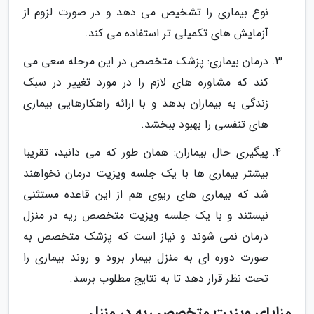
نوع بیماری را تشخیص می دهد و در صورت لزوم از
آزمایش های تکمیلی تر استفاده می کند.
درمان بیماری: پزشک متخصص در این مرحله سعی می
کند که مشاوره های لازم را در مورد تغییر در سبک
زندگی به بیماران بدهد و با ارائه راهکارهایی بیماری
های تنفسی را بهبود ببخشد.
پیگیری حال بیماران: همان طور که می دانید، تقریبا
بیشتر بیماری ها با یک جلسه ویزیت درمان نخواهند
شد که بیماری های ریوی هم از این قاعده مستثنی
نیستند و با یک جلسه ویزیت متخصص ریه در منزل
درمان نمی شوند و نیاز است که پزشک متخصص به
صورت دوره ای به منزل بیمار برود و روند بیماری را
تحت نظر قرار دهد تا به نتایج مطلوب برسد.
مزایای ویزیت متخصص ریه در منزل