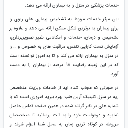
خدمات پزشکی در منزل را به بیماران ارائه می دهد.
این مرکز خدمات مربوط به تشخیص بیماری های ریوی را
برای بیماران به برترین شکل ممکن ارائه می دهد و علاوه بر
تشخیص و درمان، خدمات و امکاناتی نظیر تصویربرداری،
آزمایش تست کارایی تنفس، مراقبت های به خصوص و … را
در منزل به بیماران ارائه می کند و تا به امروز توانسته است
که در این زمینه رضایت 98 درصد از بیماران را به دست
آورد.
در صورتی که مجاب شده اید از خدمات ویزیت متخصص
ریه در منزل کلینیک آرین طب بهره ببرید ضروری است که با
شماره های در نظر گرفته شده در همین صفحه تماس حاصل
نمایید و درخواست خود را به ثبت برسانید تا متخصصان
مربوطه در کوتاه ترین زمان به محل شما اعزام شوند و