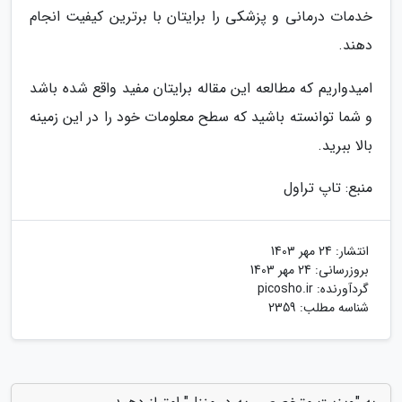
خدمات درمانی و پزشکی را برایتان با برترین کیفیت انجام
دهند.
امیدواریم که مطالعه این مقاله برایتان مفید واقع شده باشد
و شما توانسته باشید که سطح معلومات خود را در این زمینه
بالا ببرید.
منبع: تاپ تراول
انتشار:
24 مهر 1403
بروزرسانی:
24 مهر 1403
گردآورنده:
picosho.ir
شناسه مطلب: 2359