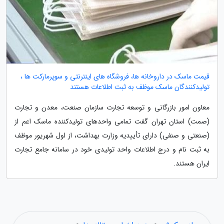
قیمت ماسک در داروخانه ها، فروشگاه های اینترنتی و سوپرمارکت ها ،
تولیدکنندگان ماسک موظف به ثبت اطلاعات هستند
معاون امور بازرگانی و توسعه تجارت سازمان صنعت، معدن و تجارت
(صمت) استان تهران گفت تمامی واحدهای تولیدکننده ماسک اعم از
(صنعتی و صنفی) دارای تأییدیه وزارت بهداشت، از اول شهریور موظف
به ثبت نام و درج اطلاعات واحد تولیدی خود در سامانه جامع تجارت
ایران هستند.