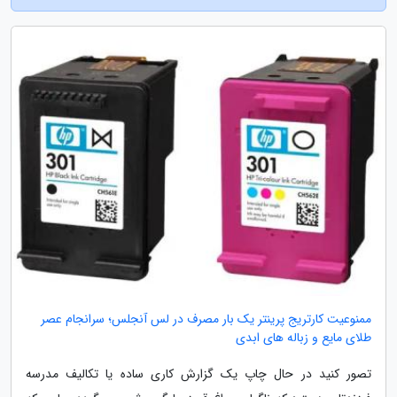
ممنوعیت کارتریج پرینتر یک بار مصرف در لس آنجلس؛ سرانجام عصر
طلای مایع و زباله های ابدی
تصور کنید در حال چاپ یک گزارش کاری ساده یا تکالیف مدرسه