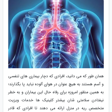
همان طور که می دانید، افرادی که دچار بیماری های تنفسی
و آسم هستند به هیچ عنوان در هوای آلوده نباید پا بگذارند؛
به همین منظور امروزه برای رفاه حال این بیماران و به خطر
نیفتادن سلامتی شان بیشتر کلینیک ها خدمات ویزیت
متخصص ریه در منزل ارائه می دهند تا افرادی که قادر