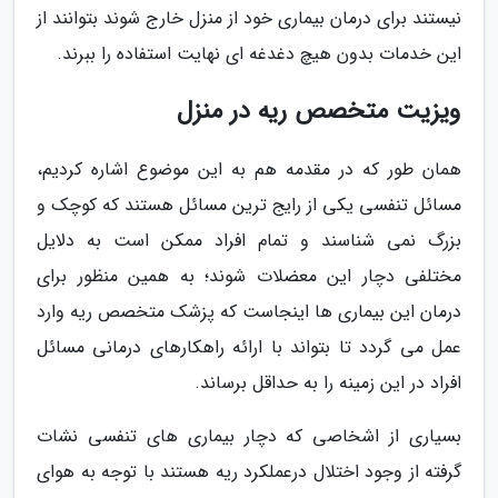
نیستند برای درمان بیماری خود از منزل خارج شوند بتوانند از
این خدمات بدون هیچ دغدغه ای نهایت استفاده را ببرند.
ویزیت متخصص ریه در منزل
همان طور که در مقدمه هم به این موضوع اشاره کردیم،
مسائل تنفسی یکی از رایج ترین مسائل هستند که کوچک و
بزرگ نمی شناسند و تمام افراد ممکن است به دلایل
مختلفی دچار این معضلات شوند؛ به همین منظور برای
درمان این بیماری ها اینجاست که پزشک متخصص ریه وارد
عمل می گردد تا بتواند با ارائه راهکارهای درمانی مسائل
افراد در این زمینه را به حداقل برساند.
بسیاری از اشخاصی که دچار بیماری های تنفسی نشات
گرفته از وجود اختلال درعملکرد ریه هستند با توجه به هوای