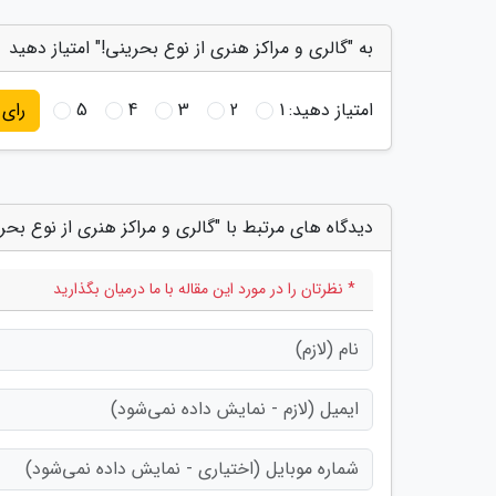
به "گالری و مراکز هنری از نوع بحرینی!" امتیاز دهید
امتیاز دهید:
1
2
3
4
5
رای
دیدگاه های مرتبط با "گالری و مراکز هنری از نوع بحر
* نظرتان را در مورد این مقاله با ما درمیان بگذارید