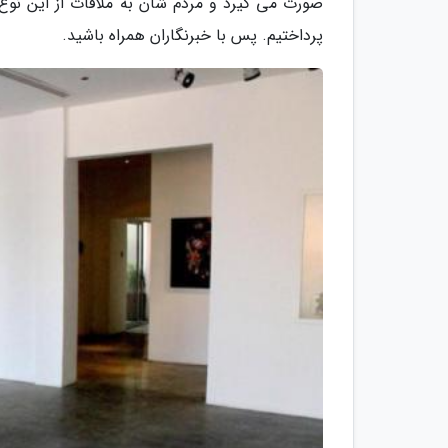
صورت می گیرد و مردم شان به ملاقات از این نوع 
پرداختیم. پس با خبرنگاران همراه باشید.