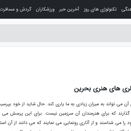
هنگی
تکنولوژی های روز
آخرین خبر
ورزشکاران
گردش و مسافرت
الری های هنری بحرین
ن می تواند به میزان زیادی به ما یاری کند. حال شاید از خود بپرسید
گذارند که برای هنرمندان آن سرزمین نیست. برای این پرسش می ت
د را می شناسند و از آثاری رونمایی می نمایند که می دانند از آن است