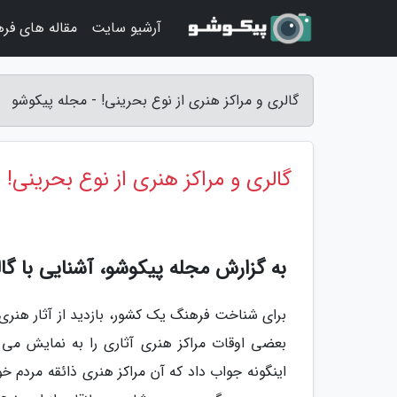
آرشیو سایت
مقاله های فر
گالری و مراکز هنری از نوع بحرینی! - مجله پیکوشو
گالری و مراکز هنری از نوع بحرینی!
به گزارش مجله پیکوشو، آشنایی با گ
برای شناخت فرهنگ یک کشور، بازدید از آثار هنری آ
بعضی اوقات مراکز هنری آثاری را به نمایش می 
اینگونه جواب داد که آن مراکز هنری ذائقه مردم خو