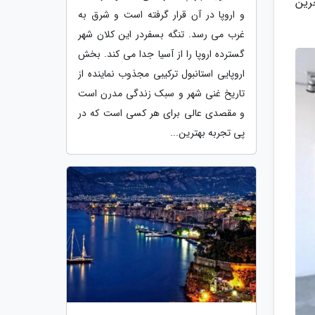
رین
و اروپا در آن قرار گرفته است و شرق به
غرب می رسد. تنگه بسفردر این کلان شهر
گسترده اروپا را از آسیا جدا می کند. بخش
اروپایی استانبول ترکیبی مجذوب نماینده از
تاریخ غنی شهر و سبک زندگی مدرن است
و مقصدی عالی برای هر کسی است که در
پی تجربه بهترین...