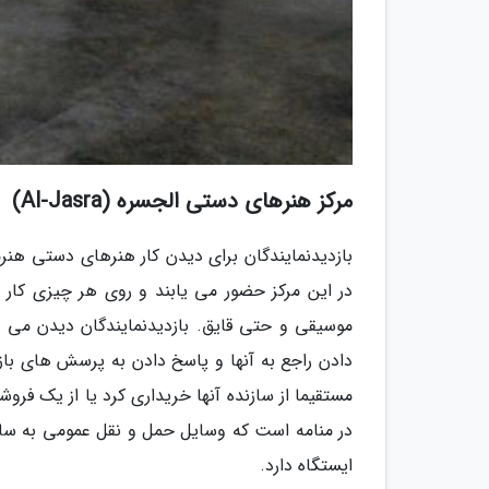
مرکز هنرهای دستی الجسره (Al-Jasra)
بازدیدنمایندگان برای دیدن کار هنرهای دستی هنرم
در این مرکز حضور می یابند و روی هر چیزی کار 
موسیقی و حتی قایق. بازدیدنمایندگان دیدن می ن
دادن راجع به آنها و پاسخ دادن به پرسش های باز
مستقیما از سازنده آنها خریداری کرد یا از یک فر
ایستگاه دارد.