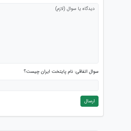
سوال اتفاقی: نام پایتخت ایران چیست؟
ارسال