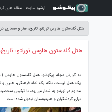
آرشیو سایت
مقاله های فر
هتل گلدستون هاوس تورنتو: تاریخ، هنر و معماری د
هتل گلدستون هاوس تورنتو: تاریخ،
یک هتل نیست، بلکه یک نماد فرهنگی، هنری و تا
مداوم در تورنتو به شمار می‌رود، با ترکیبی منحصرب
برای گردشگران و هنردوستان تبدیل شده است.