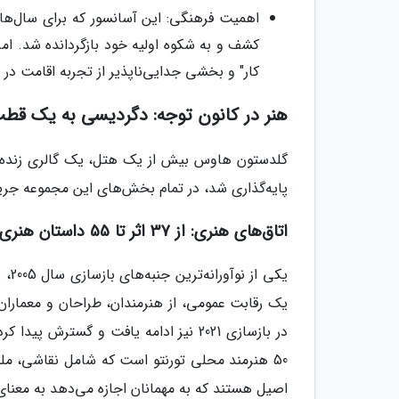
کشف و به شکوه اولیه خود بازگردانده شد. امر
کار" و بخشی جدایی‌ناپذیر از تجربه اقامت د
هنر در کانون توجه: دگردیسی به یک قط
گلدستون هاوس بیش از یک هتل، یک گالری زنده، پو
پایه‌گذاری شد، در تمام بخش‌های این مجموعه جریا
اتاق‌های هنری: از 37 اثر تا 55 داستان هنری
یکی
اصیل هستند که به مهمانان اجازه می‌دهد به معنای 