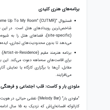
برنامه‌های هنری کلیدی
شاخص‌ترین رویدادهای هتل است. در این فس
می‌دهد تا بدون محدودیت‌های تجاری، ایده‌های
برن
مقابل، آن‌ها با برگزاری کارگاه یا نمایش آ
می‌افزایند.
ملودی بار و کاست: قلب اجتماعی و فرهنگی
"ملودی بار" (Melody Bar) نقش
کارائوکه افسانه