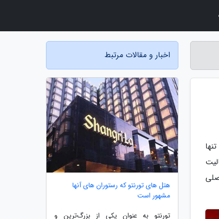
اخبار و مقالات مرتبط
شد، تنها
لیت
اصلی
هتل های تورنتو که رستوران های آنها
مشهور است
تورنتو به عنوان یکی از بزرگ‌ترین و