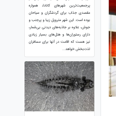
پرجمعیت‌ترین شهرهای کانادا، همواره
مقصدی جذاب برای گردشگران و سیاحان
بوده است. این شهر متروپل زیبا و پرجنب و
جوش، علاوه بر جاذبه‌های دیدنی بی‌شمار،
دارای رستوران‌ها و هتل‌های بسیار زیادی
نیز هست که اقامت در آنها برای مسافران
لذت‌بخش خواهد...