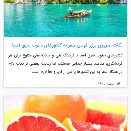
نکات ضروری برای اولین سفر به کشورهای جنوب شرق آسیا
کشورهای جنوب شرق آسیا با فرهنگ غنی و جاذبه های متنوع برای هر
گردشگری، مقاصد بسیار جذابی هستند؛ اما رعایت بعضی از نکات لازم
در هنگام سفر به این کشورها یا قبل از آن، واقعاً لازم است.
14 اسفند 1400