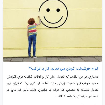
کدام خوشبخت ترمان می نماید: کار یا فراغت؟
بسیاری بر این نظرند که تعادل میان کار و اوقات فراغت برای افزایش
حس خوشبختی اهمیت زیادی دارد. اما طبق نتایج یک تحقیق، این
تعادل نسبت به معنایی که حرفه ما برایمان دارد، تأثیر کم تری بر
احساس نیکبختی خواهد گذاشت.