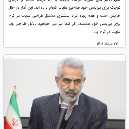
کوچک برای بیزینس خود طراحی سایت انجام داده اند. این آمار در حال
افزایش است و همه روزه افراد بیشتری مشتاق طراحی سایت در کرج
برای بیزینس خود هستند. اگر شما نیز می خواهید دلایل طراحی وب
سایت در کرج و...
23 مرداد 1401