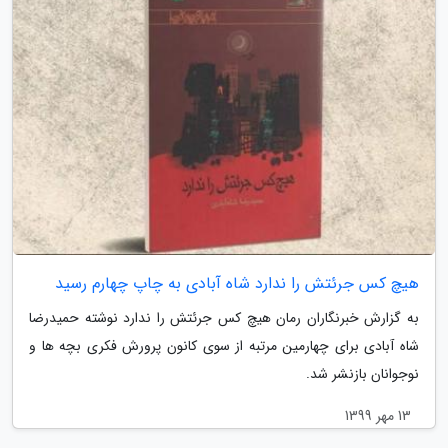
هیچ کس جرئتش را ندارد شاه آبادی به چاپ چهارم رسید
به گزارش خبرنگاران رمان هیچ کس جرئتش را ندارد نوشته حمیدرضا
شاه آبادی برای چهارمین مرتبه از سوی کانون پرورش فکری بچه ها و
نوجوانان بازنشر شد.
13 مهر 1399