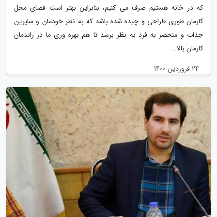
که در خانه هستیم صرف می کنیم، بنابراین بهتر است فضای محل
کارمان طوری طراحی و چیده شده باشد که به نظر خودمان و سایرین
جذاب و منحصر به فرد به نظر برسد تا هم بهره وری ما در راندمان
کارمان بالا...
24 فروردین 1400