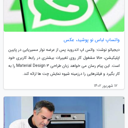
واتساپ لباس نو پوشید، عکس
دیجیاتو نوشت: واتس اپ اندروید پس از عرضه نوار مسیریابی در پایین
اپلیکیشن، حالا مشغول کار روی تغییرات بیشتری در رابط کاربری خود
است. این پیام رسان می خواهد زبان طراحی Material Design 3 را به
کار بگیرد و فیلترهایی را درزمینه شیوه نمایش چت ها ارائه کند.
12 شهریور 1402