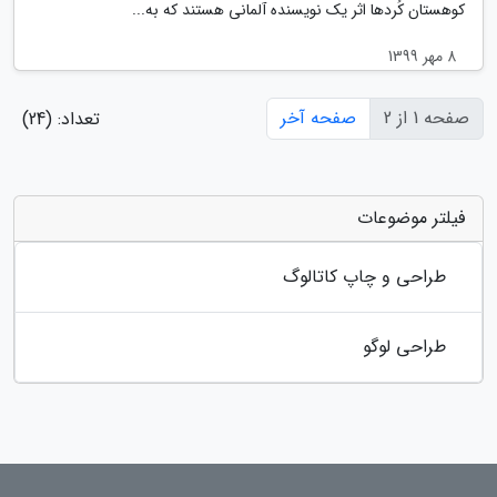
کوهستان کُردها اثر یک نویسنده آلمانی هستند که به...
8 مهر 1399
صفحه 1 از 2
صفحه آخر
تعداد: (24)
فیلتر موضوعات
طراحی و چاپ کاتالوگ
طراحی لوگو