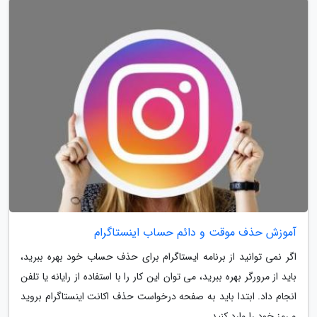
آموزش حذف موقت و دائم حساب اینستاگرام
اگر نمی توانید از برنامه ایستاگرام برای حذف حساب خود بهره ببرید،
باید از مرورگر بهره ببرید، می توان این کار را با استفاده از رایانه یا تلفن
انجام داد. ابتدا باید به صفحه درخواست حذف اکانت اینستاگرام بروید
و رمز خود را وارد کنید.