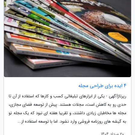
4 ایده برای طراحی مجله
رپرتاژآگهی - یکی از ابزارهای تبلیغاتی کسب و کارها که استفاده از آن تا
حدی رو به کاهش است، مجلات هستند. پیش از توسعه فضای مجازی،
مجله ها مخاطبان زیادی داشتند، و تقریبا هفته ای نبود که یک مجله نو
به گیشه های روزنامه فروشی وارد نشود. اما با توسعه استفاده از...
20 مرداد 1404