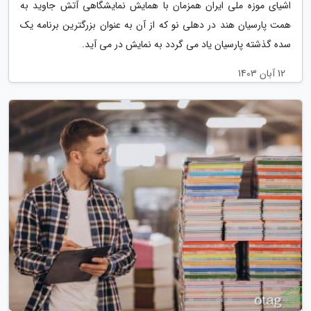
اشیای موزه ملی ایران همزمان با همایش نمایشگاهی آتش جاوید به
همت پارسیان هند در دهلی نو که از آن به عنوان بزرگترین برنامه یک
سده گذشته پارسیان یاد می گردد به نمایش در می آید.
12 آبان 1403