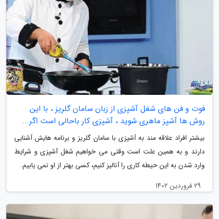
فوت و فن های شغل آشپزی از زبان سامان گلریز ، با این
روش ها آشپز ماهری شوید ، آشپزی کار باحالی است اگر...
بیشتر افراد علاقه مند به آشپزی با سامان گلریز و برنامه هایش آشنایی
دارند و به همین علت است وقتی می خواهیم شغل آشپزی و شرایط
وارد شدن به این حیطه کاری را آنالیز کنیم، کسی بهتر از او نمی یابیم.
29 فروردین 1402