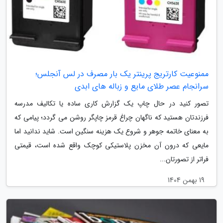
ممنوعیت کارتریج پرینتر یک بار مصرف در لس آنجلس؛
سرانجام عصر طلای مایع و زباله های ابدی
تصور کنید در حال چاپ یک گزارش کاری ساده یا تکالیف مدرسه
فرزندتان هستید که ناگهان چراغ قرمز چاپگر روشن می گردد؛ پیامی که
به معنای خاتمه جوهر و شروع یک هزینه سنگین است. شاید ندانید اما
مایعی که درون آن مخزن پلاستیکی کوچک واقع شده است، قیمتی
فراتر از تصورتان...
19 بهمن 1404