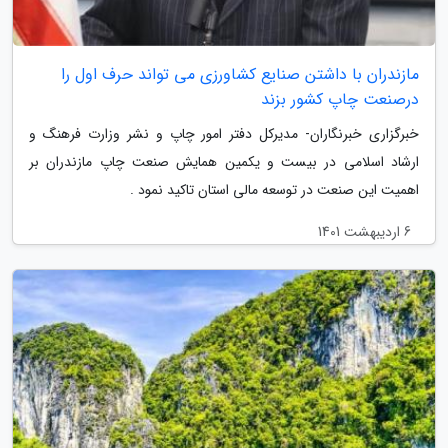
مازندران با داشتن صنایع کشاورزی می تواند حرف اول را
درصنعت چاپ کشور بزند
خبرگزاری خبرنگاران- مدیرکل دفتر امور چاپ و نشر وزارت فرهنگ و
ارشاد اسلامی در بیست و یکمین همایش صنعت چاپ مازندران بر
اهمیت این صنعت در توسعه مالی استان تاکید نمود .
6 اردیبهشت 1401