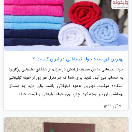
بهترین فروشنده حوله تبلیغاتی در ایران کیست ؟
حوله تبلیغاتی بدلیل مصرف زیادش در منزل، از هدایای تبلیغاتی پرکاربرد
به حساب می آید. شاید برای شما که در منزل هر روز از حوله تبلیغاتی
استفاده میکنید، بهترین هدیه تبلیغاتی باشد، ولی باید به مسائل
بهداشتی آن نیز توجه کرد. چاپ روی حوله تبلیغاتی و قیمت حوله...
7 آذر 1399