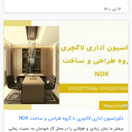
16 تیر 1400
دکوراسیون اداری لاکچری با گروه طراحی و ساخت NDK
بیشتر ما زمان زیادی و طولانی را در محل کار خودمان به نسبت زمانی