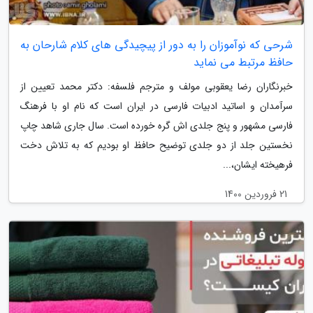
شرحی که نوآموزان را به دور از پیچیدگی های کلام شارحان به
حافظ مرتبط می نماید
خبرنگاران رضا یعقوبی مولف و مترجم فلسفه: دکتر محمد تعیین از
سرآمدان و اساتید ادبیات فارسی در ایران است که نام او با فرهنگ
فارسی مشهور و پنج جلدی اش گره خورده است. سال جاری شاهد چاپ
نخستین جلد از دو جلدی توضیح حافظ او بودیم که به تلاش دخت
فرهیخته ایشان،...
21 فروردین 1400