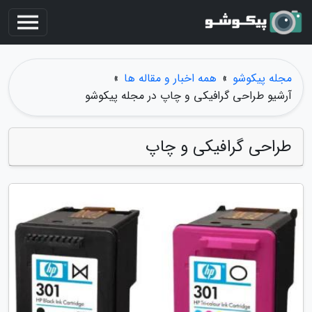
مجله پیکوشو
»
همه اخبار و مقاله ها
»
آرشیو طراحی گرافیکی و چاپ در مجله پیکوشو
طراحی گرافیکی و چاپ