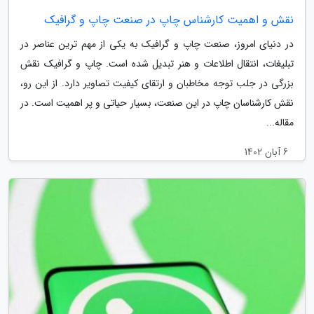
نقش و اهمیت کارشناس چاپ در صنعت چاپ و گرافیک
در دنیای امروز، صنعت چاپ و گرافیک به یکی از مهم ترین عناصر در
تبلیغات، انتقال اطلاعات و هنر تبدیل شده است. چاپ و گرافیک نقش
بزرگی در جلب توجه مخاطبان و ارتقای کیفیت تصاویر دارد. از این رو،
نقش کارشناسان چاپ در این صنعت، بسیار حیاتی و پر اهمیت است. در
مقاله...
6 آبان 1402