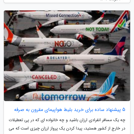
5 پیشنهاد ساده برای خرید بلیط هواپیمای مقرون به صرفه
چه یک مسافر انفرادی ارزان باشید و چه خانواده ای که در پی تعطیلات
در خارج از کشور هستید، پیدا کردن یک پرواز ارزان چیزی است که می