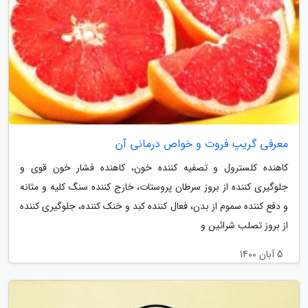
معرفی گریپ فروت و خواص درمانی آن
کاهنده کلسترول و تصفیه کننده خون، کاهنده فشار خون قوی و
جلوگیری کننده از بروز سرطان پروستات، خارج کننده سنگ کلیه و مثانه
و دفع کننده سموم از بدن، فعال کننده کبد و خنک کننده، جلوگیری کننده
از بروز تصلب شرائین و
5 آبان 1400