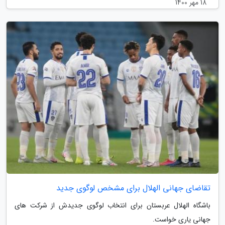
18 مهر 1400
تقاضای جهانی الهلال برای مشخص لوگوی جدید
باشگاه الهلال عربستان برای انتخاب لوگوی جدیدش از شرکت های
جهانی یاری خواست.